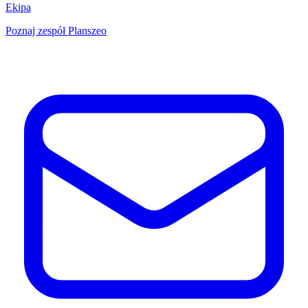
Ekipa
Poznaj zespół Planszeo