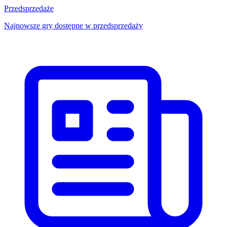
Przedsprzedaże
Najnowsze gry dostępne w przedsprzedaży