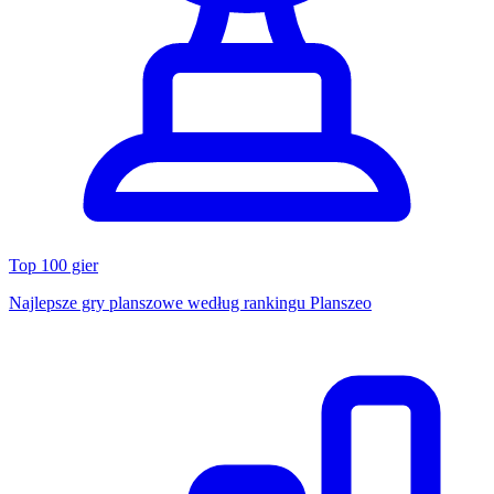
Top 100 gier
Najlepsze gry planszowe według rankingu Planszeo