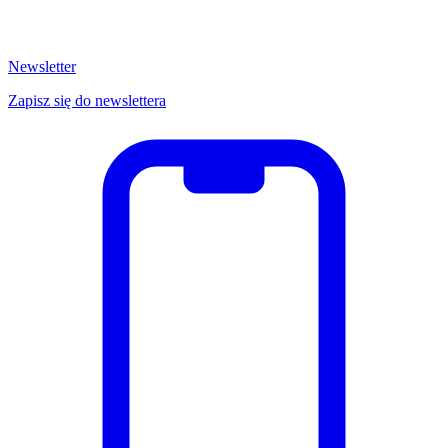
Newsletter
Zapisz się do newslettera