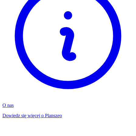
O nas
Dowiedz się więcej o Planszeo