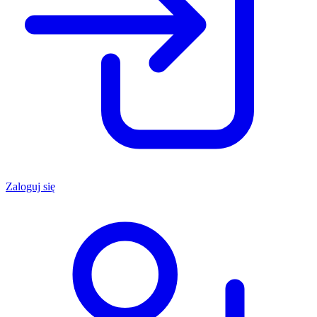
Zaloguj się