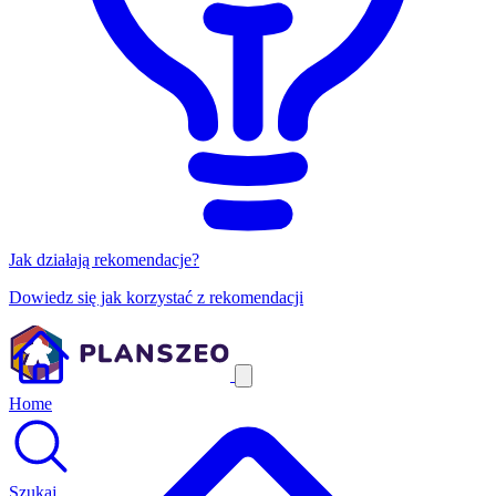
Jak działają rekomendacje?
Dowiedz się jak korzystać z rekomendacji
Home
Szukaj