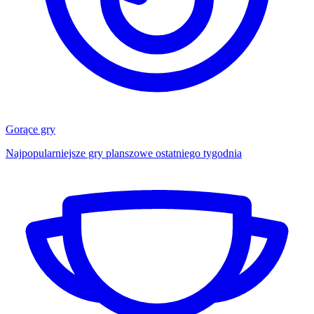
Gorące gry
Najpopularniejsze gry planszowe ostatniego tygodnia