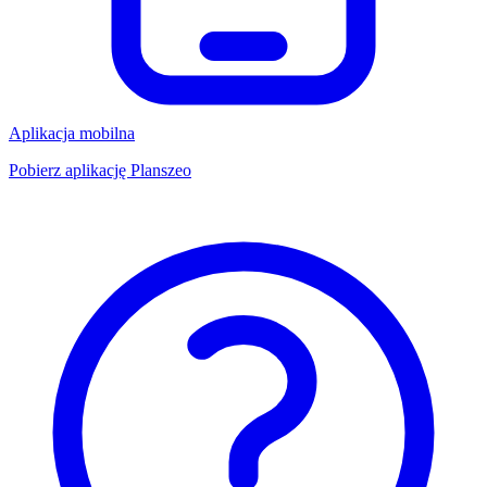
Aplikacja mobilna
Pobierz aplikację Planszeo