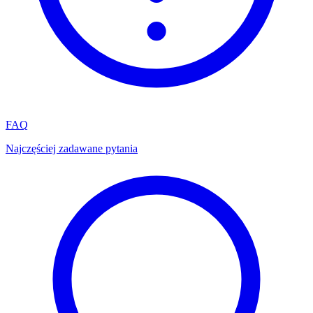
FAQ
Najczęściej zadawane pytania