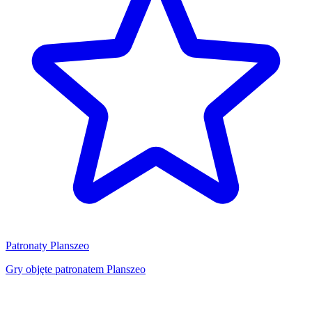
Patronaty Planszeo
Gry objęte patronatem Planszeo