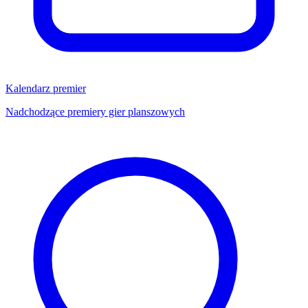
Kalendarz premier
Nadchodzące premiery gier planszowych