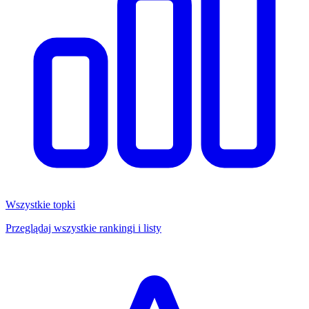
Wszystkie topki
Przeglądaj wszystkie rankingi i listy