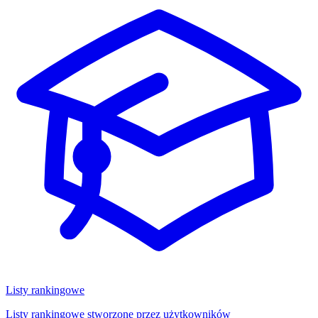
Listy rankingowe
Listy rankingowe stworzone przez użytkowników