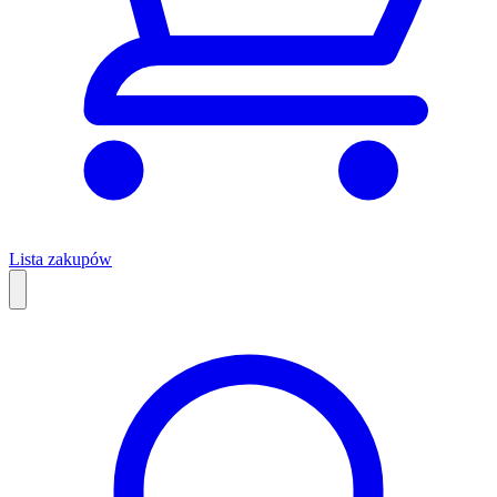
Lista zakupów