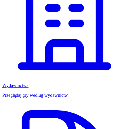
Wydawnictwa
Przeglądaj gry według wydawnictw