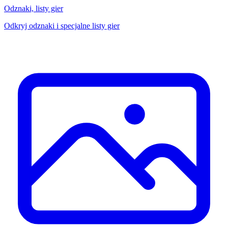
Odznaki, listy gier
Odkryj odznaki i specjalne listy gier