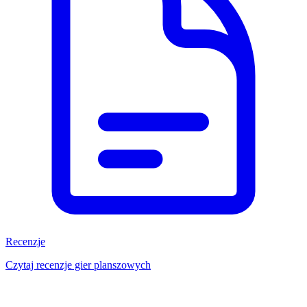
Recenzje
Czytaj recenzje gier planszowych