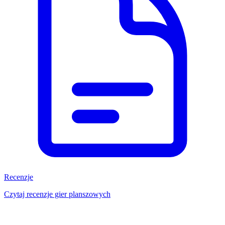
Recenzje
Czytaj recenzje gier planszowych