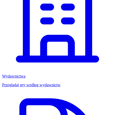
Wydawnictwa
Przeglądaj gry według wydawnictw