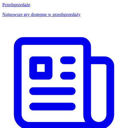
Przedsprzedaże
Najnowsze gry dostępne w przedsprzedaży