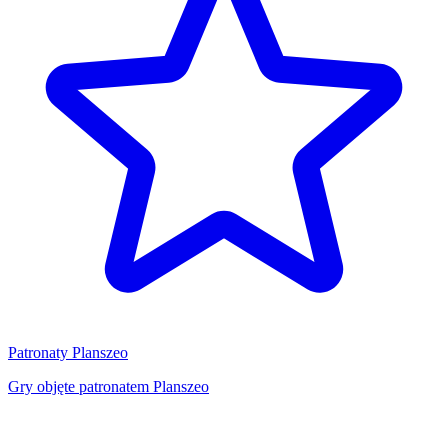
Patronaty Planszeo
Gry objęte patronatem Planszeo