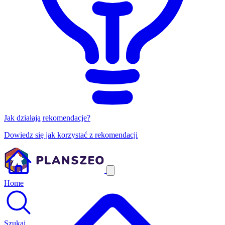
Jak działają rekomendacje?
Dowiedz się jak korzystać z rekomendacji
Home
Szukaj