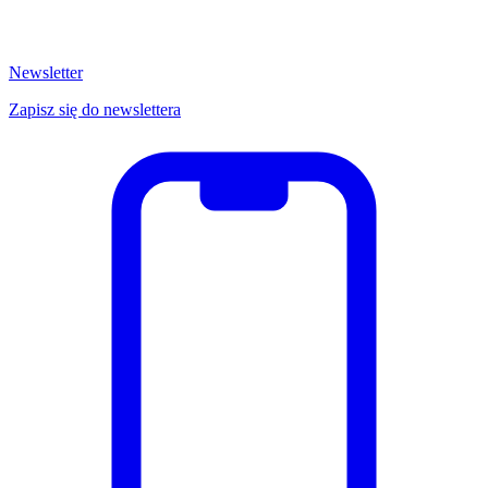
Newsletter
Zapisz się do newslettera