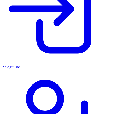
Zaloguj się