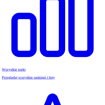
Wszystkie topki
Przeglądaj wszystkie rankingi i listy