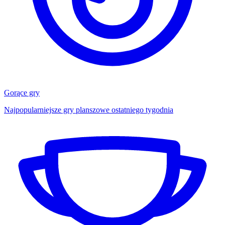
Gorące gry
Najpopularniejsze gry planszowe ostatniego tygodnia