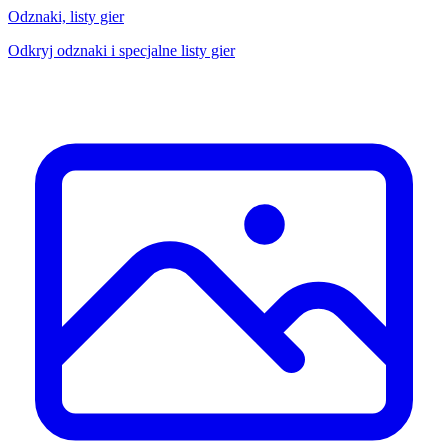
Odznaki, listy gier
Odkryj odznaki i specjalne listy gier