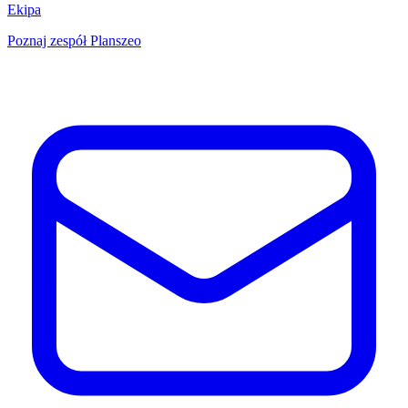
Ekipa
Poznaj zespół Planszeo