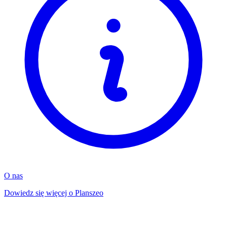
O nas
Dowiedz się więcej o Planszeo