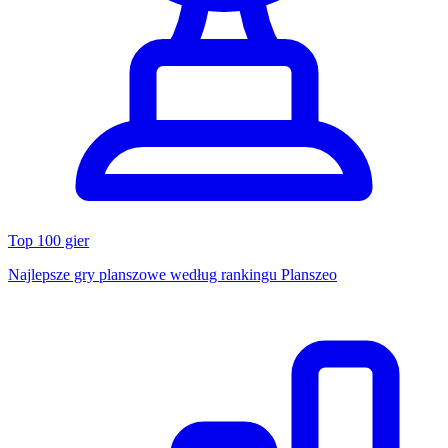
Top 100 gier
Najlepsze gry planszowe według rankingu Planszeo