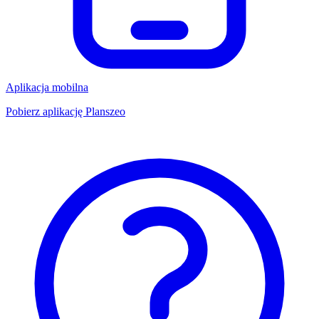
Aplikacja mobilna
Pobierz aplikację Planszeo