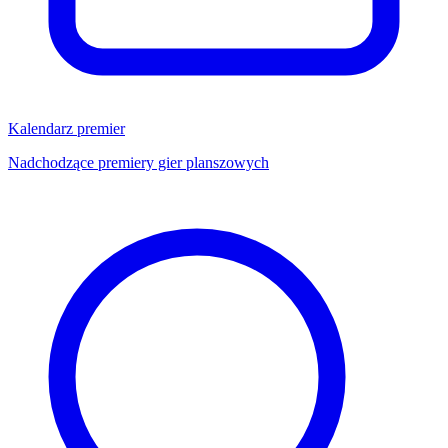
Kalendarz premier
Nadchodzące premiery gier planszowych