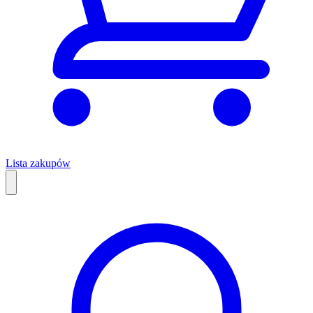
Lista zakupów