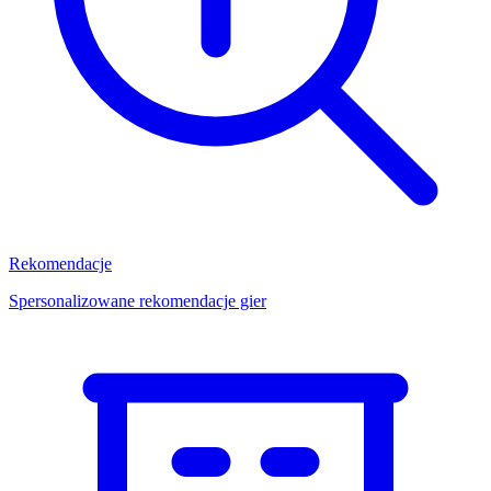
Rekomendacje
Spersonalizowane rekomendacje gier