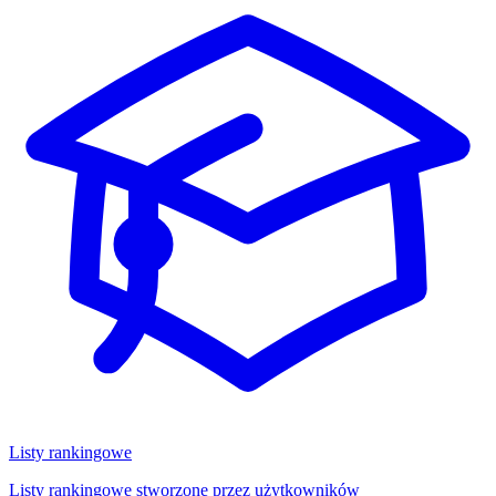
Listy rankingowe
Listy rankingowe stworzone przez użytkowników