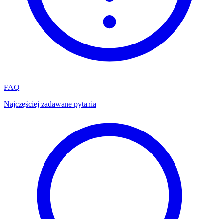
FAQ
Najczęściej zadawane pytania