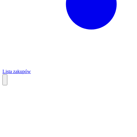
Lista zakupów