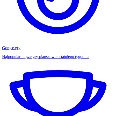
Gorące gry
Najpopularniejsze gry planszowe ostatniego tygodnia