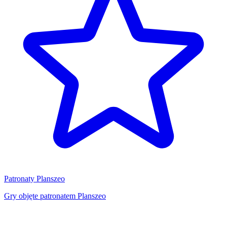
Patronaty Planszeo
Gry objęte patronatem Planszeo