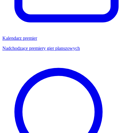
Kalendarz premier
Nadchodzące premiery gier planszowych