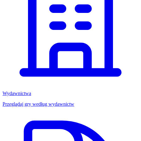
Wydawnictwa
Przeglądaj gry według wydawnictw