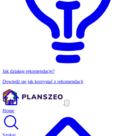
Jak działają rekomendacje?
Dowiedz się jak korzystać z rekomendacji
Home
Szukaj