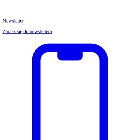
Newsletter
Zapisz się do newslettera