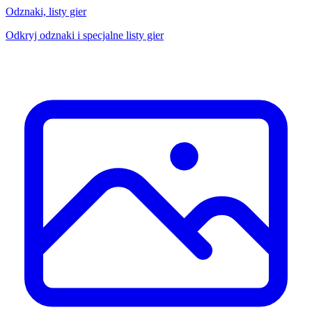
Odznaki, listy gier
Odkryj odznaki i specjalne listy gier