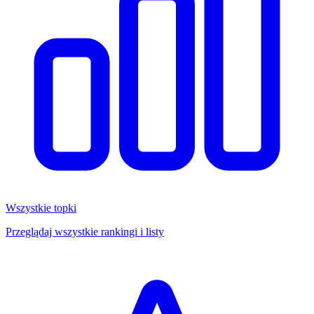
Wszystkie topki
Przeglądaj wszystkie rankingi i listy