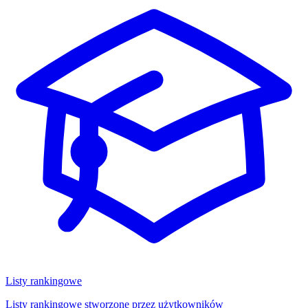
Listy rankingowe
Listy rankingowe stworzone przez użytkowników