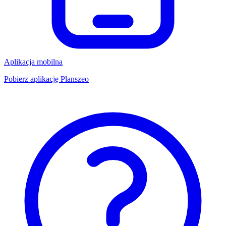
Aplikacja mobilna
Pobierz aplikację Planszeo