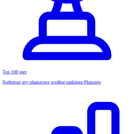
Top 100 gier
Najlepsze gry planszowe według rankingu Planszeo