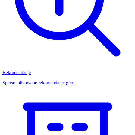
Rekomendacje
Spersonalizowane rekomendacje gier