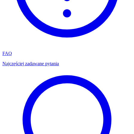
FAQ
Najczęściej zadawane pytania