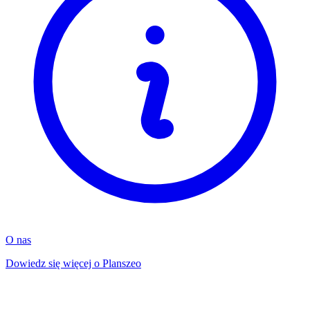
O nas
Dowiedz się więcej o Planszeo