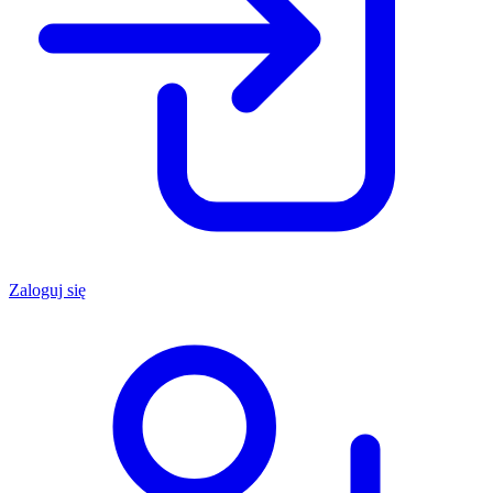
Zaloguj się