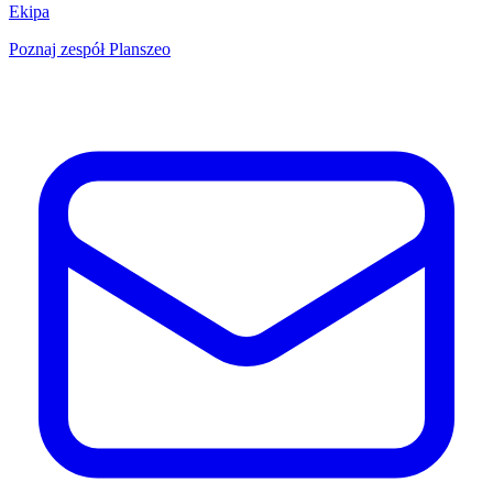
Ekipa
Poznaj zespół Planszeo