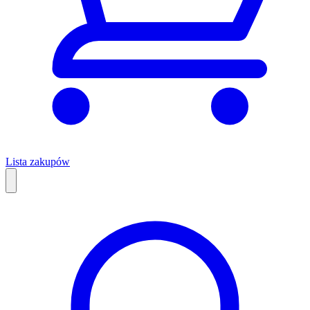
Lista zakupów