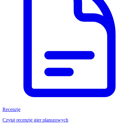
Recenzje
Czytaj recenzje gier planszowych