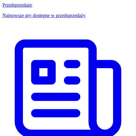
Przedsprzedaże
Najnowsze gry dostępne w przedsprzedaży