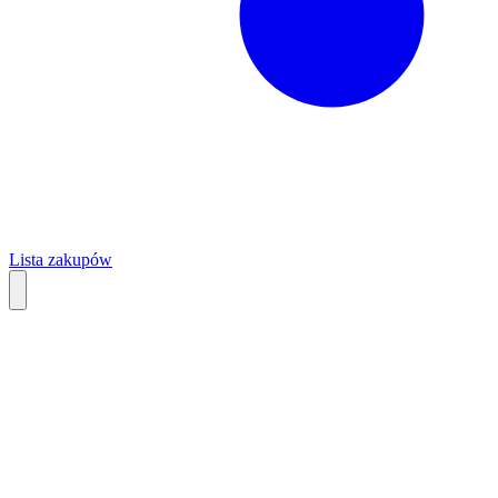
Lista zakupów