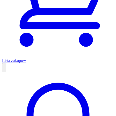
Lista zakupów