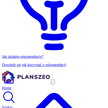
Jak działają rekomendacje?
Dowiedz się jak korzystać z rekomendacji
Home
Szukaj