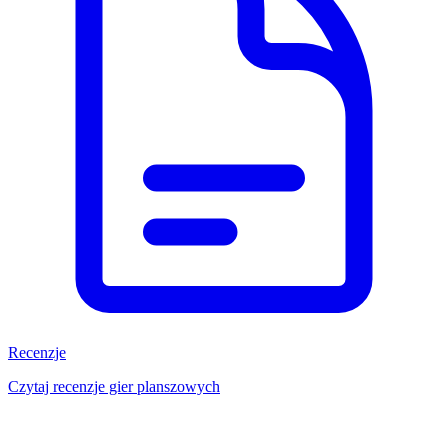
Recenzje
Czytaj recenzje gier planszowych