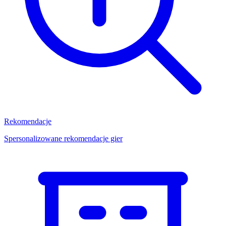
Rekomendacje
Spersonalizowane rekomendacje gier