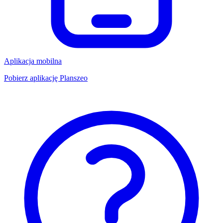
Aplikacja mobilna
Pobierz aplikację Planszeo