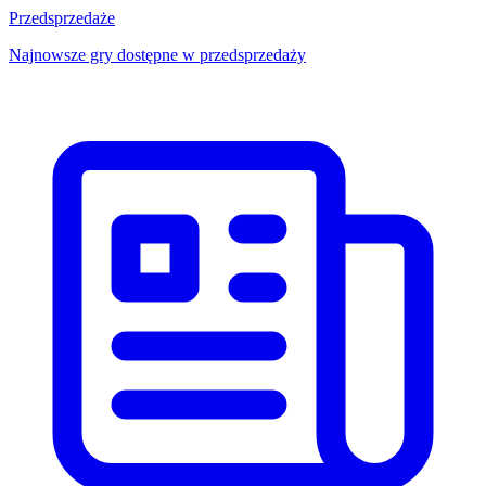
Przedsprzedaże
Najnowsze gry dostępne w przedsprzedaży