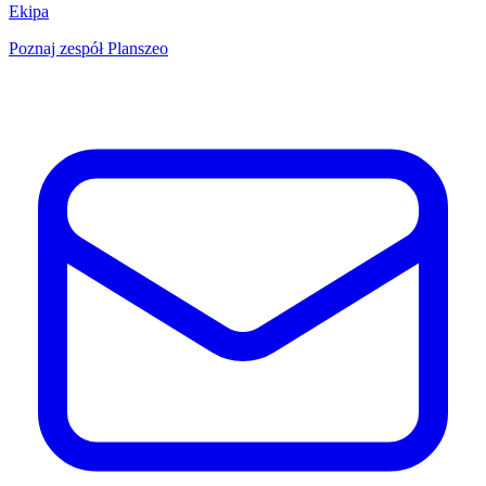
Ekipa
Poznaj zespół Planszeo