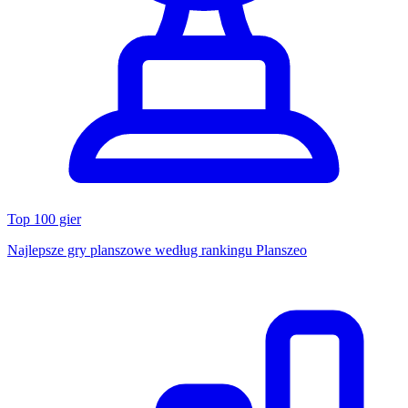
Top 100 gier
Najlepsze gry planszowe według rankingu Planszeo