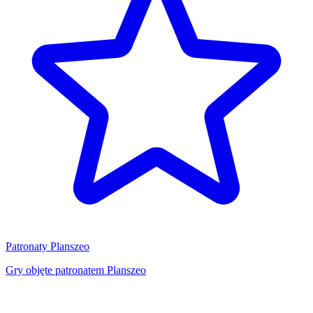
Patronaty Planszeo
Gry objęte patronatem Planszeo