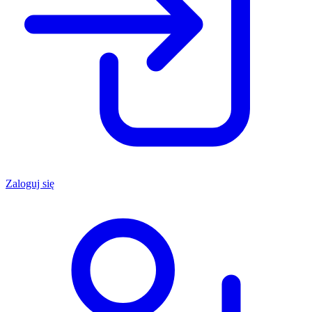
Zaloguj się