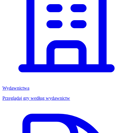
Wydawnictwa
Przeglądaj gry według wydawnictw