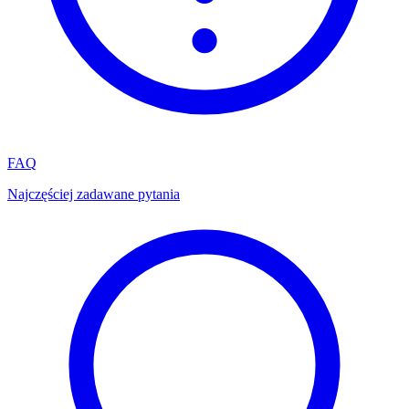
FAQ
Najczęściej zadawane pytania