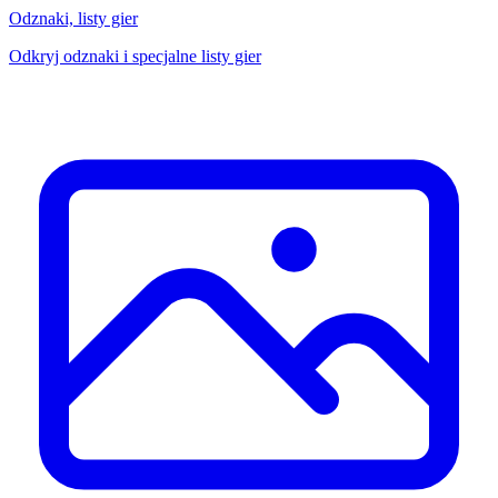
Odznaki, listy gier
Odkryj odznaki i specjalne listy gier