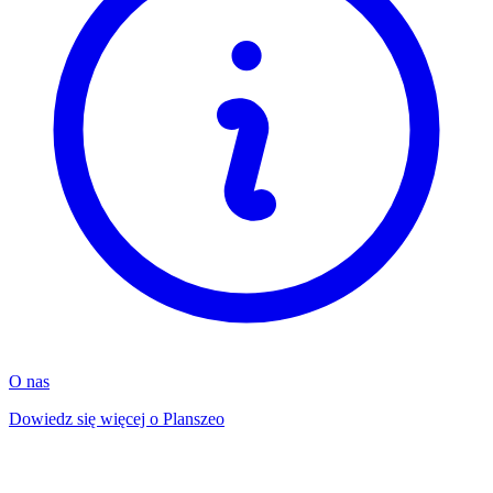
O nas
Dowiedz się więcej o Planszeo