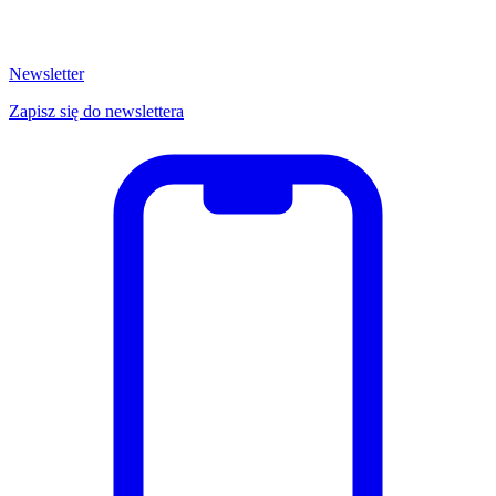
Newsletter
Zapisz się do newslettera