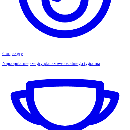
Gorące gry
Najpopularniejsze gry planszowe ostatniego tygodnia