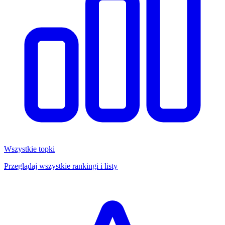
Wszystkie topki
Przeglądaj wszystkie rankingi i listy