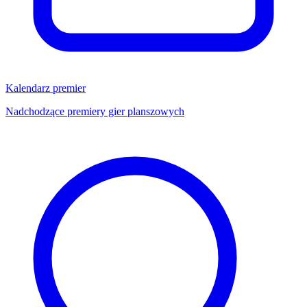
Kalendarz premier
Nadchodzące premiery gier planszowych