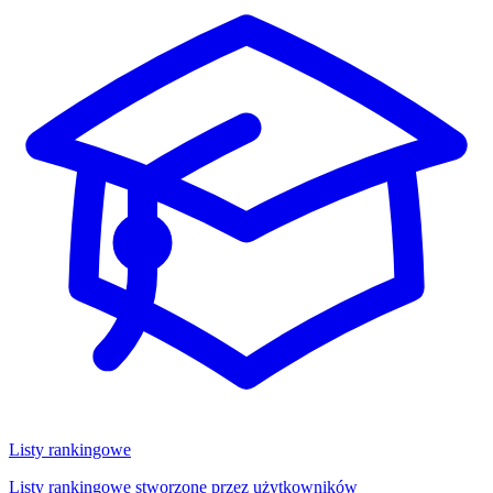
Listy rankingowe
Listy rankingowe stworzone przez użytkowników