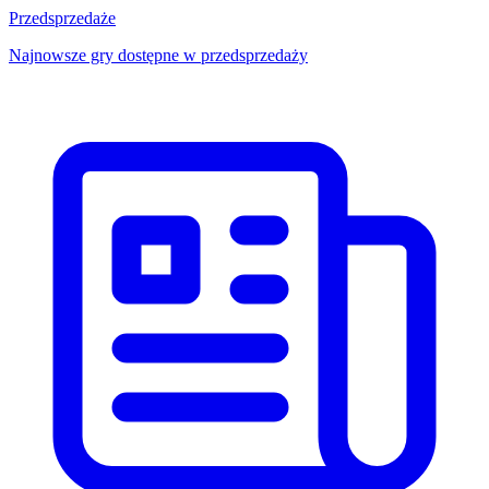
Przedsprzedaże
Najnowsze gry dostępne w przedsprzedaży