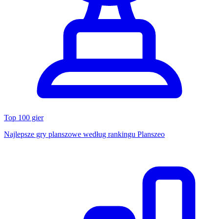
Top 100 gier
Najlepsze gry planszowe według rankingu Planszeo