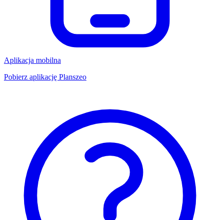
Aplikacja mobilna
Pobierz aplikację Planszeo