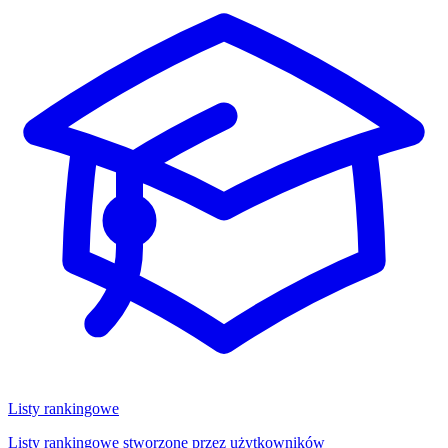
Listy rankingowe
Listy rankingowe stworzone przez użytkowników