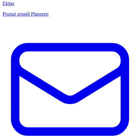
Ekipa
Poznaj zespół Planszeo