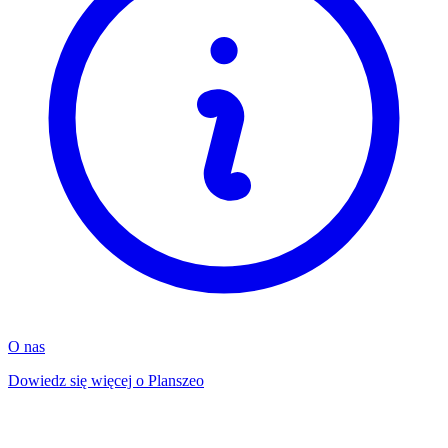
O nas
Dowiedz się więcej o Planszeo