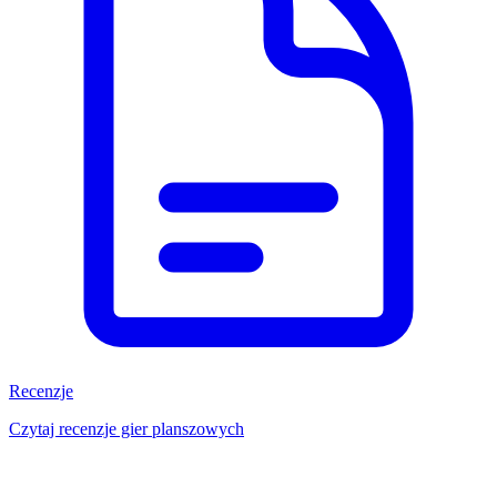
Recenzje
Czytaj recenzje gier planszowych