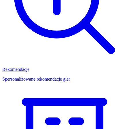
Rekomendacje
Spersonalizowane rekomendacje gier