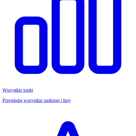
Wszystkie topki
Przeglądaj wszystkie rankingi i listy