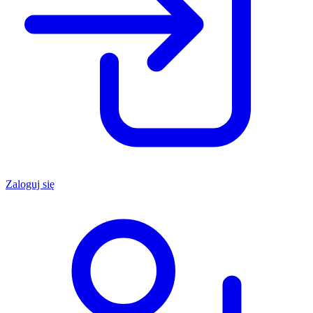
Zaloguj się