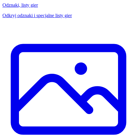
Odznaki, listy gier
Odkryj odznaki i specjalne listy gier