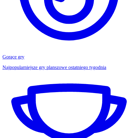
Gorące gry
Najpopularniejsze gry planszowe ostatniego tygodnia