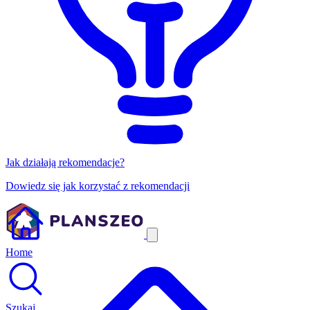
Jak działają rekomendacje?
Dowiedz się jak korzystać z rekomendacji
Home
Szukaj