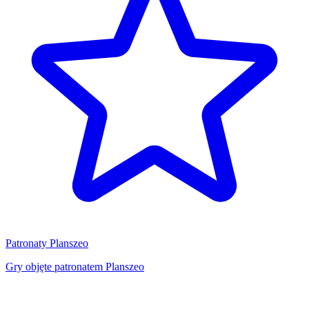
Patronaty Planszeo
Gry objęte patronatem Planszeo