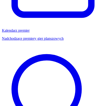
Kalendarz premier
Nadchodzące premiery gier planszowych