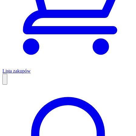
Lista zakupów