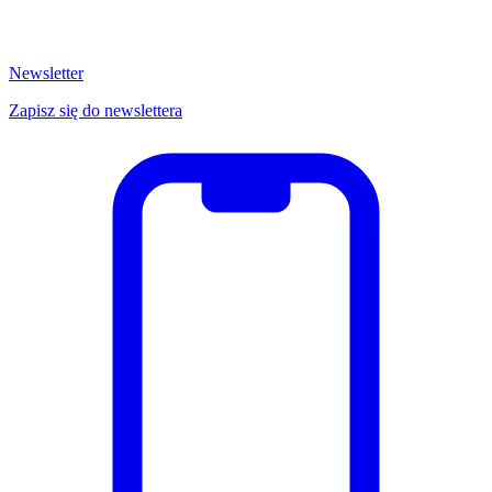
Newsletter
Zapisz się do newslettera