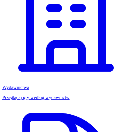
Wydawnictwa
Przeglądaj gry według wydawnictw