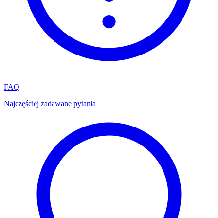
FAQ
Najczęściej zadawane pytania