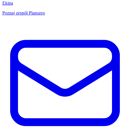
Ekipa
Poznaj zespół Planszeo