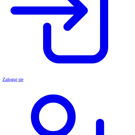
Zaloguj się