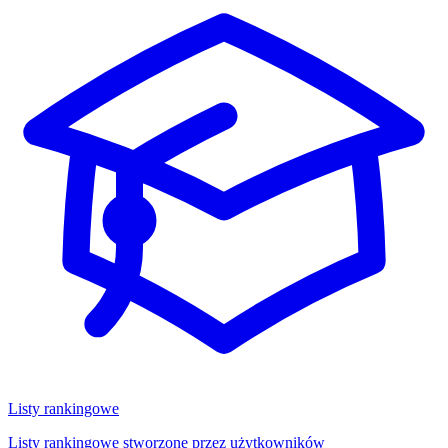
Listy rankingowe
Listy rankingowe stworzone przez użytkowników