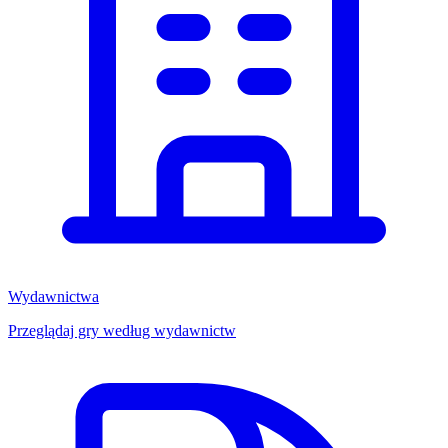
Wydawnictwa
Przeglądaj gry według wydawnictw