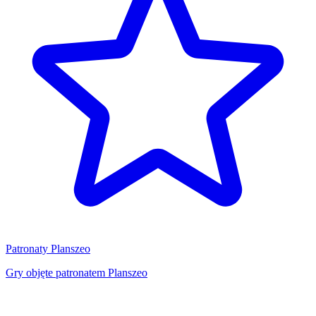
Patronaty Planszeo
Gry objęte patronatem Planszeo