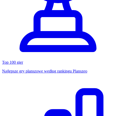
Top 100 gier
Najlepsze gry planszowe według rankingu Planszeo