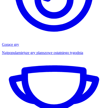
Gorące gry
Najpopularniejsze gry planszowe ostatniego tygodnia