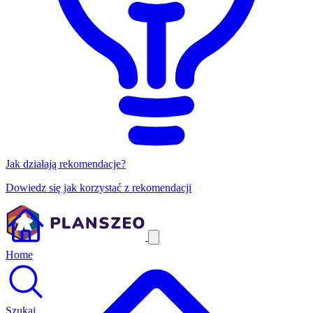
Jak działają rekomendacje?
Dowiedz się jak korzystać z rekomendacji
Home
Szukaj