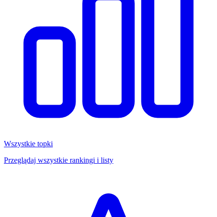
Wszystkie topki
Przeglądaj wszystkie rankingi i listy