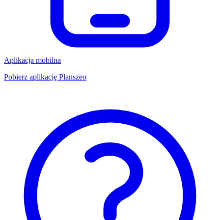
Aplikacja mobilna
Pobierz aplikację Planszeo