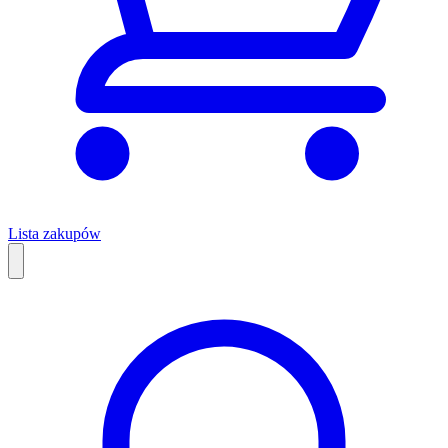
Lista zakupów