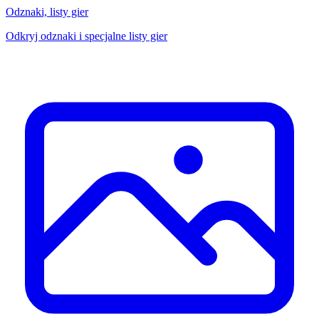
Odznaki, listy gier
Odkryj odznaki i specjalne listy gier