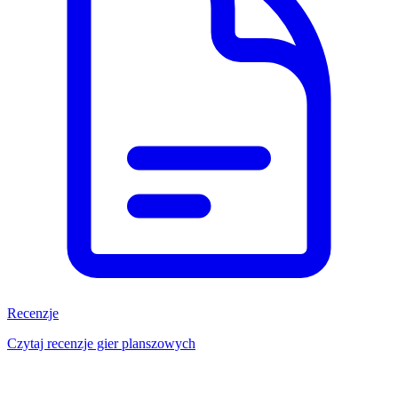
Recenzje
Czytaj recenzje gier planszowych