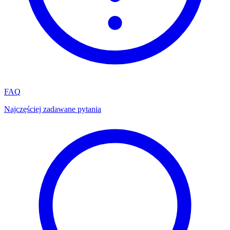
FAQ
Najczęściej zadawane pytania