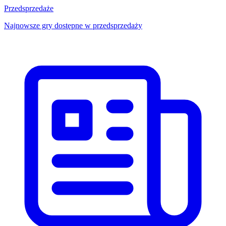
Przedsprzedaże
Najnowsze gry dostępne w przedsprzedaży