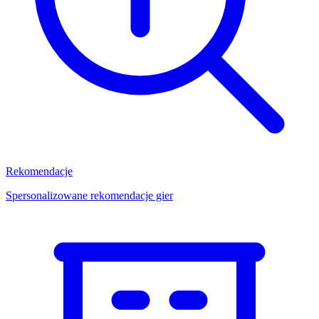
Rekomendacje
Spersonalizowane rekomendacje gier