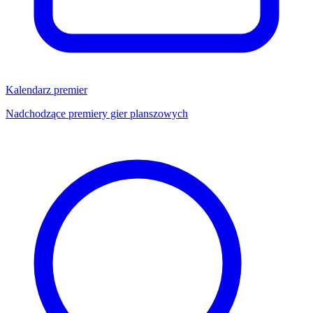
Kalendarz premier
Nadchodzące premiery gier planszowych