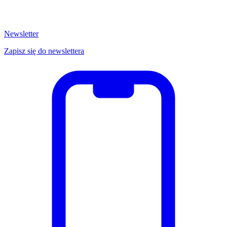
Newsletter
Zapisz się do newslettera