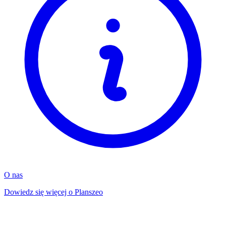
O nas
Dowiedz się więcej o Planszeo