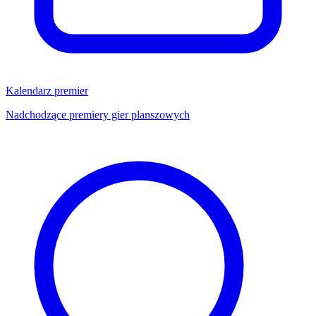
Kalendarz premier
Nadchodzące premiery gier planszowych