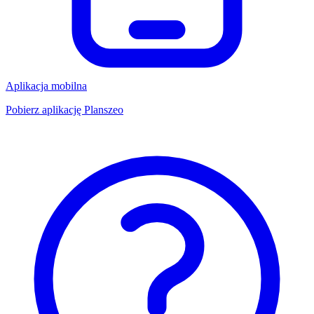
Aplikacja mobilna
Pobierz aplikację Planszeo