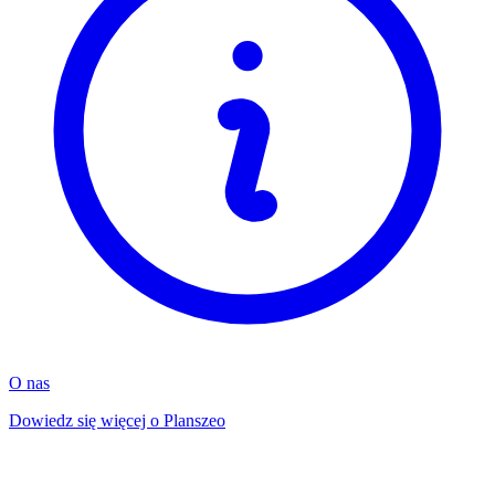
O nas
Dowiedz się więcej o Planszeo