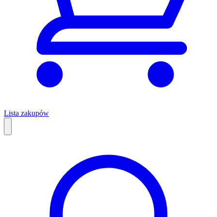
Lista zakupów