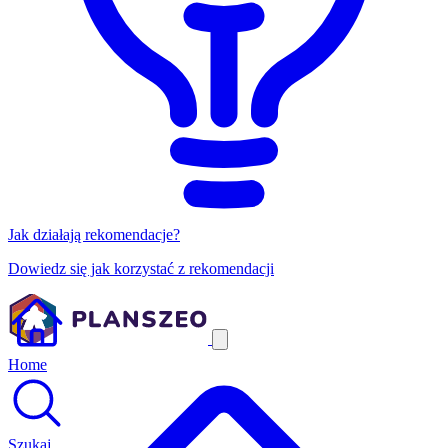
Jak działają rekomendacje?
Dowiedz się jak korzystać z rekomendacji
Home
Szukaj