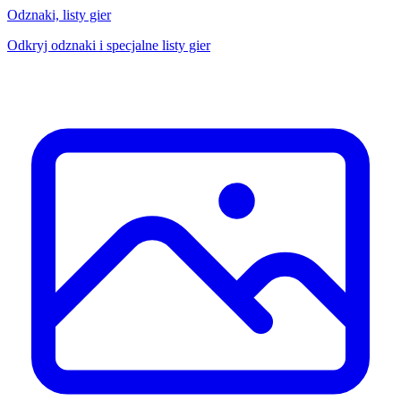
Odznaki, listy gier
Odkryj odznaki i specjalne listy gier