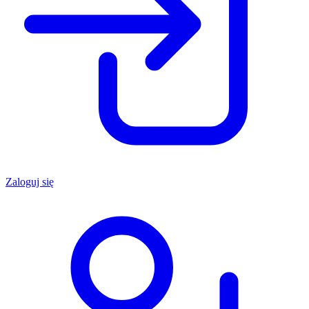
Zaloguj się