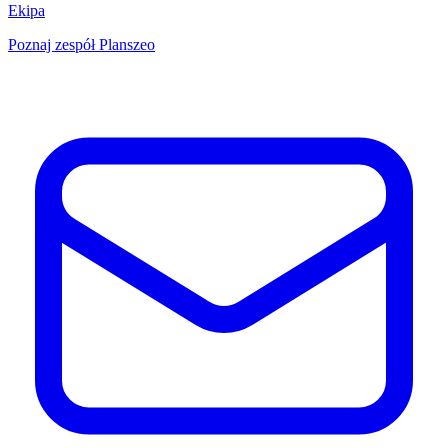
Ekipa
Poznaj zespół Planszeo