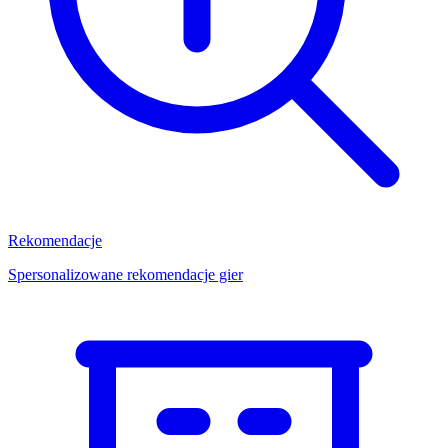
Rekomendacje
Spersonalizowane rekomendacje gier