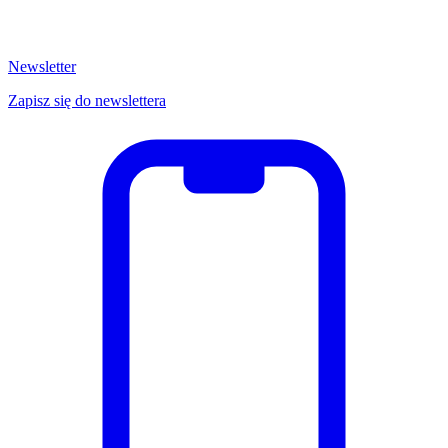
Newsletter
Zapisz się do newslettera