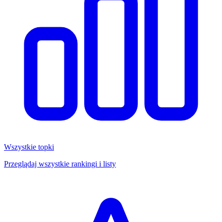
Wszystkie topki
Przeglądaj wszystkie rankingi i listy