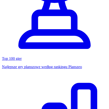
Top 100 gier
Najlepsze gry planszowe według rankingu Planszeo