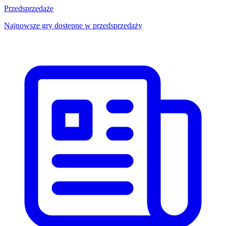
Przedsprzedaże
Najnowsze gry dostępne w przedsprzedaży