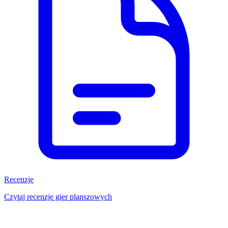
Recenzje
Czytaj recenzje gier planszowych