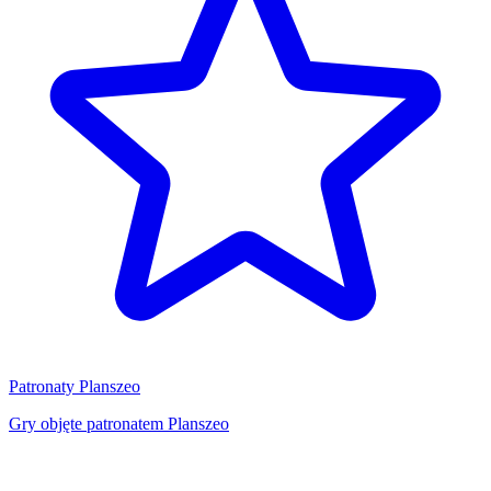
Patronaty Planszeo
Gry objęte patronatem Planszeo