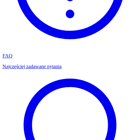
FAQ
Najczęściej zadawane pytania