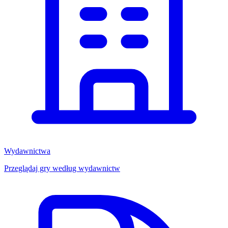
Wydawnictwa
Przeglądaj gry według wydawnictw