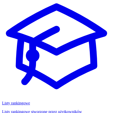
Listy rankingowe
Listy rankingowe stworzone przez użytkowników