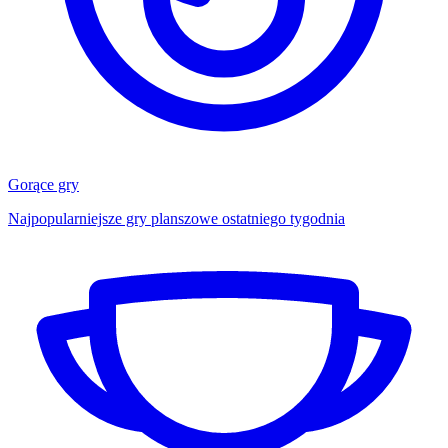
Gorące gry
Najpopularniejsze gry planszowe ostatniego tygodnia