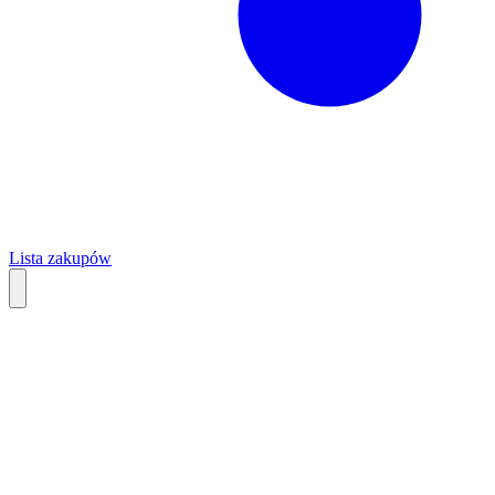
Lista zakupów