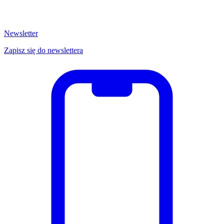
Newsletter
Zapisz się do newslettera