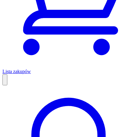
Lista zakupów