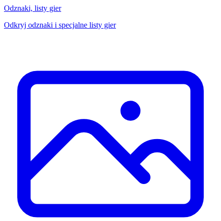
Odznaki, listy gier
Odkryj odznaki i specjalne listy gier