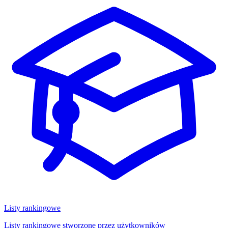
Listy rankingowe
Listy rankingowe stworzone przez użytkowników