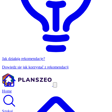
Jak działają rekomendacje?
Dowiedz się jak korzystać z rekomendacji
Home
Szukaj