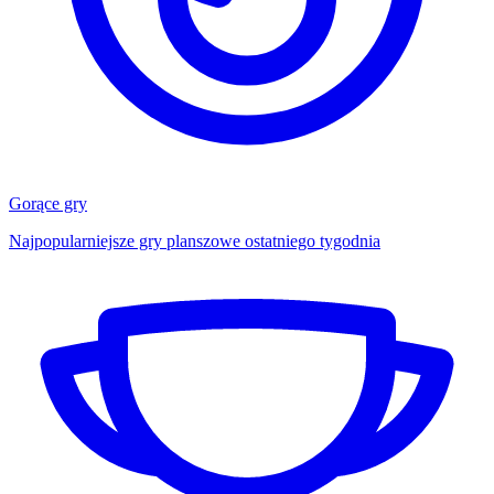
Gorące gry
Najpopularniejsze gry planszowe ostatniego tygodnia