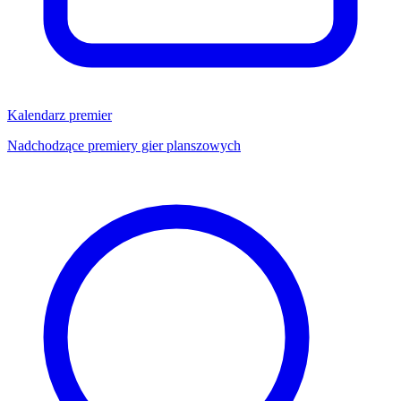
Kalendarz premier
Nadchodzące premiery gier planszowych