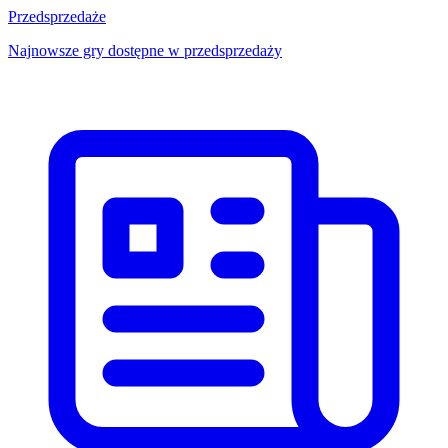
Przedsprzedaże
Najnowsze gry dostępne w przedsprzedaży