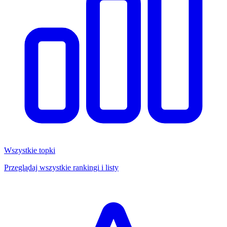
Wszystkie topki
Przeglądaj wszystkie rankingi i listy