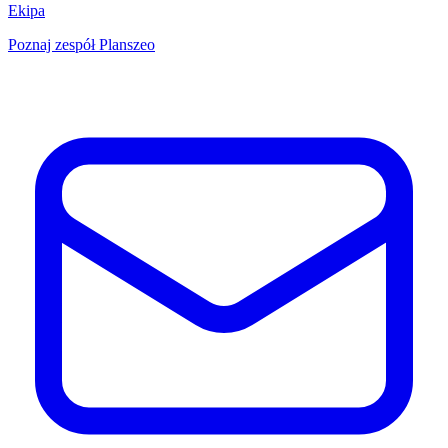
Ekipa
Poznaj zespół Planszeo