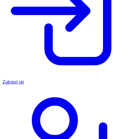
Zaloguj się