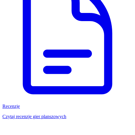
Recenzje
Czytaj recenzje gier planszowych