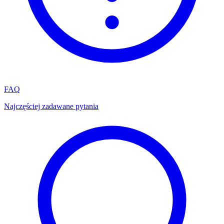
FAQ
Najczęściej zadawane pytania