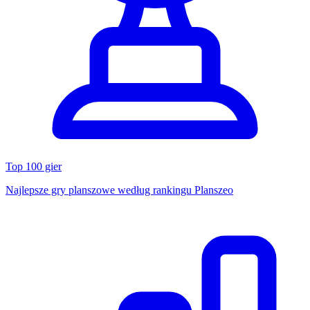
Top 100 gier
Najlepsze gry planszowe według rankingu Planszeo