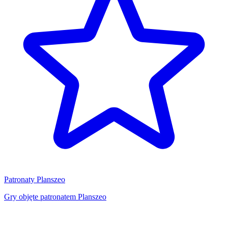
Patronaty Planszeo
Gry objęte patronatem Planszeo