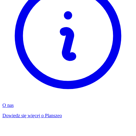
O nas
Dowiedz się więcej o Planszeo