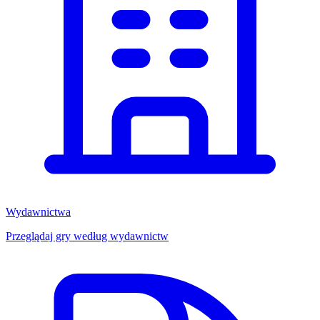
Wydawnictwa
Przeglądaj gry według wydawnictw