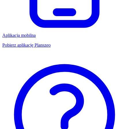
Aplikacja mobilna
Pobierz aplikację Planszeo