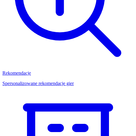
Rekomendacje
Spersonalizowane rekomendacje gier