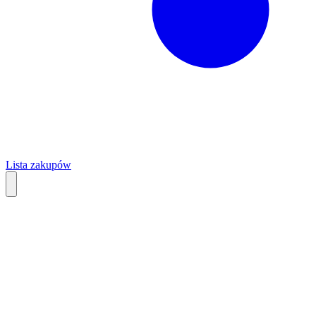
Lista zakupów