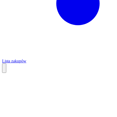
Lista zakupów