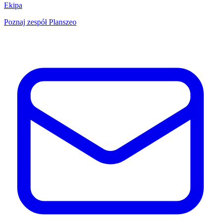
Ekipa
Poznaj zespół Planszeo