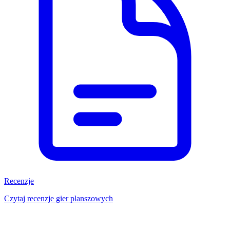
Recenzje
Czytaj recenzje gier planszowych