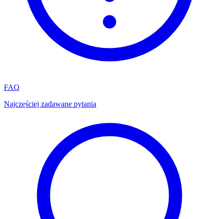
FAQ
Najczęściej zadawane pytania