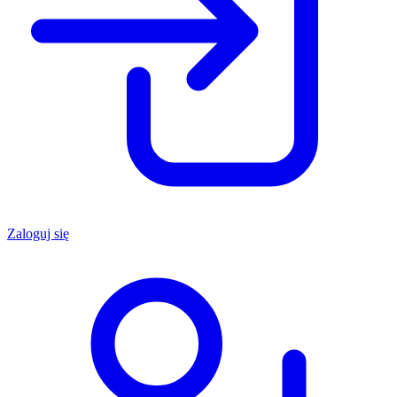
Zaloguj się