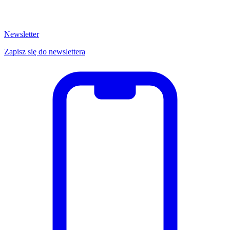
Newsletter
Zapisz się do newslettera