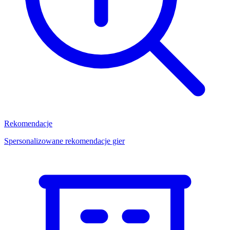
Rekomendacje
Spersonalizowane rekomendacje gier