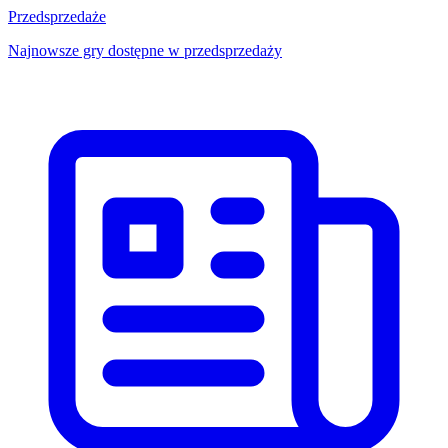
Przedsprzedaże
Najnowsze gry dostępne w przedsprzedaży