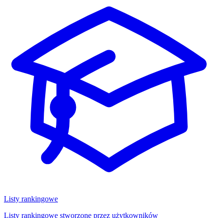
Listy rankingowe
Listy rankingowe stworzone przez użytkowników