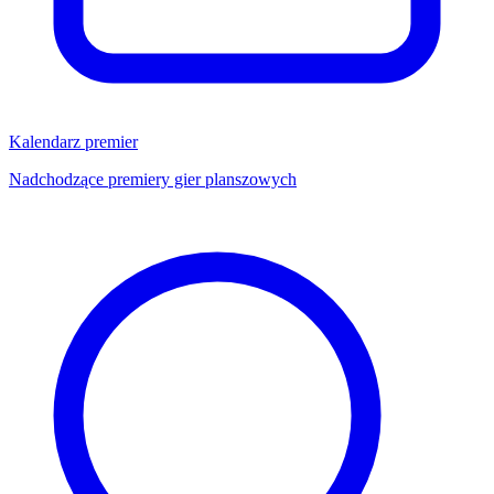
Kalendarz premier
Nadchodzące premiery gier planszowych