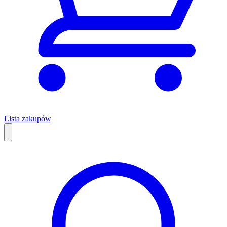
Lista zakupów