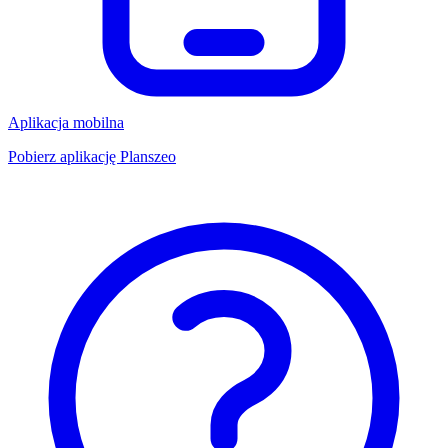
Aplikacja mobilna
Pobierz aplikację Planszeo