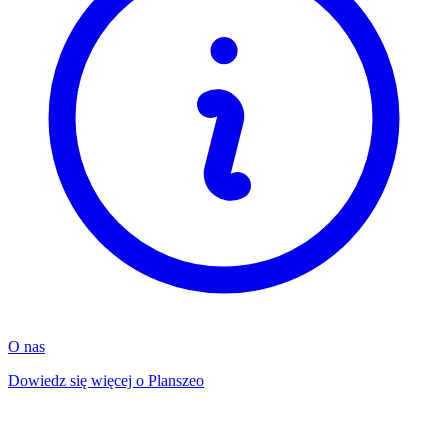
O nas
Dowiedz się więcej o Planszeo