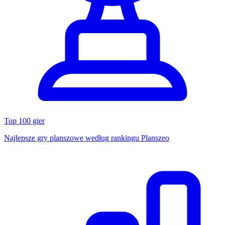
Top 100 gier
Najlepsze gry planszowe według rankingu Planszeo