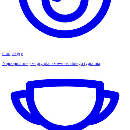
Gorące gry
Najpopularniejsze gry planszowe ostatniego tygodnia