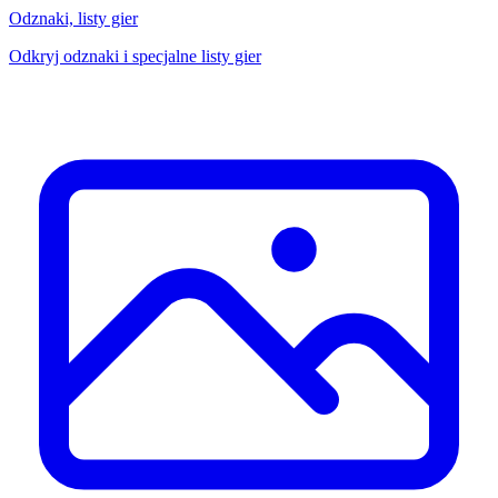
Odznaki, listy gier
Odkryj odznaki i specjalne listy gier