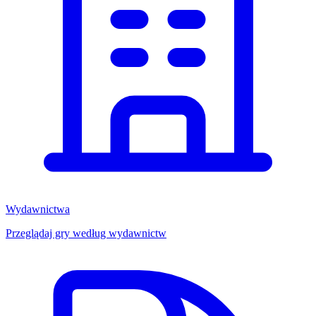
Wydawnictwa
Przeglądaj gry według wydawnictw