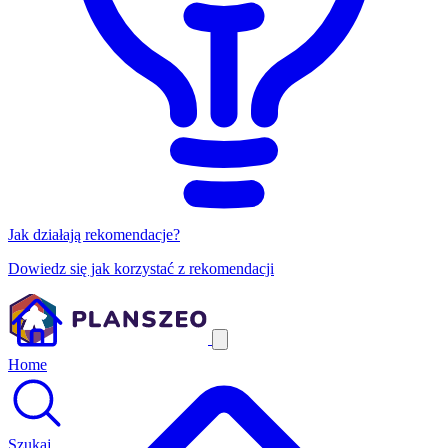
Jak działają rekomendacje?
Dowiedz się jak korzystać z rekomendacji
Home
Szukaj