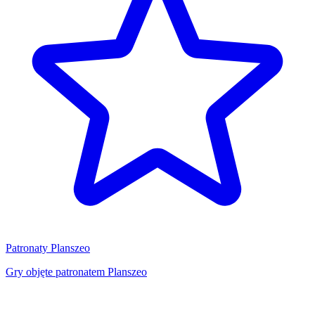
Patronaty Planszeo
Gry objęte patronatem Planszeo