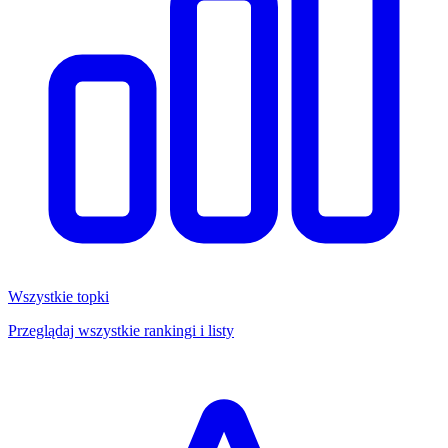
Wszystkie topki
Przeglądaj wszystkie rankingi i listy