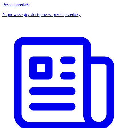
Przedsprzedaże
Najnowsze gry dostępne w przedsprzedaży