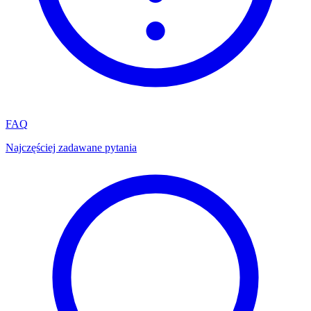
FAQ
Najczęściej zadawane pytania