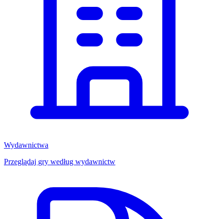
Wydawnictwa
Przeglądaj gry według wydawnictw