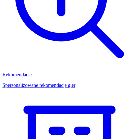
Rekomendacje
Spersonalizowane rekomendacje gier