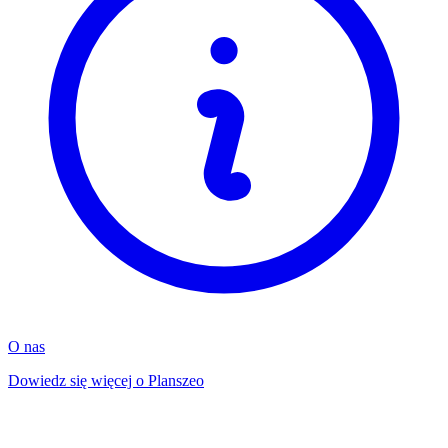
O nas
Dowiedz się więcej o Planszeo