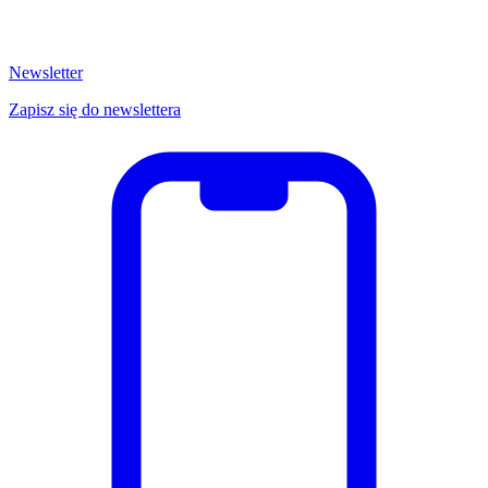
Newsletter
Zapisz się do newslettera