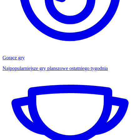
Gorące gry
Najpopularniejsze gry planszowe ostatniego tygodnia