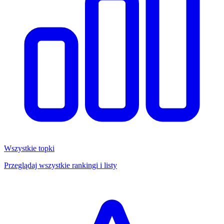
Wszystkie topki
Przeglądaj wszystkie rankingi i listy