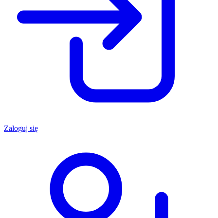
Zaloguj się