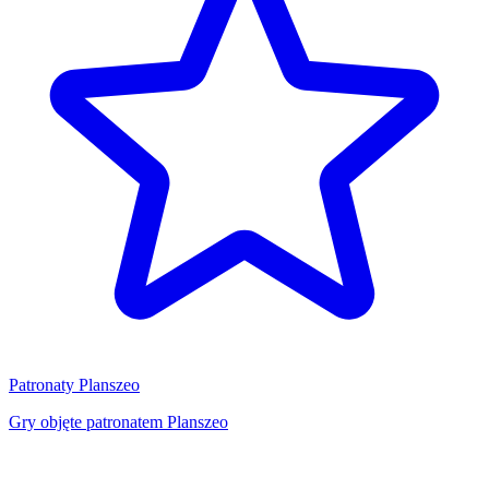
Patronaty Planszeo
Gry objęte patronatem Planszeo