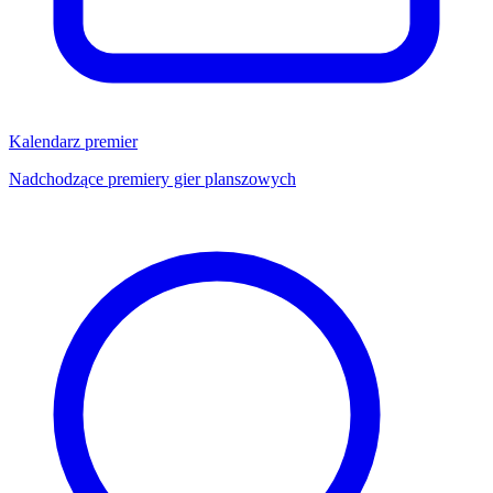
Kalendarz premier
Nadchodzące premiery gier planszowych