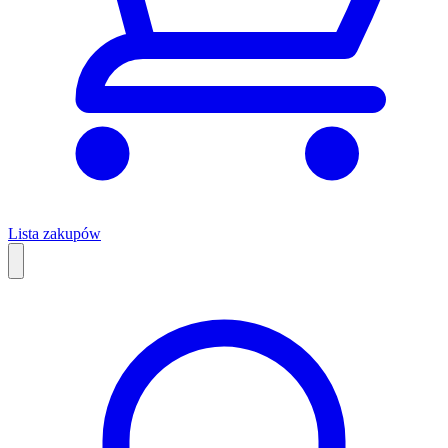
Lista zakupów