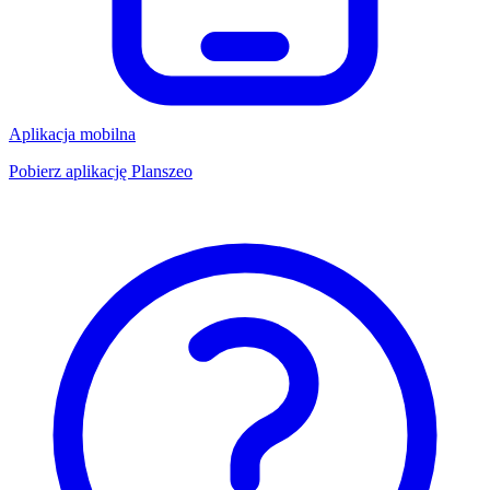
Aplikacja mobilna
Pobierz aplikację Planszeo