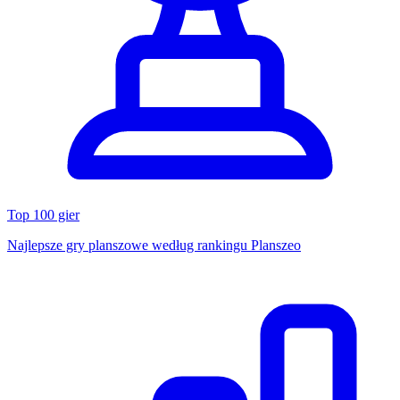
Top 100 gier
Najlepsze gry planszowe według rankingu Planszeo