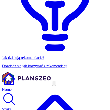
Jak działają rekomendacje?
Dowiedz się jak korzystać z rekomendacji
Home
Szukaj