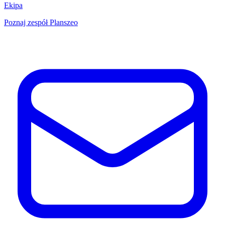
Ekipa
Poznaj zespół Planszeo