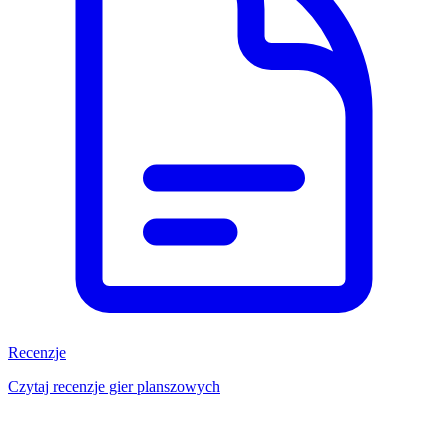
Recenzje
Czytaj recenzje gier planszowych