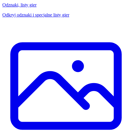
Odznaki, listy gier
Odkryj odznaki i specjalne listy gier