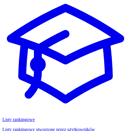
Listy rankingowe
Listy rankingowe stworzone przez użytkowników