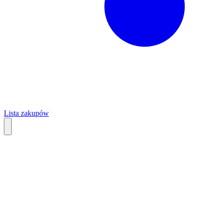
Lista zakupów