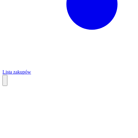
Lista zakupów