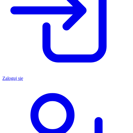
Zaloguj się