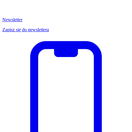
Newsletter
Zapisz się do newslettera