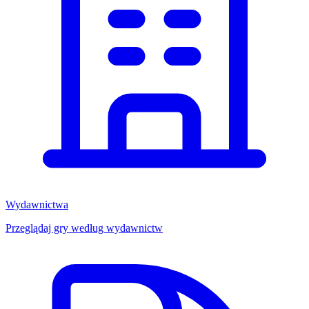
Wydawnictwa
Przeglądaj gry według wydawnictw