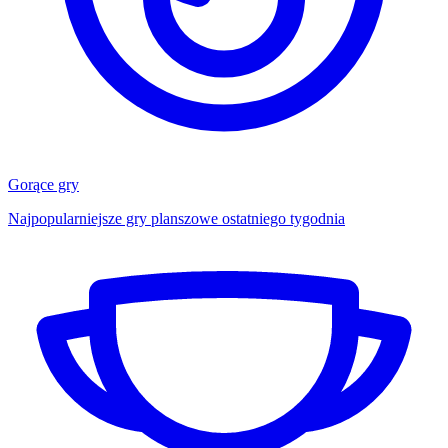
Gorące gry
Najpopularniejsze gry planszowe ostatniego tygodnia