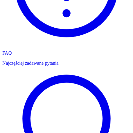
FAQ
Najczęściej zadawane pytania