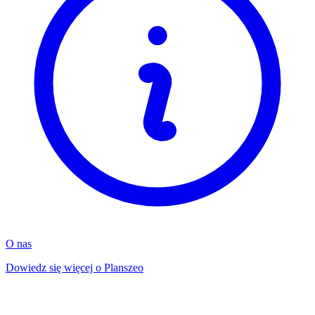
O nas
Dowiedz się więcej o Planszeo