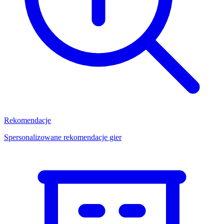
Rekomendacje
Spersonalizowane rekomendacje gier