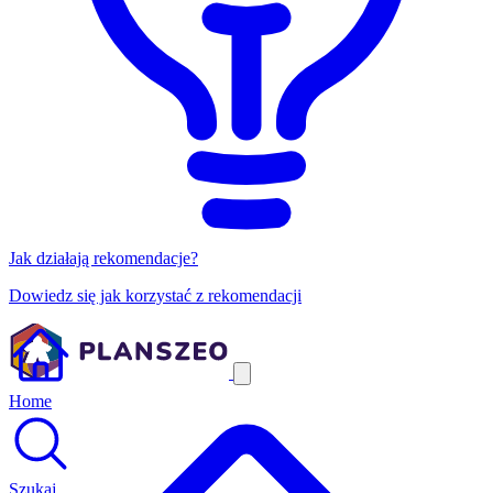
Jak działają rekomendacje?
Dowiedz się jak korzystać z rekomendacji
Home
Szukaj