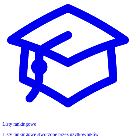
Listy rankingowe
Listy rankingowe stworzone przez użytkowników