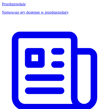
Przedsprzedaże
Najnowsze gry dostępne w przedsprzedaży