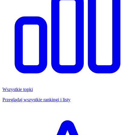
Wszystkie topki
Przeglądaj wszystkie rankingi i listy