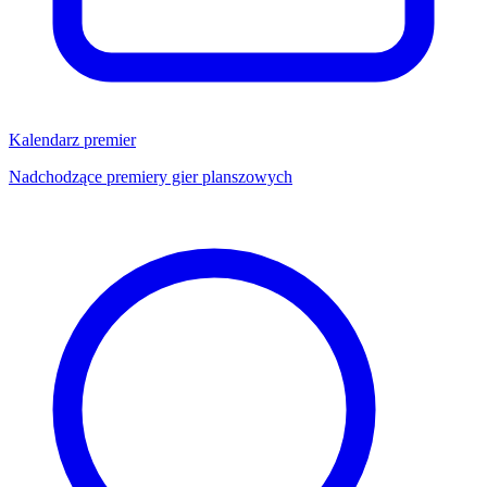
Kalendarz premier
Nadchodzące premiery gier planszowych