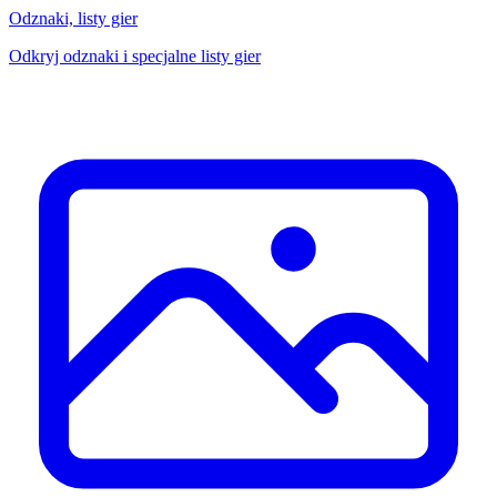
Odznaki, listy gier
Odkryj odznaki i specjalne listy gier