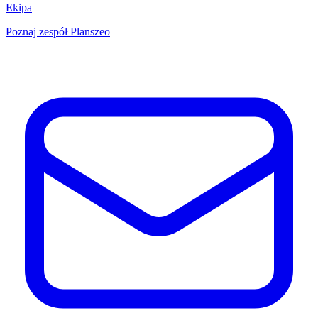
Ekipa
Poznaj zespół Planszeo