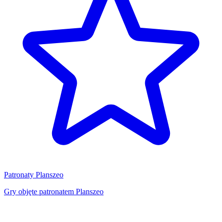
Patronaty Planszeo
Gry objęte patronatem Planszeo