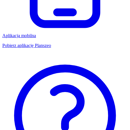
Aplikacja mobilna
Pobierz aplikację Planszeo