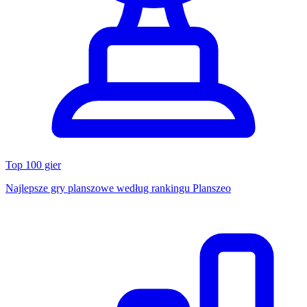
Top 100 gier
Najlepsze gry planszowe według rankingu Planszeo