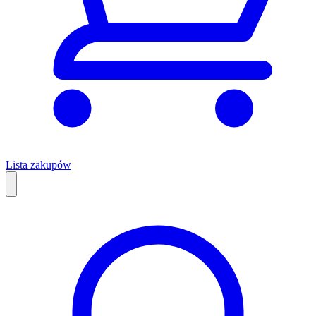
Lista zakupów