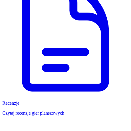
Recenzje
Czytaj recenzje gier planszowych