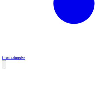
Lista zakupów