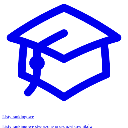
Listy rankingowe
Listy rankingowe stworzone przez użytkowników