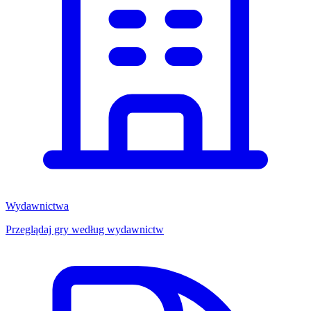
Wydawnictwa
Przeglądaj gry według wydawnictw