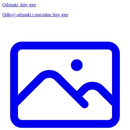
Odznaki, listy gier
Odkryj odznaki i specjalne listy gier