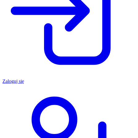
Zaloguj się