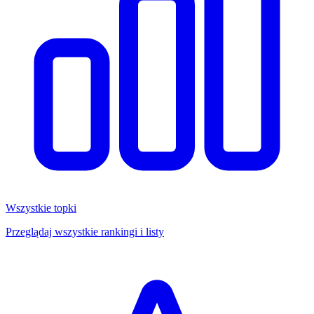
Wszystkie topki
Przeglądaj wszystkie rankingi i listy