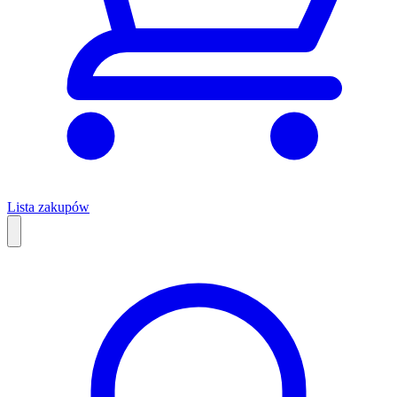
Lista zakupów