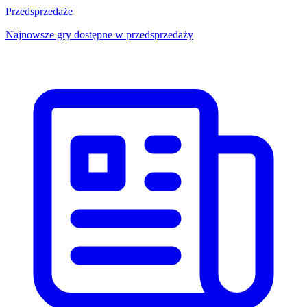
Przedsprzedaże
Najnowsze gry dostępne w przedsprzedaży