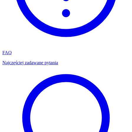
FAQ
Najczęściej zadawane pytania