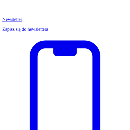
Newsletter
Zapisz się do newslettera