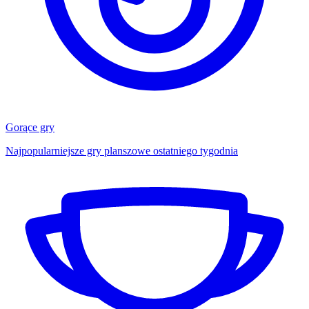
Gorące gry
Najpopularniejsze gry planszowe ostatniego tygodnia