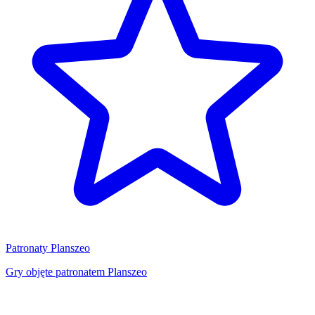
Patronaty Planszeo
Gry objęte patronatem Planszeo