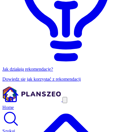
Jak działają rekomendacje?
Dowiedz się jak korzystać z rekomendacji
Home
Szukaj