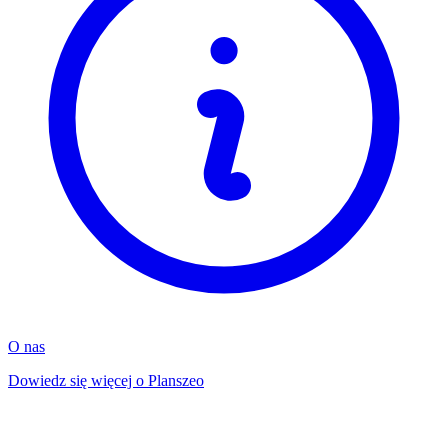
O nas
Dowiedz się więcej o Planszeo