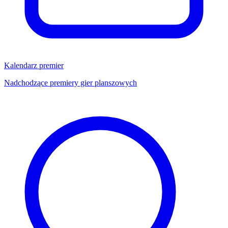
Kalendarz premier
Nadchodzące premiery gier planszowych