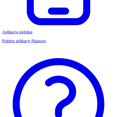
Aplikacja mobilna
Pobierz aplikację Planszeo