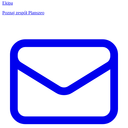
Ekipa
Poznaj zespół Planszeo