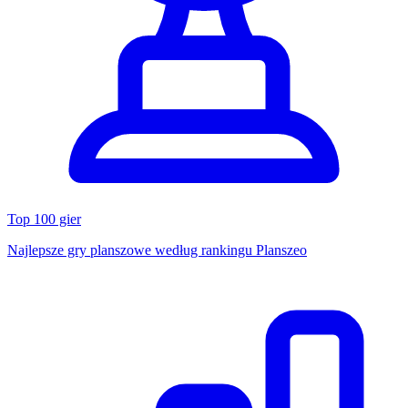
Top 100 gier
Najlepsze gry planszowe według rankingu Planszeo