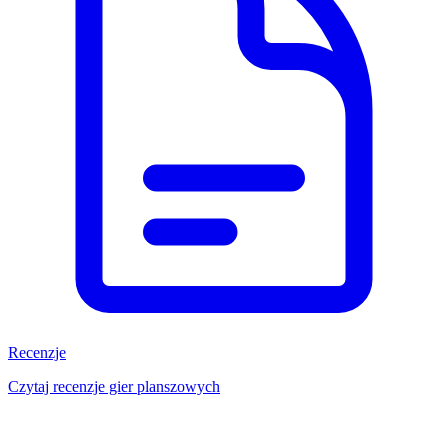
Recenzje
Czytaj recenzje gier planszowych