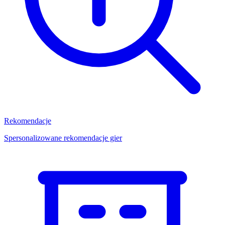
Rekomendacje
Spersonalizowane rekomendacje gier