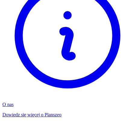
O nas
Dowiedz się więcej o Planszeo