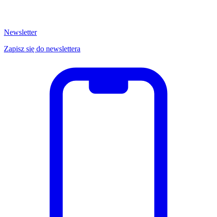
Newsletter
Zapisz się do newslettera