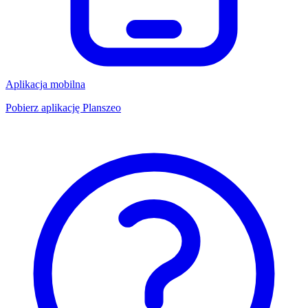
Aplikacja mobilna
Pobierz aplikację Planszeo