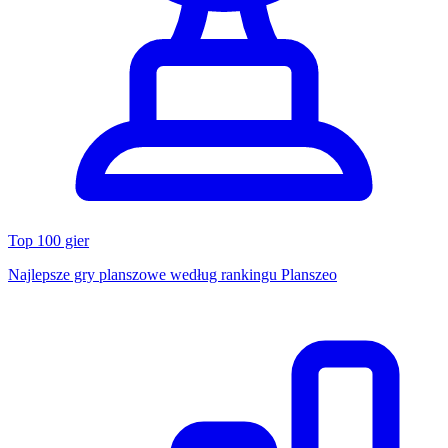
Top 100 gier
Najlepsze gry planszowe według rankingu Planszeo