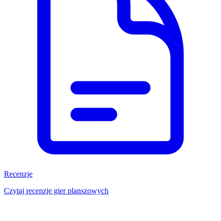
Recenzje
Czytaj recenzje gier planszowych