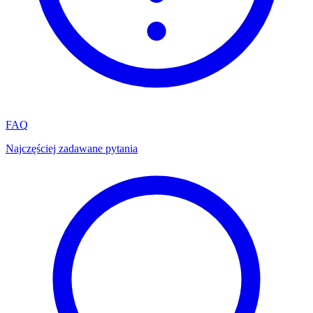
FAQ
Najczęściej zadawane pytania