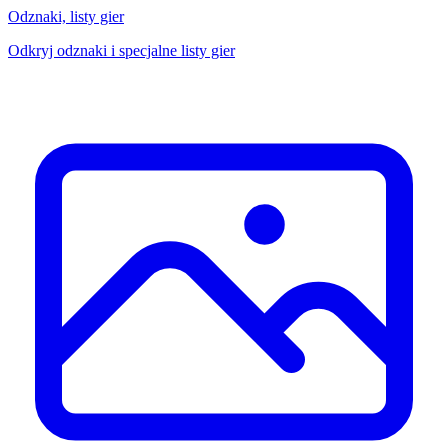
Odznaki, listy gier
Odkryj odznaki i specjalne listy gier