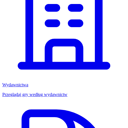
Wydawnictwa
Przeglądaj gry według wydawnictw