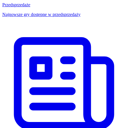
Przedsprzedaże
Najnowsze gry dostępne w przedsprzedaży