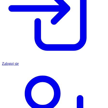
Zaloguj się