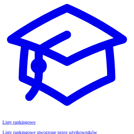
Listy rankingowe
Listy rankingowe stworzone przez użytkowników