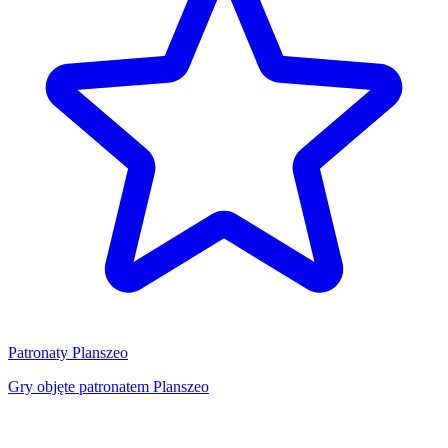
Patronaty Planszeo
Gry objęte patronatem Planszeo