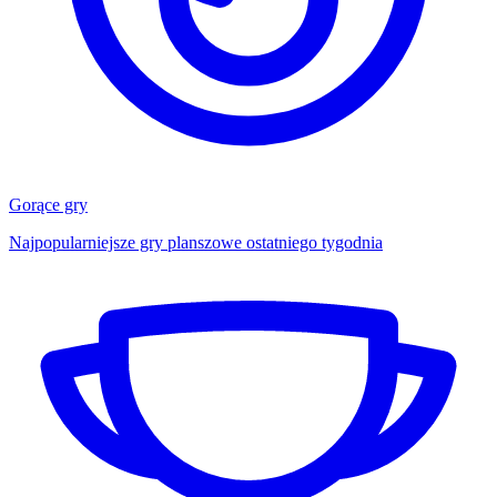
Gorące gry
Najpopularniejsze gry planszowe ostatniego tygodnia