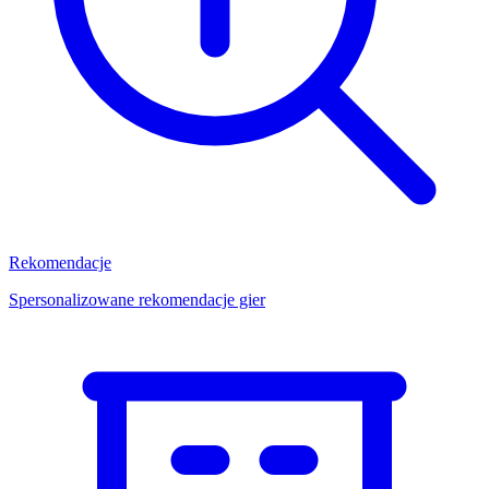
Rekomendacje
Spersonalizowane rekomendacje gier