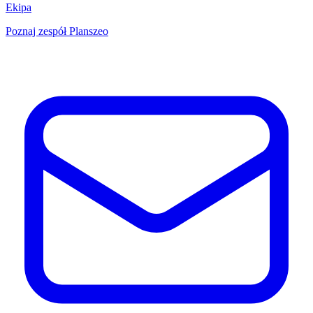
Ekipa
Poznaj zespół Planszeo