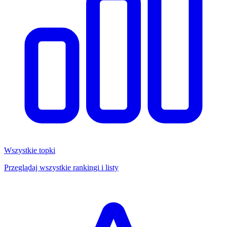
Wszystkie topki
Przeglądaj wszystkie rankingi i listy