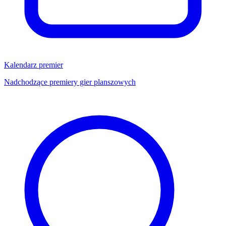
Kalendarz premier
Nadchodzące premiery gier planszowych