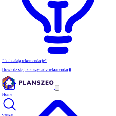
Jak działają rekomendacje?
Dowiedz się jak korzystać z rekomendacji
Home
Szukaj