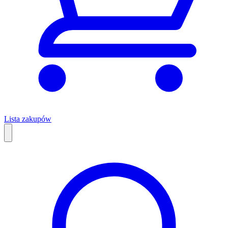
Lista zakupów