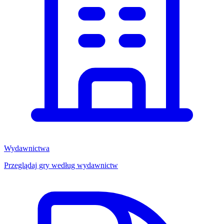
Wydawnictwa
Przeglądaj gry według wydawnictw