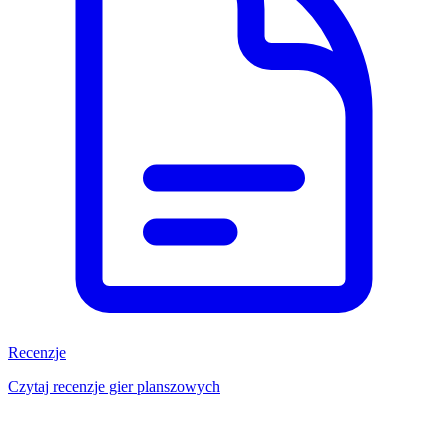
Recenzje
Czytaj recenzje gier planszowych