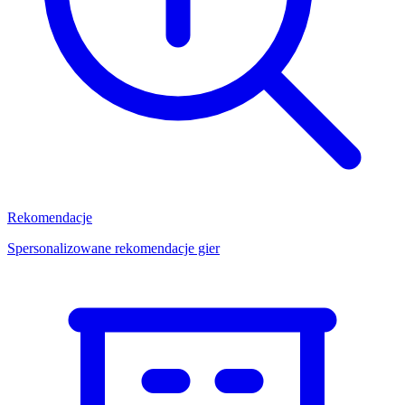
Rekomendacje
Spersonalizowane rekomendacje gier