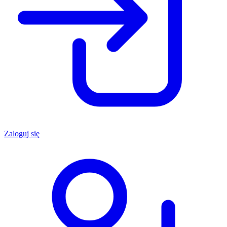
Zaloguj się