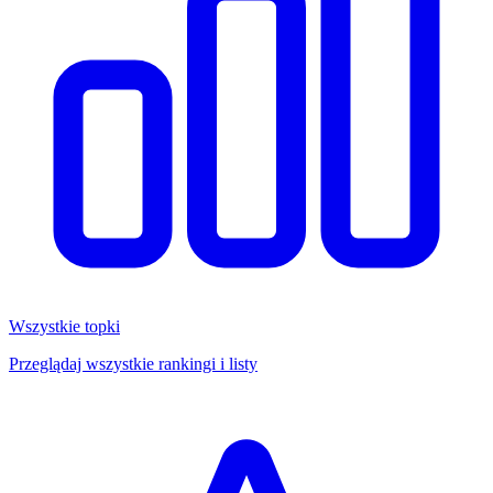
Wszystkie topki
Przeglądaj wszystkie rankingi i listy