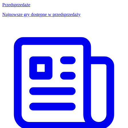
Przedsprzedaże
Najnowsze gry dostępne w przedsprzedaży