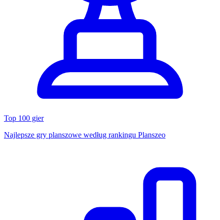
Top 100 gier
Najlepsze gry planszowe według rankingu Planszeo