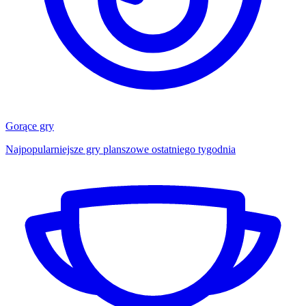
Gorące gry
Najpopularniejsze gry planszowe ostatniego tygodnia