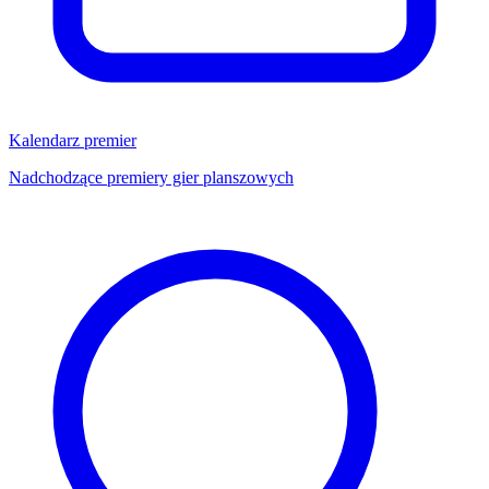
Kalendarz premier
Nadchodzące premiery gier planszowych