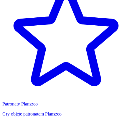
Patronaty Planszeo
Gry objęte patronatem Planszeo