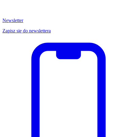
Newsletter
Zapisz się do newslettera