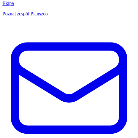
Ekipa
Poznaj zespół Planszeo