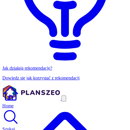
Jak działają rekomendacje?
Dowiedz się jak korzystać z rekomendacji
Home
Szukaj