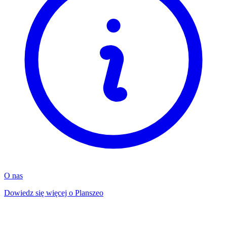
O nas
Dowiedz się więcej o Planszeo