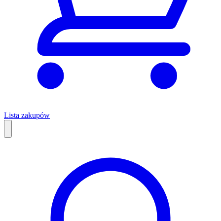
Lista zakupów