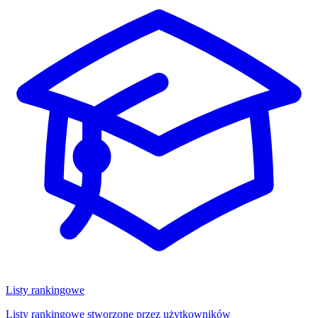
Listy rankingowe
Listy rankingowe stworzone przez użytkowników