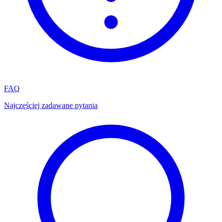
FAQ
Najczęściej zadawane pytania