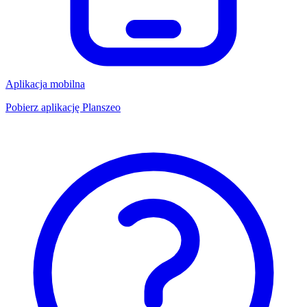
Aplikacja mobilna
Pobierz aplikację Planszeo