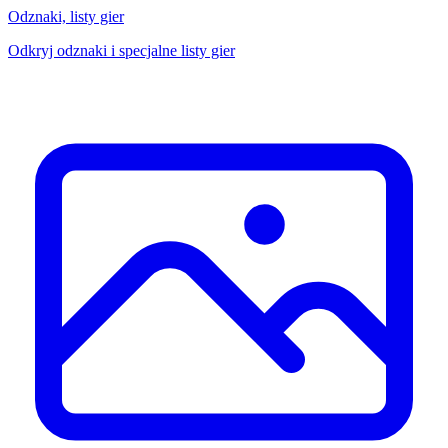
Odznaki, listy gier
Odkryj odznaki i specjalne listy gier