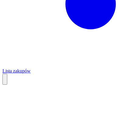
Lista zakupów