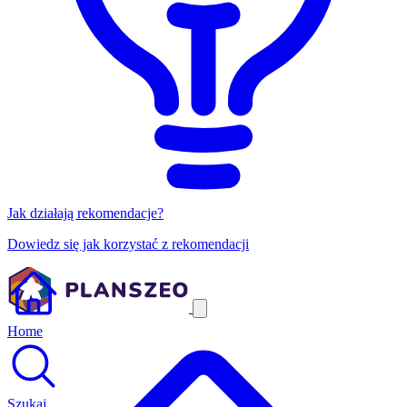
Jak działają rekomendacje?
Dowiedz się jak korzystać z rekomendacji
Home
Szukaj