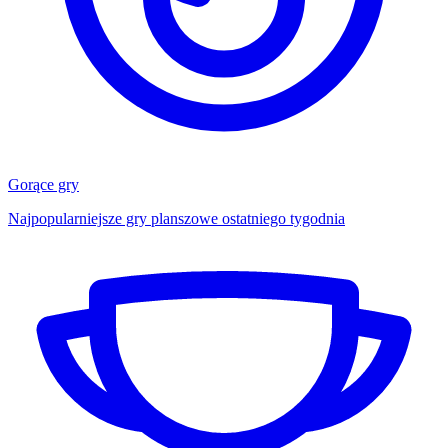
Gorące gry
Najpopularniejsze gry planszowe ostatniego tygodnia