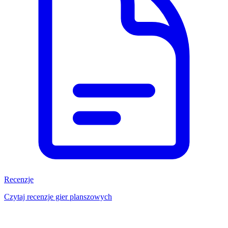
Recenzje
Czytaj recenzje gier planszowych