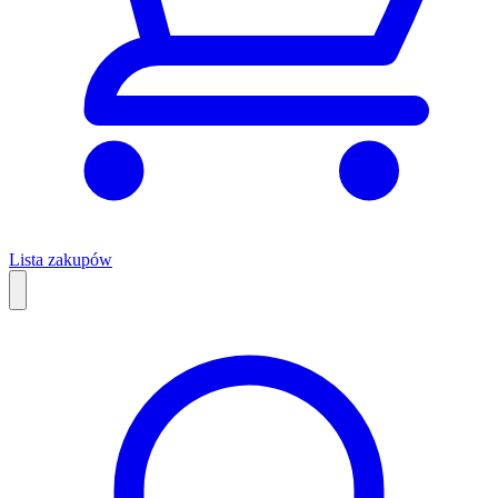
Lista zakupów