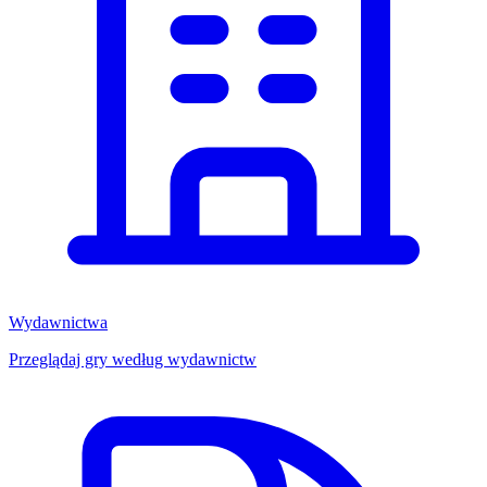
Wydawnictwa
Przeglądaj gry według wydawnictw