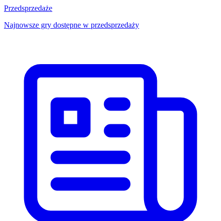
Przedsprzedaże
Najnowsze gry dostępne w przedsprzedaży