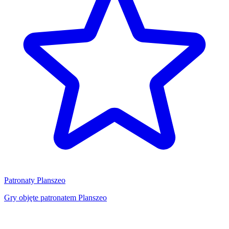
Patronaty Planszeo
Gry objęte patronatem Planszeo