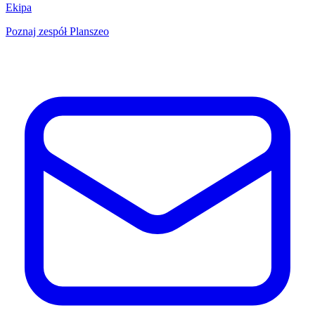
Ekipa
Poznaj zespół Planszeo