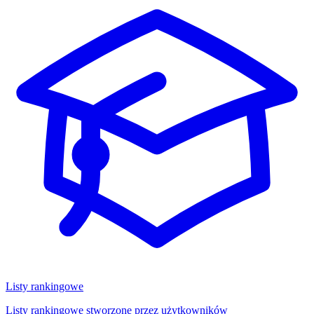
Listy rankingowe
Listy rankingowe stworzone przez użytkowników