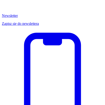
Newsletter
Zapisz się do newslettera