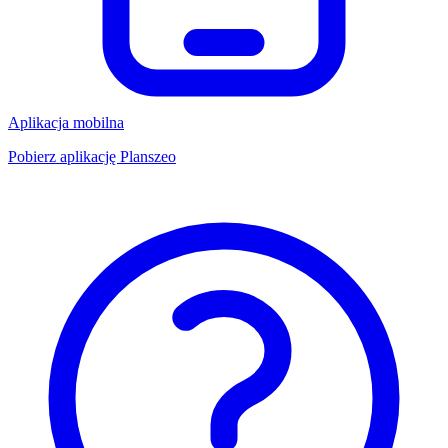
Aplikacja mobilna
Pobierz aplikację Planszeo