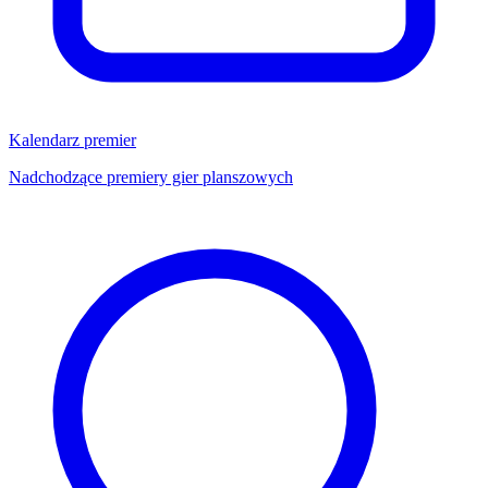
Kalendarz premier
Nadchodzące premiery gier planszowych