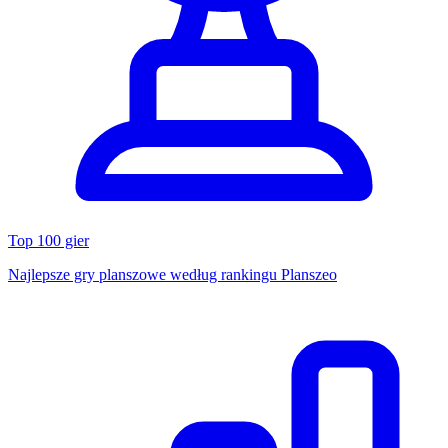
Top 100 gier
Najlepsze gry planszowe według rankingu Planszeo