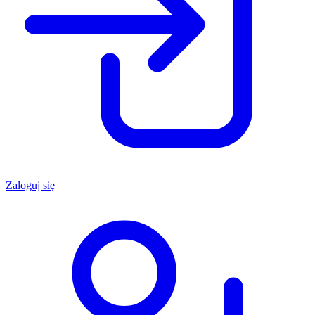
Zaloguj się