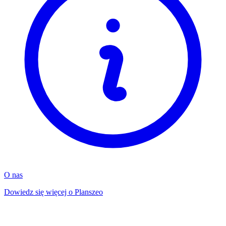
O nas
Dowiedz się więcej o Planszeo