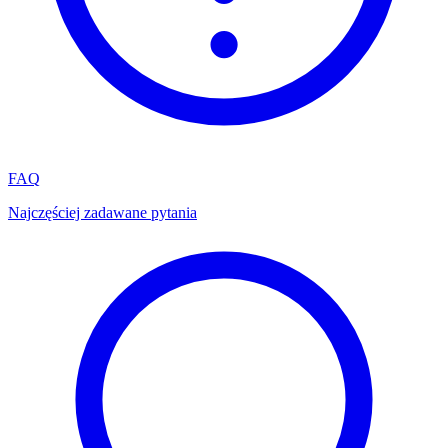
FAQ
Najczęściej zadawane pytania