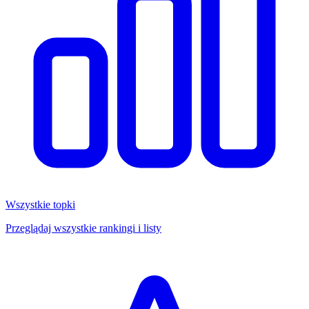
Wszystkie topki
Przeglądaj wszystkie rankingi i listy