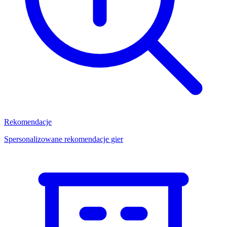
Rekomendacje
Spersonalizowane rekomendacje gier