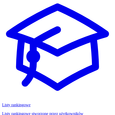
Listy rankingowe
Listy rankingowe stworzone przez użytkowników