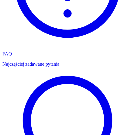
FAQ
Najczęściej zadawane pytania