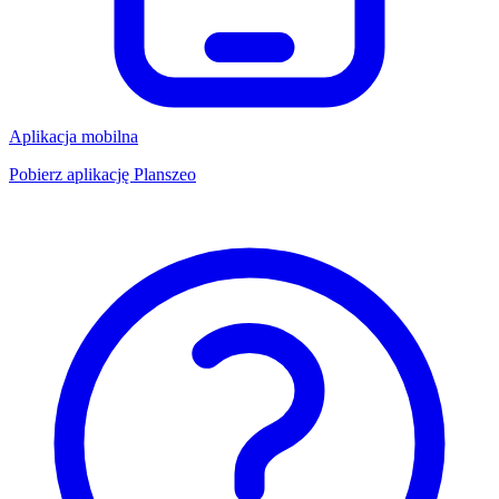
Aplikacja mobilna
Pobierz aplikację Planszeo