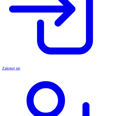
Zaloguj się