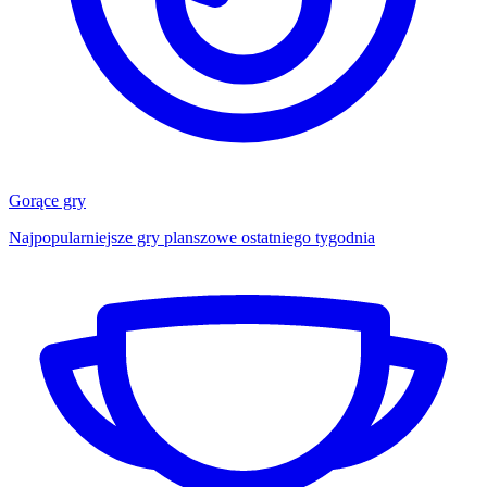
Gorące gry
Najpopularniejsze gry planszowe ostatniego tygodnia