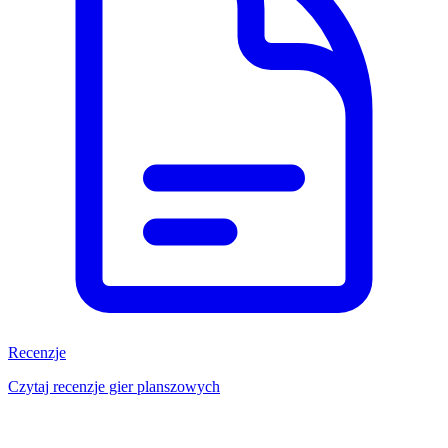
Recenzje
Czytaj recenzje gier planszowych