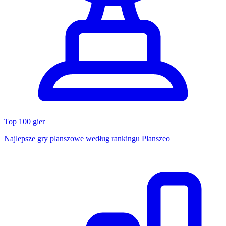
Top 100 gier
Najlepsze gry planszowe według rankingu Planszeo