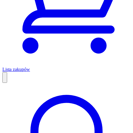
Lista zakupów