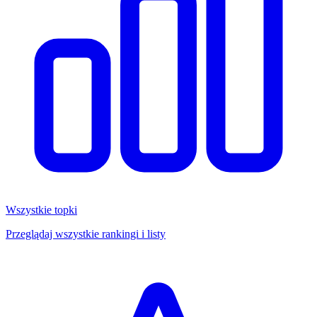
Wszystkie topki
Przeglądaj wszystkie rankingi i listy