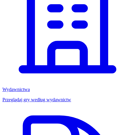
Wydawnictwa
Przeglądaj gry według wydawnictw