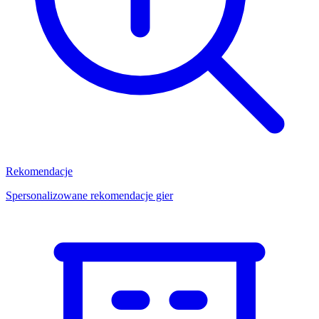
Rekomendacje
Spersonalizowane rekomendacje gier