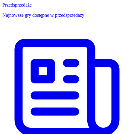
Przedsprzedaże
Najnowsze gry dostępne w przedsprzedaży