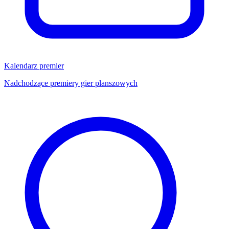
Kalendarz premier
Nadchodzące premiery gier planszowych