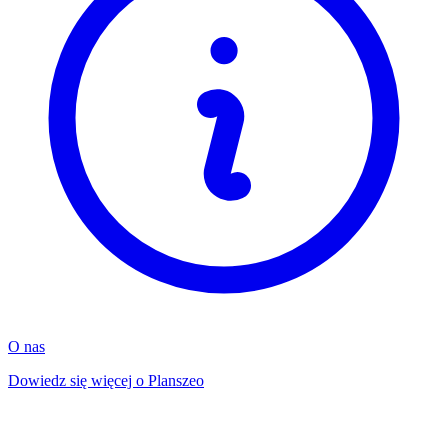
O nas
Dowiedz się więcej o Planszeo