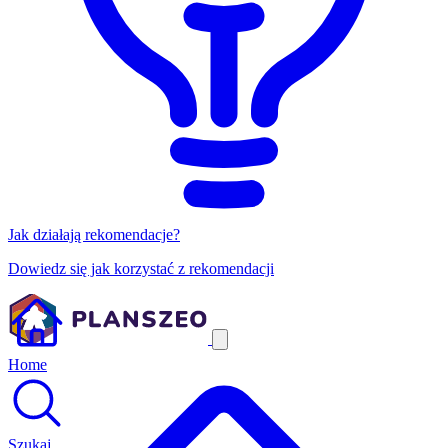
Jak działają rekomendacje?
Dowiedz się jak korzystać z rekomendacji
Home
Szukaj