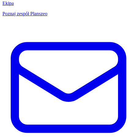
Ekipa
Poznaj zespół Planszeo