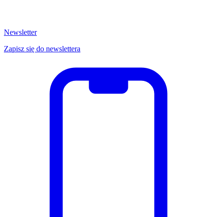
Newsletter
Zapisz się do newslettera