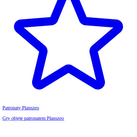
Patronaty Planszeo
Gry objęte patronatem Planszeo