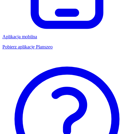
Aplikacja mobilna
Pobierz aplikację Planszeo