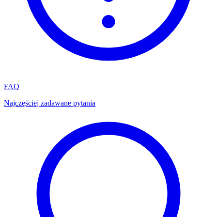
FAQ
Najczęściej zadawane pytania