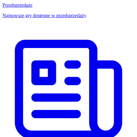
Przedsprzedaże
Najnowsze gry dostępne w przedsprzedaży