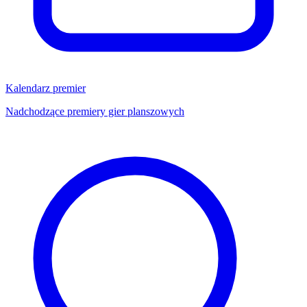
Kalendarz premier
Nadchodzące premiery gier planszowych