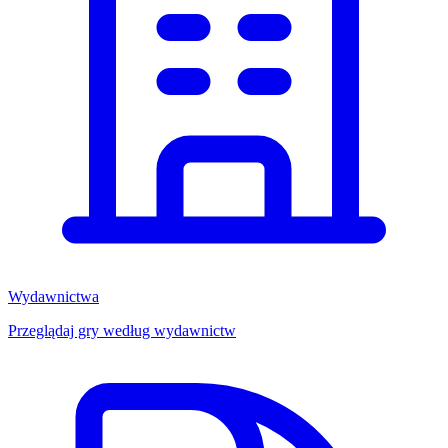
Wydawnictwa
Przeglądaj gry według wydawnictw