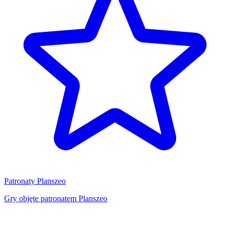
Patronaty Planszeo
Gry objęte patronatem Planszeo