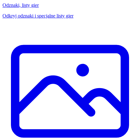
Odznaki, listy gier
Odkryj odznaki i specjalne listy gier