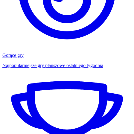
Gorące gry
Najpopularniejsze gry planszowe ostatniego tygodnia