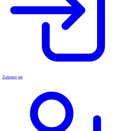
Zaloguj się