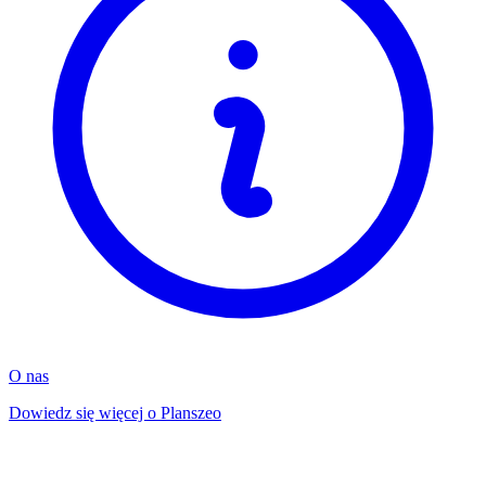
O nas
Dowiedz się więcej o Planszeo