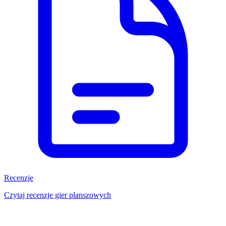
Recenzje
Czytaj recenzje gier planszowych