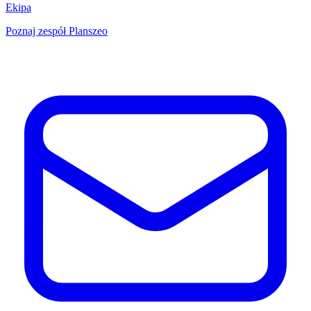
Ekipa
Poznaj zespół Planszeo