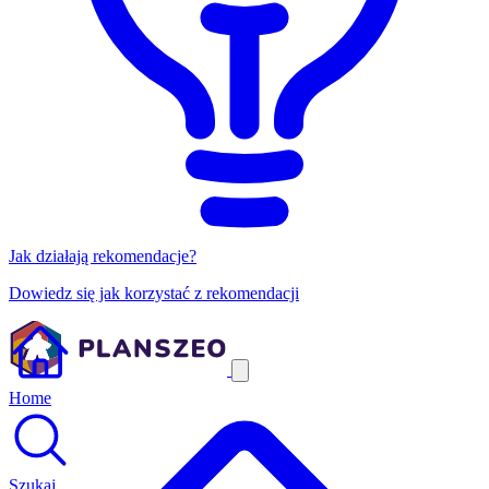
Jak działają rekomendacje?
Dowiedz się jak korzystać z rekomendacji
Home
Szukaj