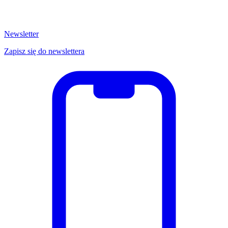
Newsletter
Zapisz się do newslettera