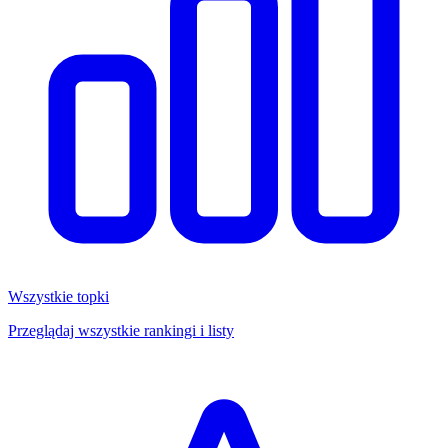
Wszystkie topki
Przeglądaj wszystkie rankingi i listy