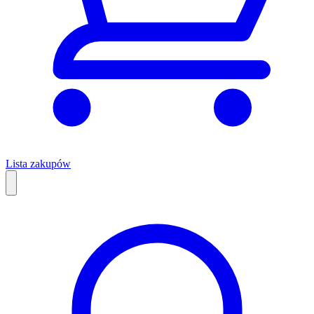
Lista zakupów