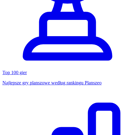
Top 100 gier
Najlepsze gry planszowe według rankingu Planszeo