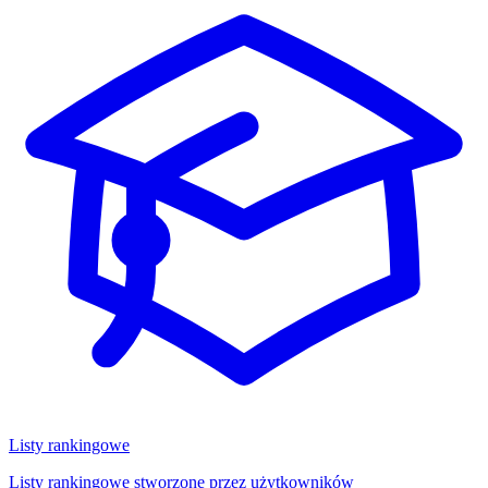
Listy rankingowe
Listy rankingowe stworzone przez użytkowników