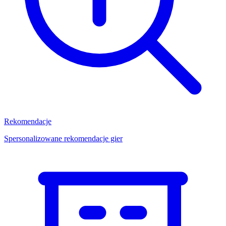
Rekomendacje
Spersonalizowane rekomendacje gier