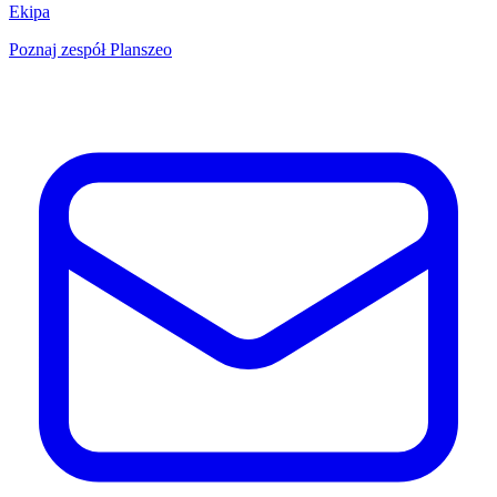
Ekipa
Poznaj zespół Planszeo