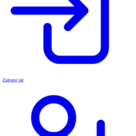
Zaloguj się