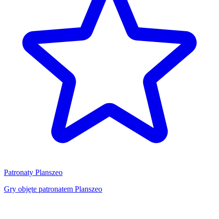
Patronaty Planszeo
Gry objęte patronatem Planszeo