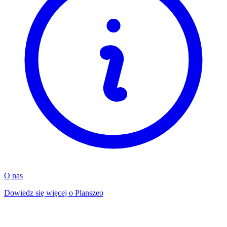
O nas
Dowiedz się więcej o Planszeo