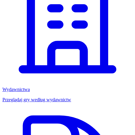
Wydawnictwa
Przeglądaj gry według wydawnictw