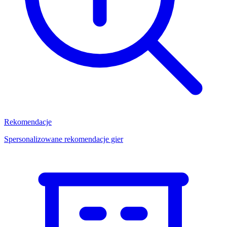
Rekomendacje
Spersonalizowane rekomendacje gier