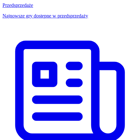
Przedsprzedaże
Najnowsze gry dostępne w przedsprzedaży