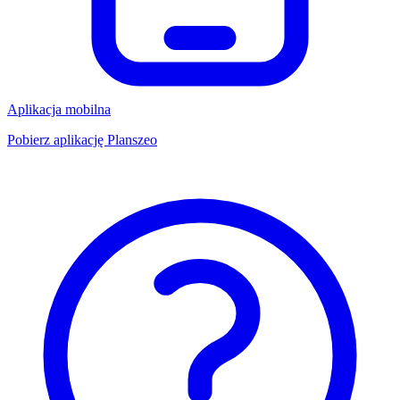
Aplikacja mobilna
Pobierz aplikację Planszeo