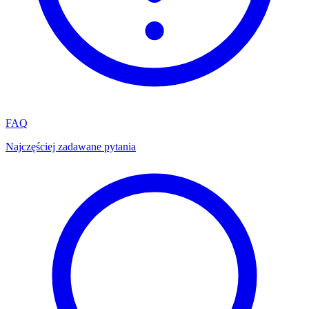
FAQ
Najczęściej zadawane pytania