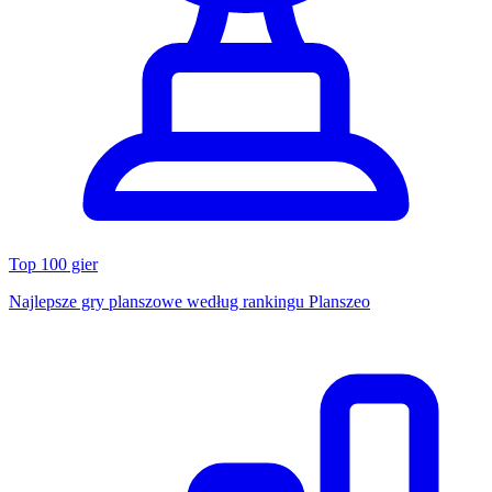
Top 100 gier
Najlepsze gry planszowe według rankingu Planszeo