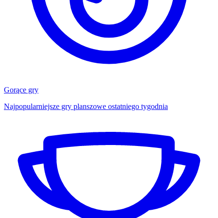
Gorące gry
Najpopularniejsze gry planszowe ostatniego tygodnia