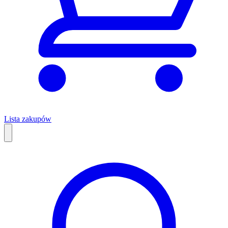
Lista zakupów