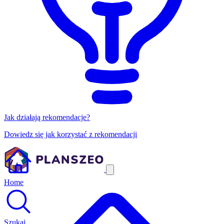
Jak działają rekomendacje?
Dowiedz się jak korzystać z rekomendacji
Home
Szukaj