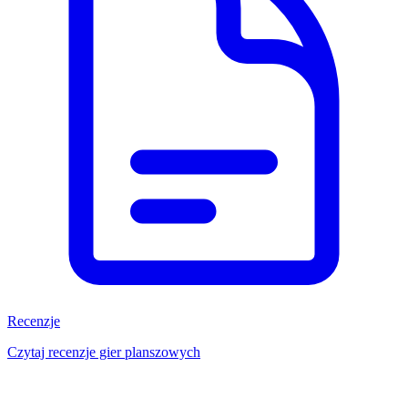
Recenzje
Czytaj recenzje gier planszowych