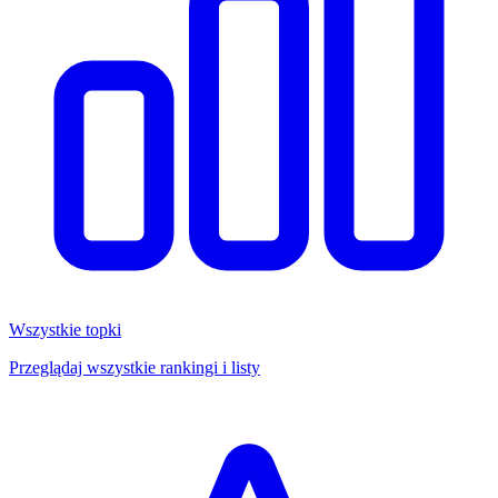
Wszystkie topki
Przeglądaj wszystkie rankingi i listy