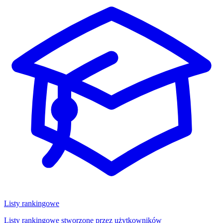
Listy rankingowe
Listy rankingowe stworzone przez użytkowników