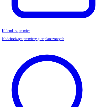
Kalendarz premier
Nadchodzące premiery gier planszowych