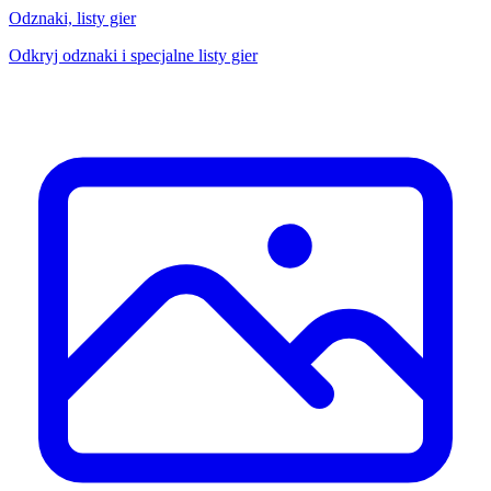
Odznaki, listy gier
Odkryj odznaki i specjalne listy gier