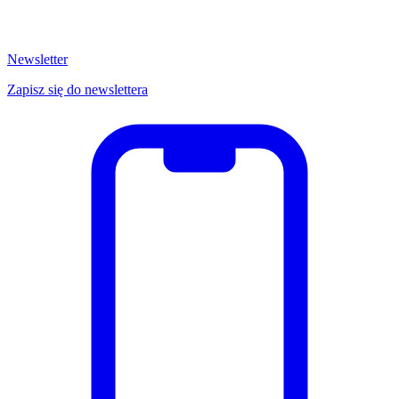
Newsletter
Zapisz się do newslettera