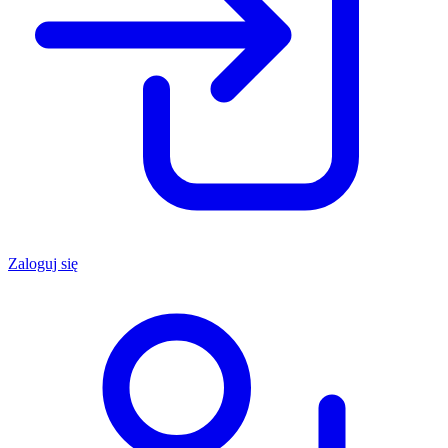
Zaloguj się