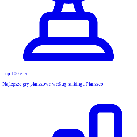
Top 100 gier
Najlepsze gry planszowe według rankingu Planszeo