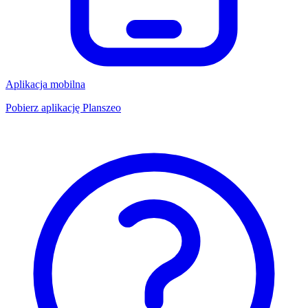
Aplikacja mobilna
Pobierz aplikację Planszeo