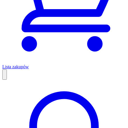
Lista zakupów