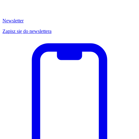
Newsletter
Zapisz się do newslettera