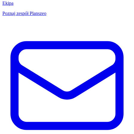
Ekipa
Poznaj zespół Planszeo