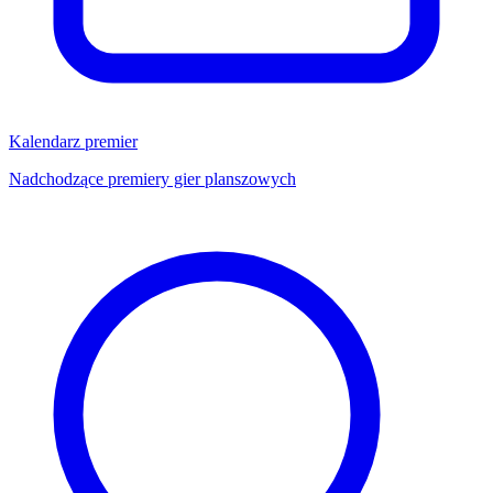
Kalendarz premier
Nadchodzące premiery gier planszowych