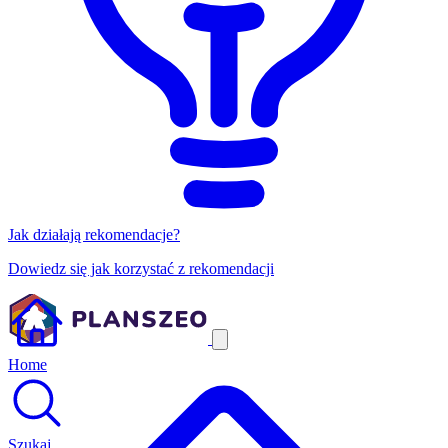
Jak działają rekomendacje?
Dowiedz się jak korzystać z rekomendacji
Home
Szukaj