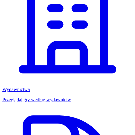
Wydawnictwa
Przeglądaj gry według wydawnictw