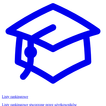
Listy rankingowe
Listy rankingowe stworzone przez użytkowników