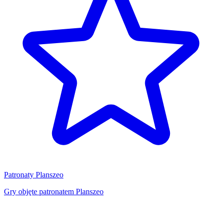
Patronaty Planszeo
Gry objęte patronatem Planszeo