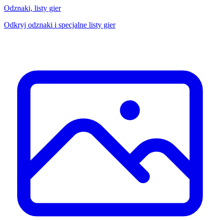
Odznaki, listy gier
Odkryj odznaki i specjalne listy gier