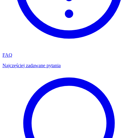
FAQ
Najczęściej zadawane pytania