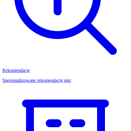
Rekomendacje
Spersonalizowane rekomendacje gier