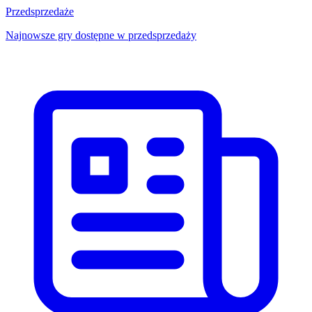
Przedsprzedaże
Najnowsze gry dostępne w przedsprzedaży