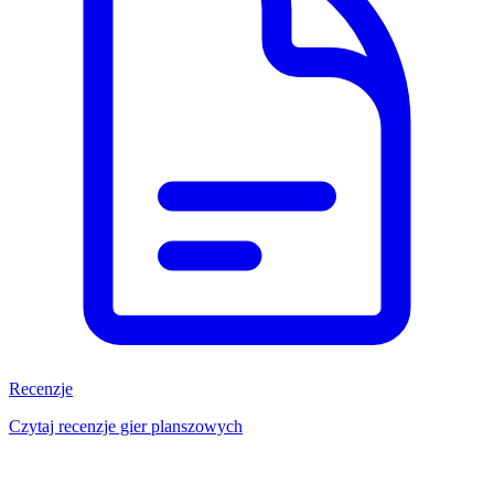
Recenzje
Czytaj recenzje gier planszowych