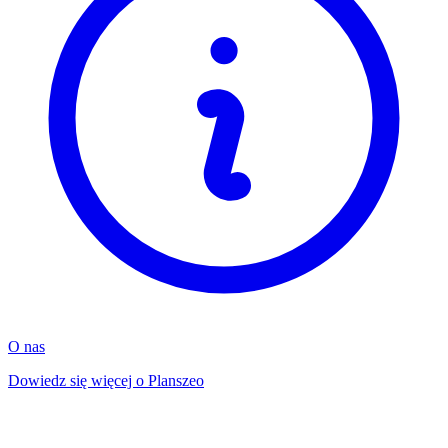
O nas
Dowiedz się więcej o Planszeo