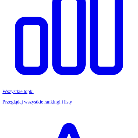
Wszystkie topki
Przeglądaj wszystkie rankingi i listy