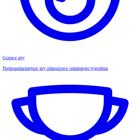
Gorące gry
Najpopularniejsze gry planszowe ostatniego tygodnia