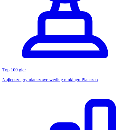
Top 100 gier
Najlepsze gry planszowe według rankingu Planszeo