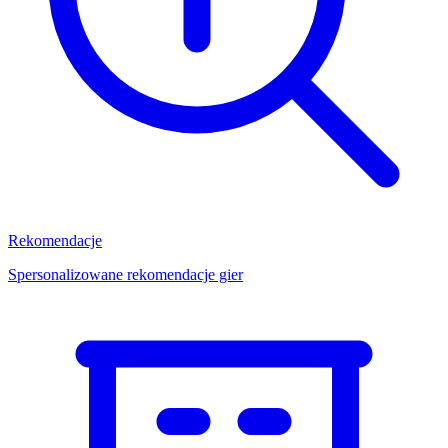
Rekomendacje
Spersonalizowane rekomendacje gier