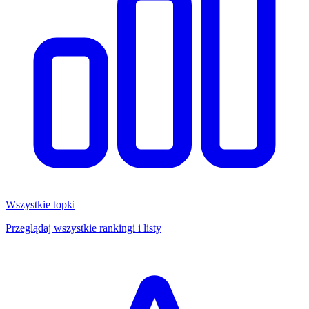
Wszystkie topki
Przeglądaj wszystkie rankingi i listy