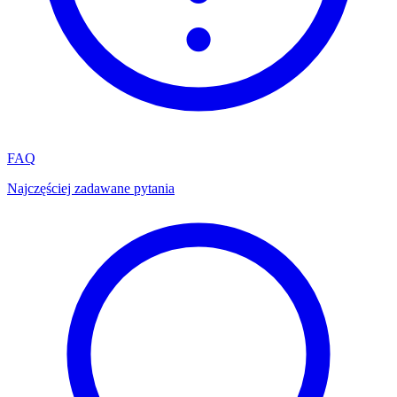
FAQ
Najczęściej zadawane pytania