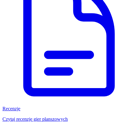
Recenzje
Czytaj recenzje gier planszowych