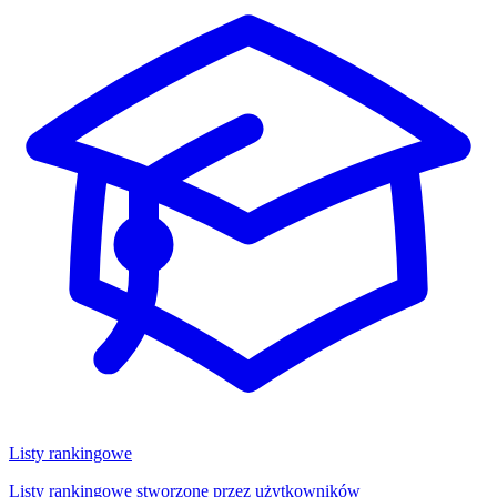
Listy rankingowe
Listy rankingowe stworzone przez użytkowników