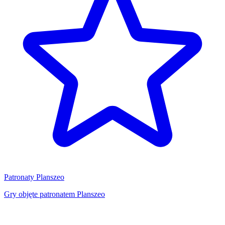
Patronaty Planszeo
Gry objęte patronatem Planszeo