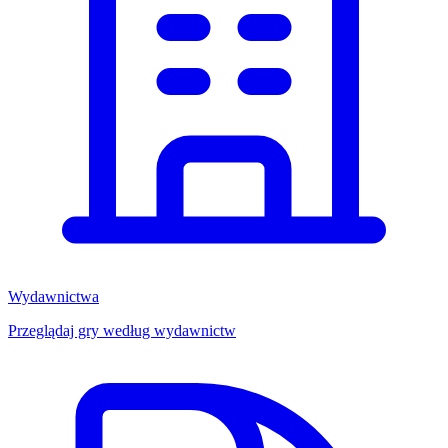
Wydawnictwa
Przeglądaj gry według wydawnictw