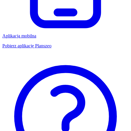
Aplikacja mobilna
Pobierz aplikację Planszeo