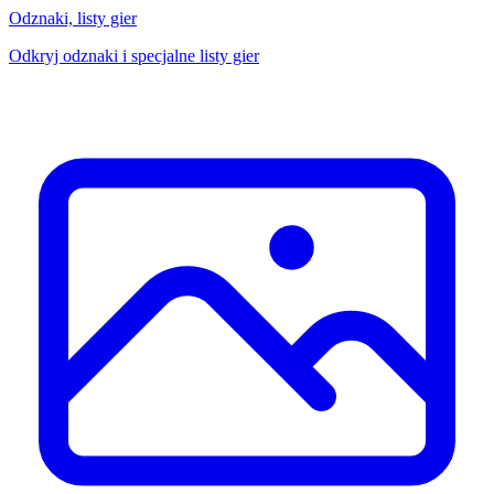
Odznaki, listy gier
Odkryj odznaki i specjalne listy gier