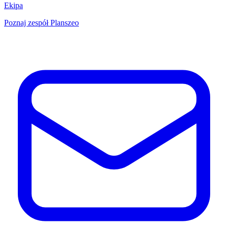
Ekipa
Poznaj zespół Planszeo