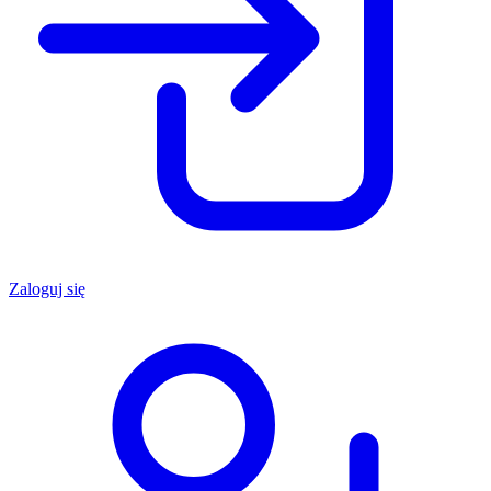
Zaloguj się