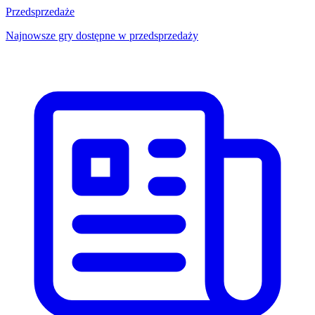
Przedsprzedaże
Najnowsze gry dostępne w przedsprzedaży