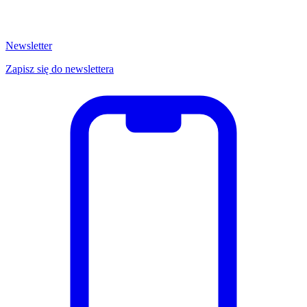
Newsletter
Zapisz się do newslettera