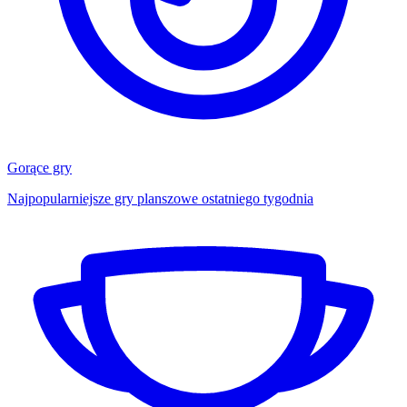
Gorące gry
Najpopularniejsze gry planszowe ostatniego tygodnia