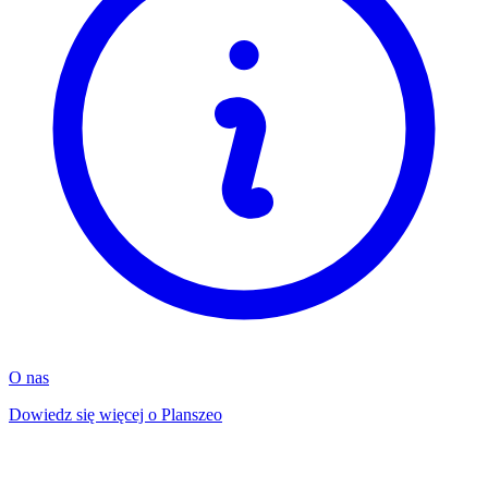
O nas
Dowiedz się więcej o Planszeo