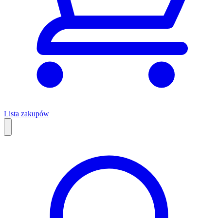
Lista zakupów