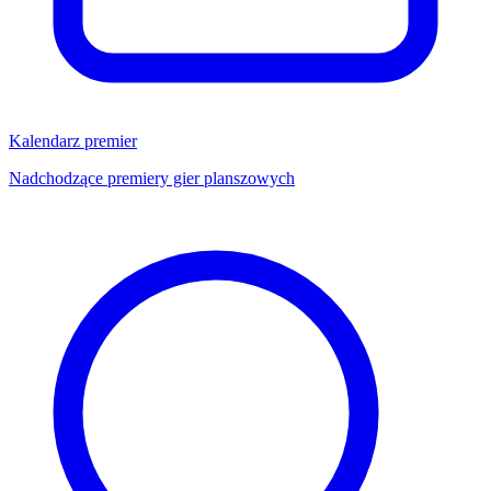
Kalendarz premier
Nadchodzące premiery gier planszowych