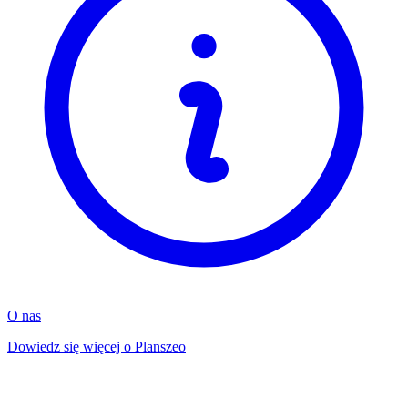
O nas
Dowiedz się więcej o Planszeo