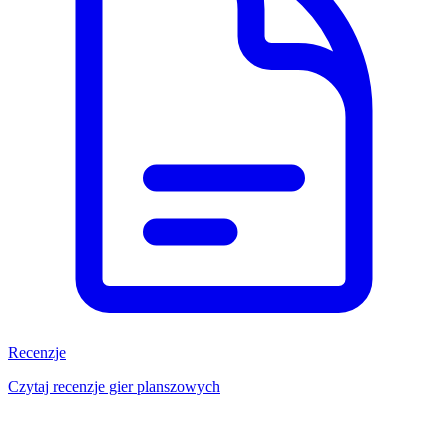
Recenzje
Czytaj recenzje gier planszowych