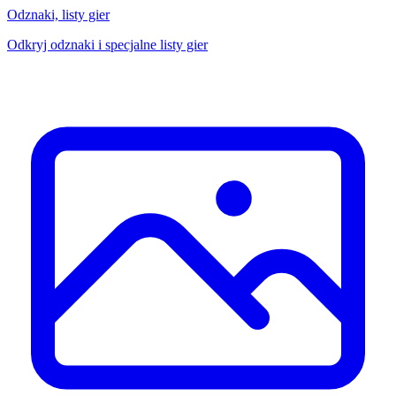
Odznaki, listy gier
Odkryj odznaki i specjalne listy gier