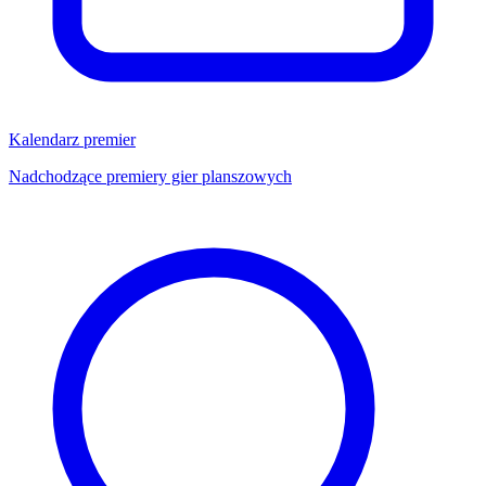
Kalendarz premier
Nadchodzące premiery gier planszowych