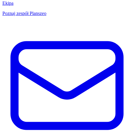
Ekipa
Poznaj zespół Planszeo