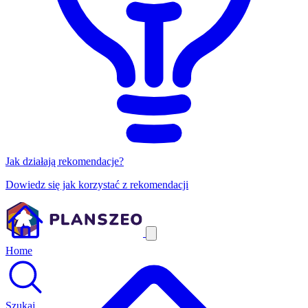
Jak działają rekomendacje?
Dowiedz się jak korzystać z rekomendacji
Home
Szukaj