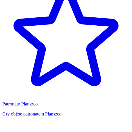
Patronaty Planszeo
Gry objęte patronatem Planszeo