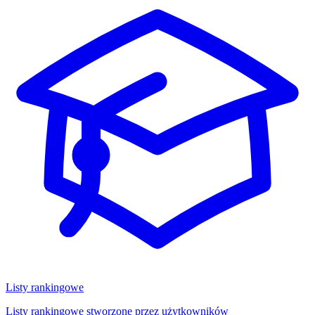
Listy rankingowe
Listy rankingowe stworzone przez użytkowników