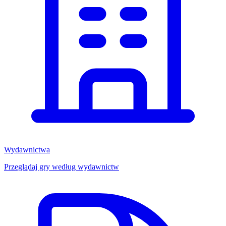
Wydawnictwa
Przeglądaj gry według wydawnictw