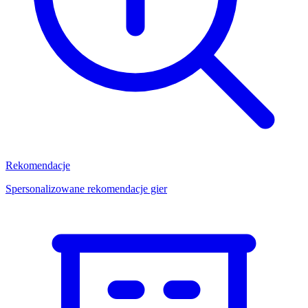
Rekomendacje
Spersonalizowane rekomendacje gier