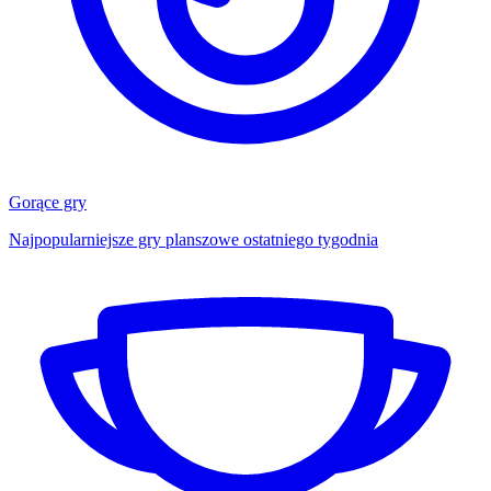
Gorące gry
Najpopularniejsze gry planszowe ostatniego tygodnia