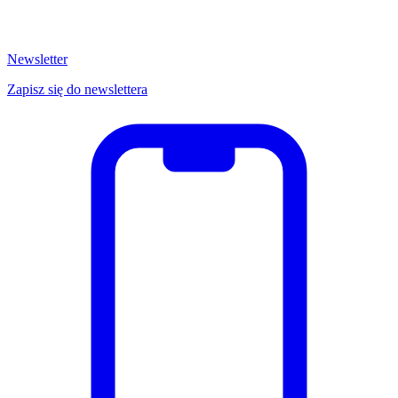
Newsletter
Zapisz się do newslettera