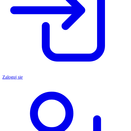
Zaloguj się