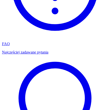
FAQ
Najczęściej zadawane pytania