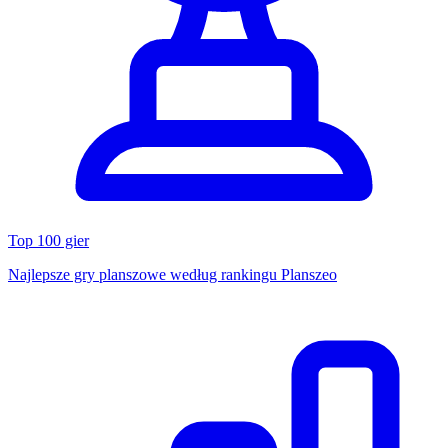
Top 100 gier
Najlepsze gry planszowe według rankingu Planszeo