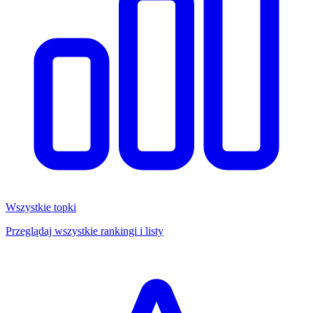
Wszystkie topki
Przeglądaj wszystkie rankingi i listy