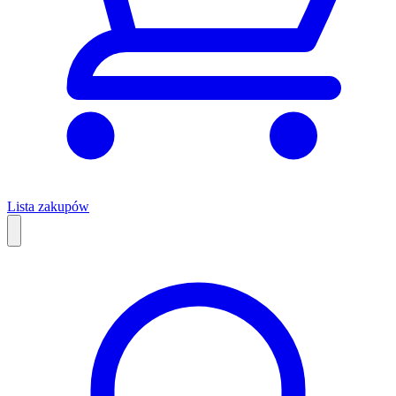
Lista zakupów