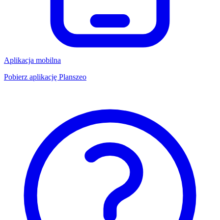
Aplikacja mobilna
Pobierz aplikację Planszeo