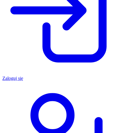
Zaloguj się