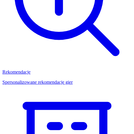
Rekomendacje
Spersonalizowane rekomendacje gier