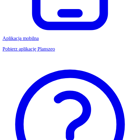
Aplikacja mobilna
Pobierz aplikację Planszeo