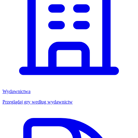
Wydawnictwa
Przeglądaj gry według wydawnictw