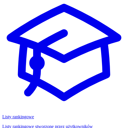
Listy rankingowe
Listy rankingowe stworzone przez użytkowników