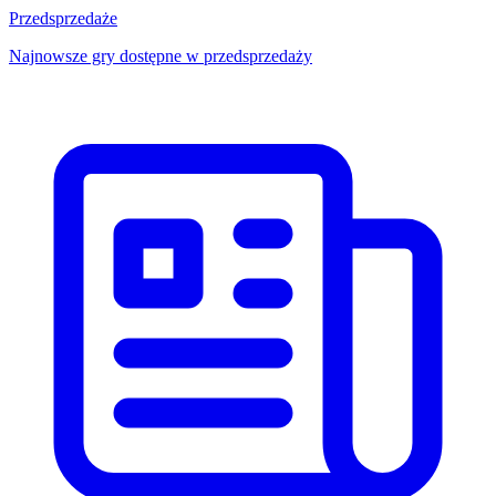
Przedsprzedaże
Najnowsze gry dostępne w przedsprzedaży