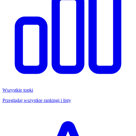
Wszystkie topki
Przeglądaj wszystkie rankingi i listy