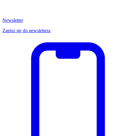
Newsletter
Zapisz się do newslettera