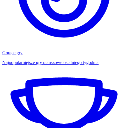
Gorące gry
Najpopularniejsze gry planszowe ostatniego tygodnia