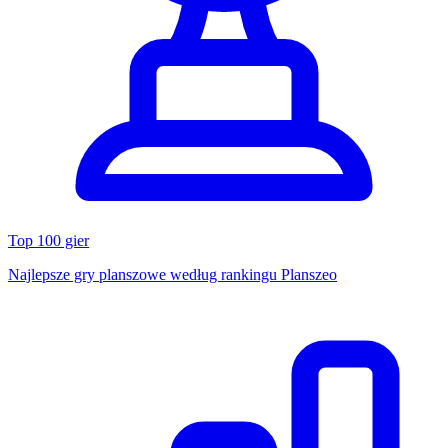
Top 100 gier
Najlepsze gry planszowe według rankingu Planszeo