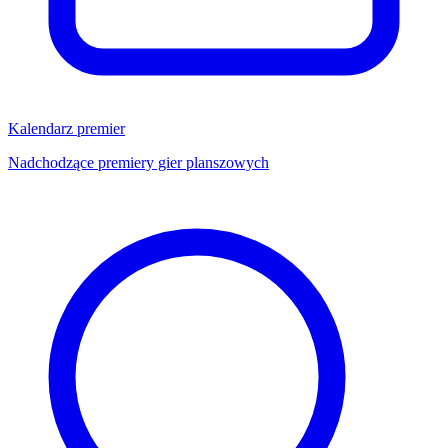
Kalendarz premier
Nadchodzące premiery gier planszowych