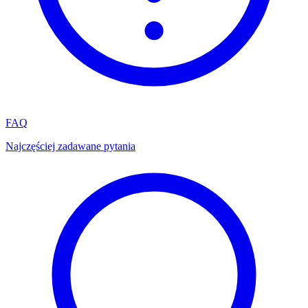
FAQ
Najczęściej zadawane pytania