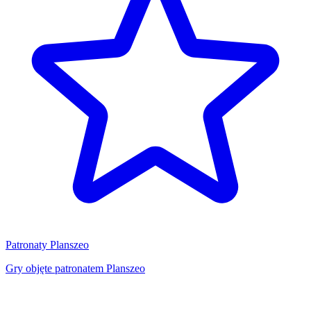
Patronaty Planszeo
Gry objęte patronatem Planszeo