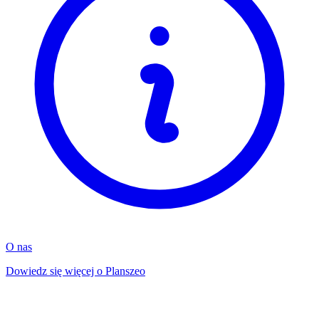
O nas
Dowiedz się więcej o Planszeo