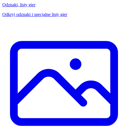
Odznaki, listy gier
Odkryj odznaki i specjalne listy gier