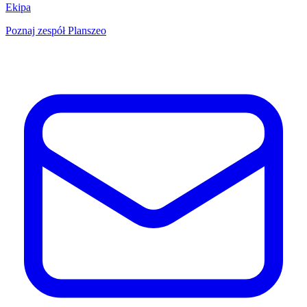
Ekipa
Poznaj zespół Planszeo