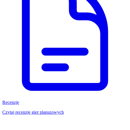
Recenzje
Czytaj recenzje gier planszowych