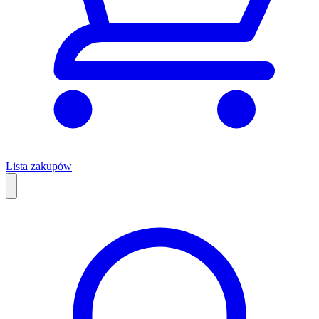
Lista zakupów