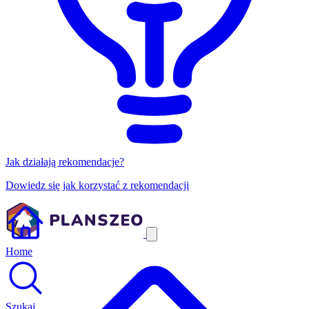
Jak działają rekomendacje?
Dowiedz się jak korzystać z rekomendacji
Home
Szukaj