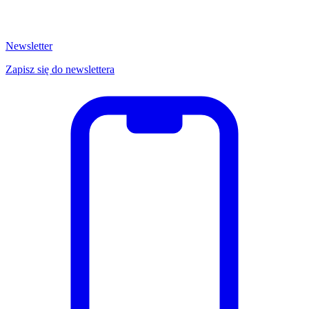
Newsletter
Zapisz się do newslettera