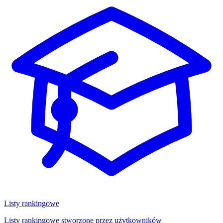
Listy rankingowe
Listy rankingowe stworzone przez użytkowników