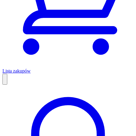
Lista zakupów