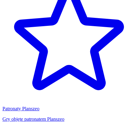
Patronaty Planszeo
Gry objęte patronatem Planszeo