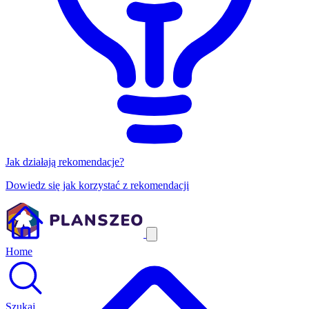
Jak działają rekomendacje?
Dowiedz się jak korzystać z rekomendacji
Home
Szukaj