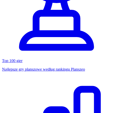
Top 100 gier
Najlepsze gry planszowe według rankingu Planszeo