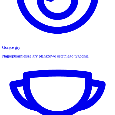
Gorące gry
Najpopularniejsze gry planszowe ostatniego tygodnia