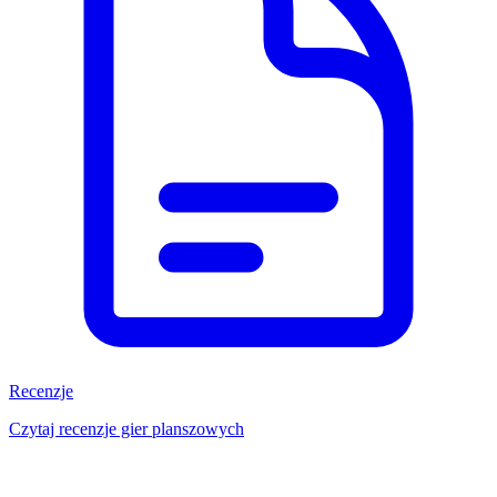
Recenzje
Czytaj recenzje gier planszowych