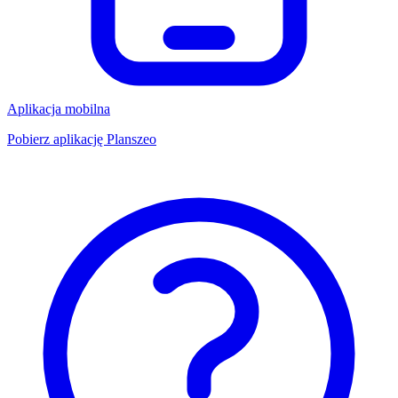
Aplikacja mobilna
Pobierz aplikację Planszeo