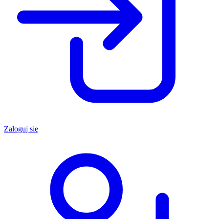
Zaloguj się