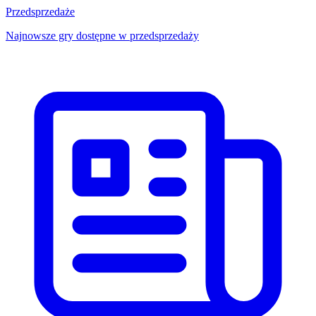
Przedsprzedaże
Najnowsze gry dostępne w przedsprzedaży