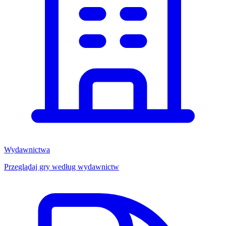
Wydawnictwa
Przeglądaj gry według wydawnictw