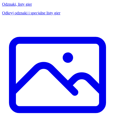
Odznaki, listy gier
Odkryj odznaki i specjalne listy gier