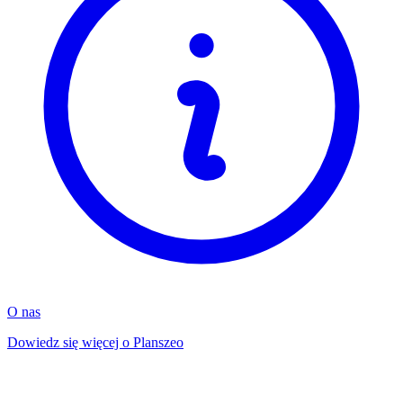
O nas
Dowiedz się więcej o Planszeo