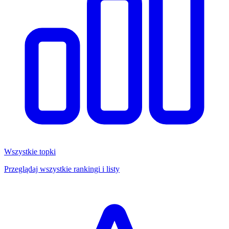
Wszystkie topki
Przeglądaj wszystkie rankingi i listy