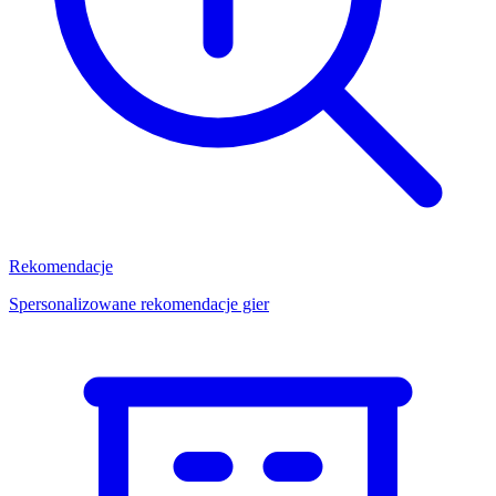
Rekomendacje
Spersonalizowane rekomendacje gier