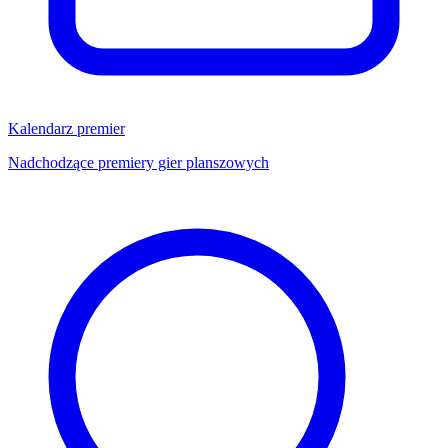
Kalendarz premier
Nadchodzące premiery gier planszowych