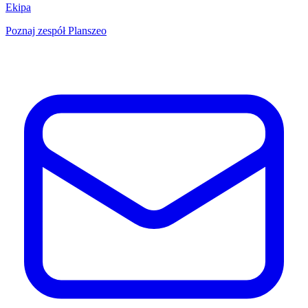
Ekipa
Poznaj zespół Planszeo