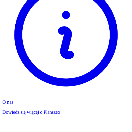
O nas
Dowiedz się więcej o Planszeo