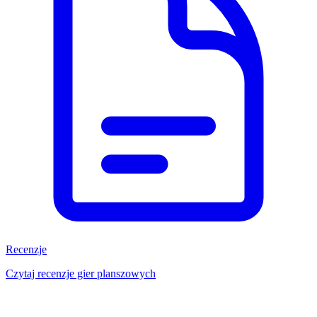
Recenzje
Czytaj recenzje gier planszowych