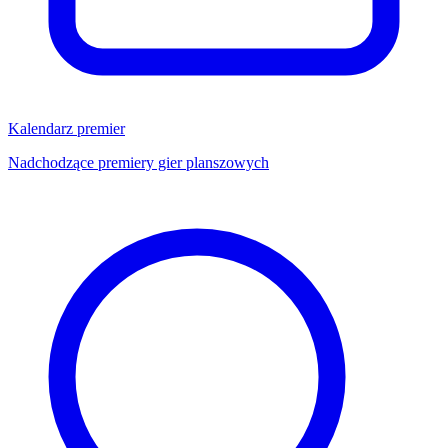
Kalendarz premier
Nadchodzące premiery gier planszowych