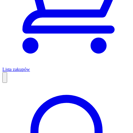
Lista zakupów