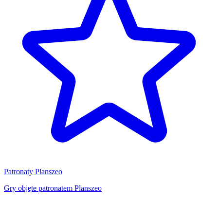
Patronaty Planszeo
Gry objęte patronatem Planszeo