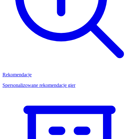
Rekomendacje
Spersonalizowane rekomendacje gier