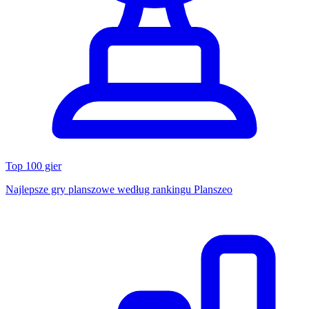
Top 100 gier
Najlepsze gry planszowe według rankingu Planszeo