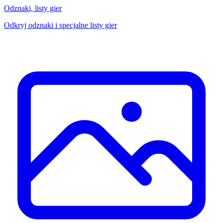
Odznaki, listy gier
Odkryj odznaki i specjalne listy gier