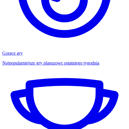
Gorące gry
Najpopularniejsze gry planszowe ostatniego tygodnia