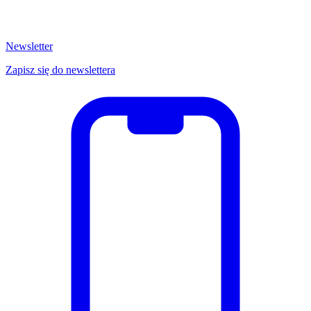
Newsletter
Zapisz się do newslettera