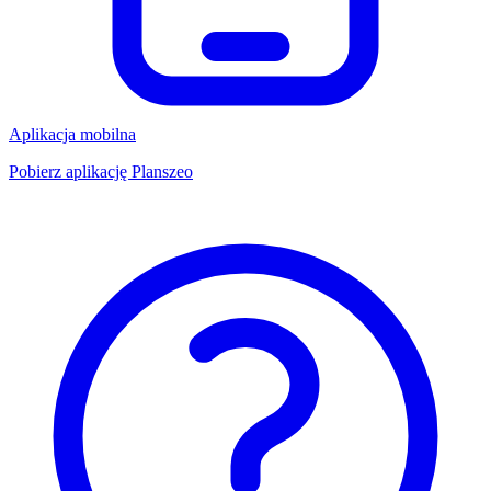
Aplikacja mobilna
Pobierz aplikację Planszeo