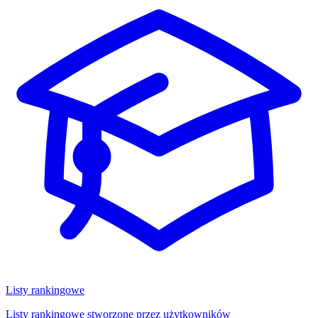
Listy rankingowe
Listy rankingowe stworzone przez użytkowników