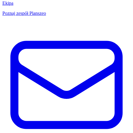
Ekipa
Poznaj zespół Planszeo