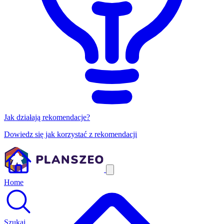
Jak działają rekomendacje?
Dowiedz się jak korzystać z rekomendacji
Home
Szukaj