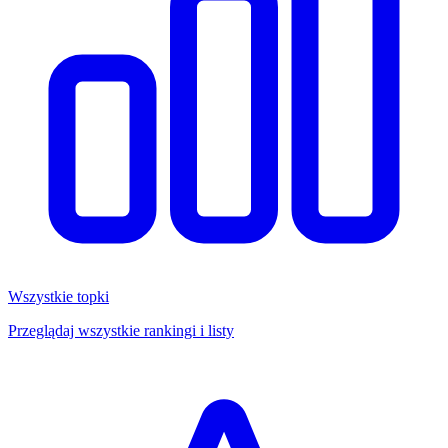
Wszystkie topki
Przeglądaj wszystkie rankingi i listy