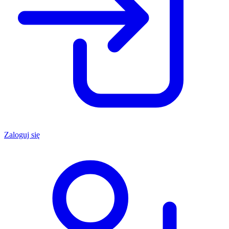
Zaloguj się