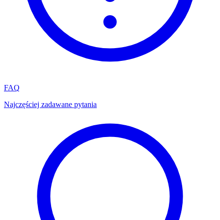
FAQ
Najczęściej zadawane pytania