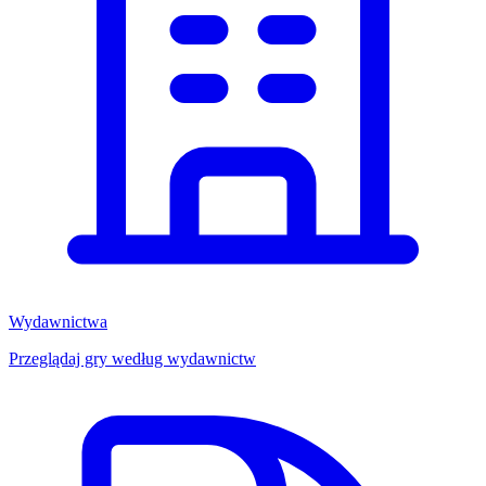
Wydawnictwa
Przeglądaj gry według wydawnictw