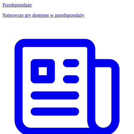
Przedsprzedaże
Najnowsze gry dostępne w przedsprzedaży