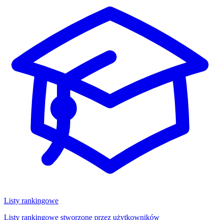
Listy rankingowe
Listy rankingowe stworzone przez użytkowników