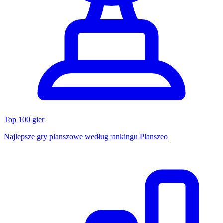
Top 100 gier
Najlepsze gry planszowe według rankingu Planszeo