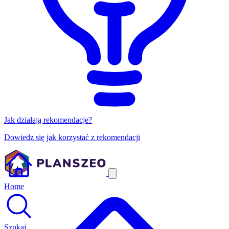
Jak działają rekomendacje?
Dowiedz się jak korzystać z rekomendacji
Home
Szukaj