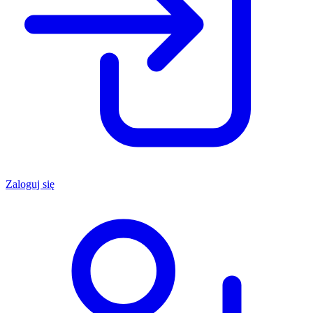
Zaloguj się