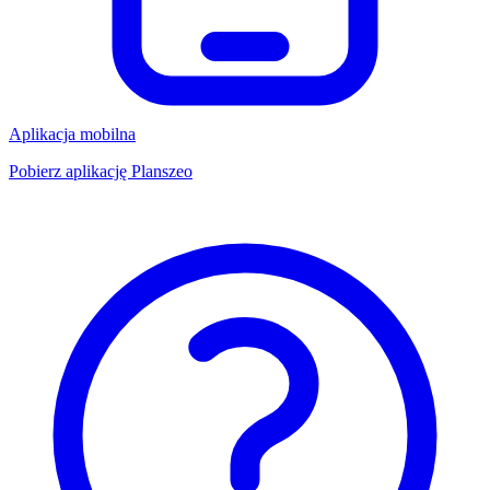
Aplikacja mobilna
Pobierz aplikację Planszeo