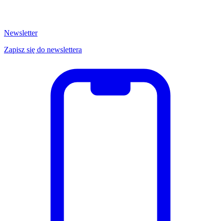
Newsletter
Zapisz się do newslettera