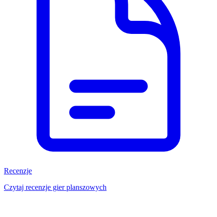
Recenzje
Czytaj recenzje gier planszowych