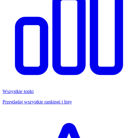
Wszystkie topki
Przeglądaj wszystkie rankingi i listy