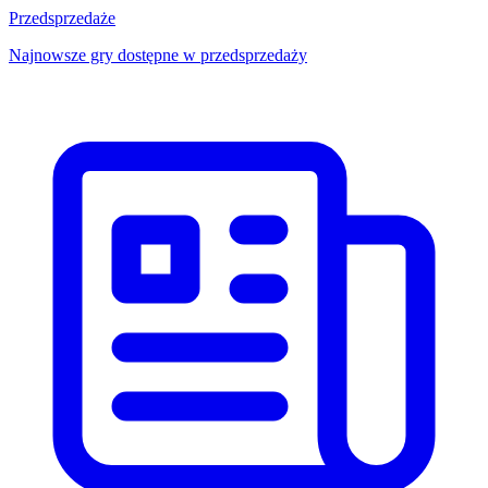
Przedsprzedaże
Najnowsze gry dostępne w przedsprzedaży