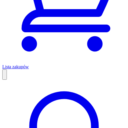
Lista zakupów