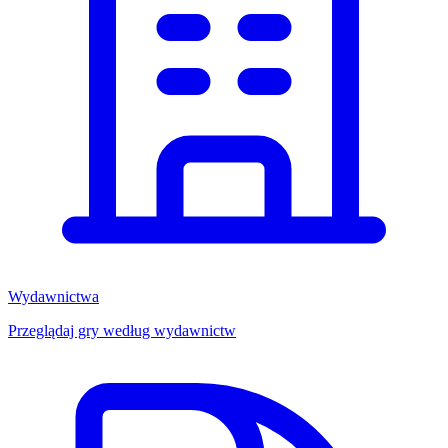
Wydawnictwa
Przeglądaj gry według wydawnictw