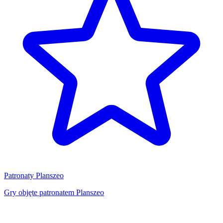
Patronaty Planszeo
Gry objęte patronatem Planszeo