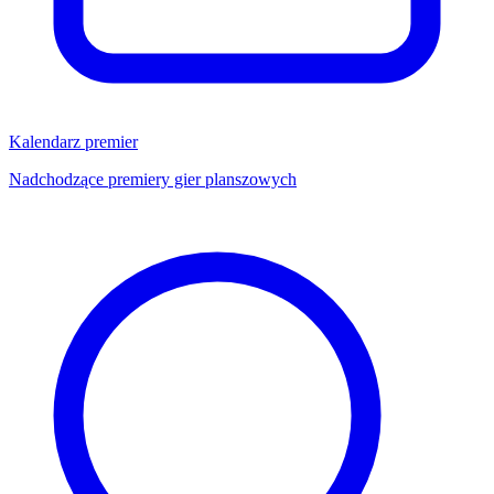
Kalendarz premier
Nadchodzące premiery gier planszowych