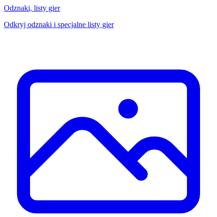
Odznaki, listy gier
Odkryj odznaki i specjalne listy gier