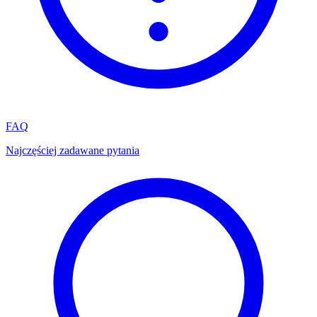
FAQ
Najczęściej zadawane pytania