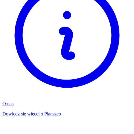
O nas
Dowiedz się więcej o Planszeo