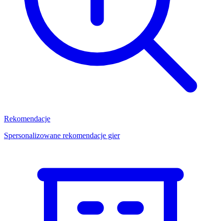
Rekomendacje
Spersonalizowane rekomendacje gier