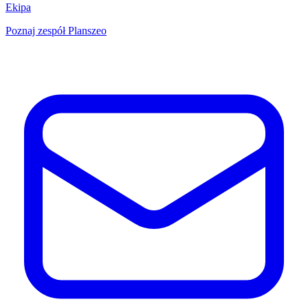
Ekipa
Poznaj zespół Planszeo