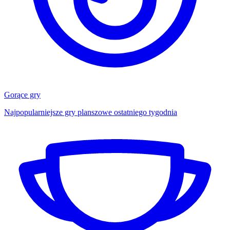
Gorące gry
Najpopularniejsze gry planszowe ostatniego tygodnia