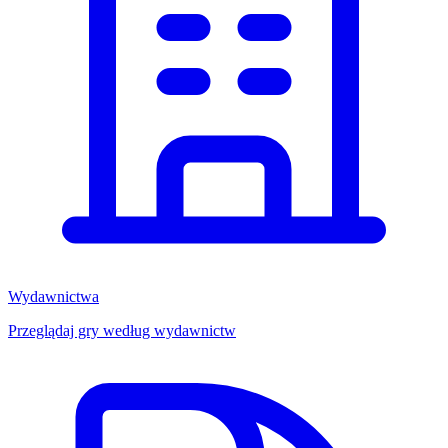
Wydawnictwa
Przeglądaj gry według wydawnictw