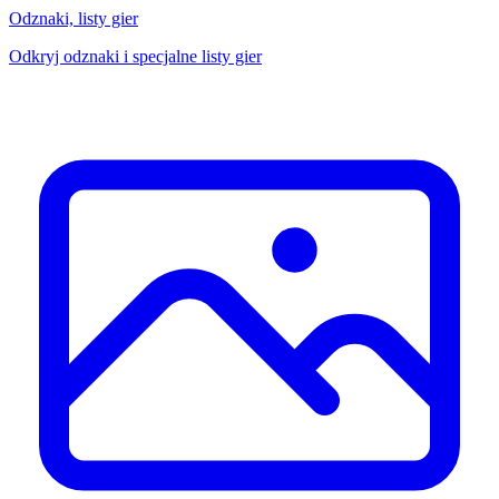
Odznaki, listy gier
Odkryj odznaki i specjalne listy gier