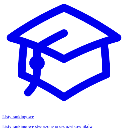
Listy rankingowe
Listy rankingowe stworzone przez użytkowników