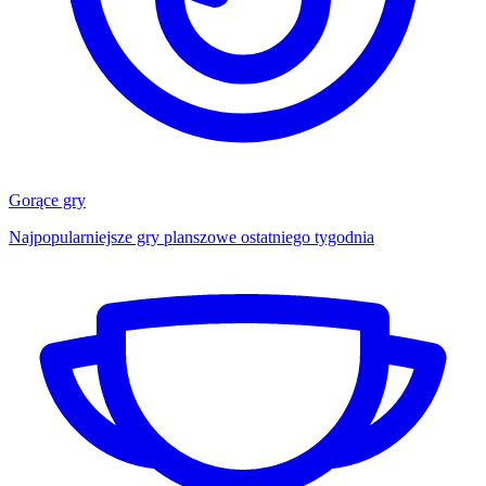
Gorące gry
Najpopularniejsze gry planszowe ostatniego tygodnia