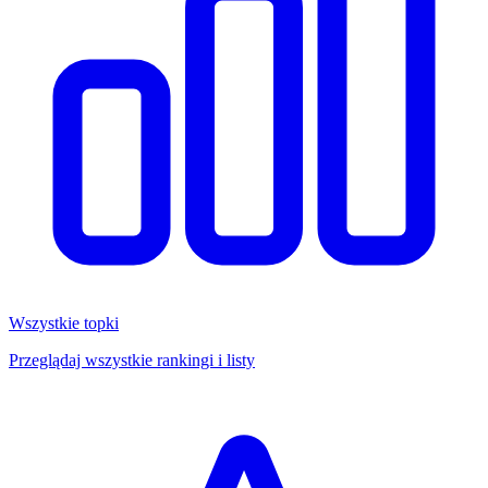
Wszystkie topki
Przeglądaj wszystkie rankingi i listy