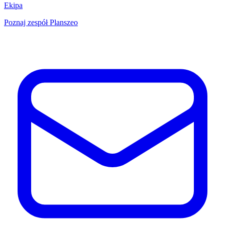
Ekipa
Poznaj zespół Planszeo