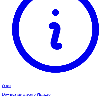
O nas
Dowiedz się więcej o Planszeo