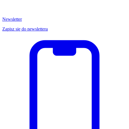
Newsletter
Zapisz się do newslettera