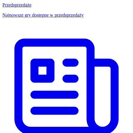
Przedsprzedaże
Najnowsze gry dostępne w przedsprzedaży