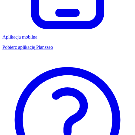
Aplikacja mobilna
Pobierz aplikację Planszeo