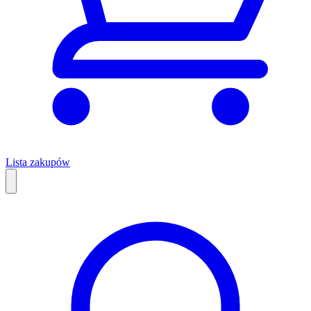
Lista zakupów