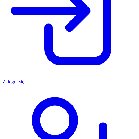
Zaloguj się