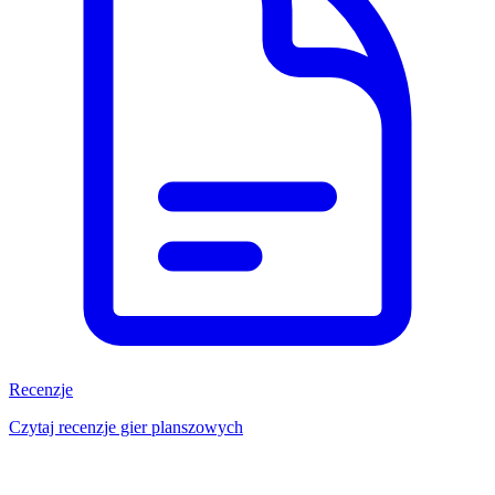
Recenzje
Czytaj recenzje gier planszowych