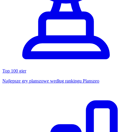
Top 100 gier
Najlepsze gry planszowe według rankingu Planszeo