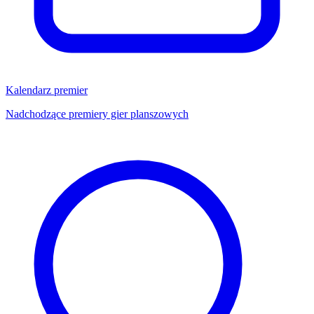
Kalendarz premier
Nadchodzące premiery gier planszowych