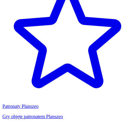
Patronaty Planszeo
Gry objęte patronatem Planszeo