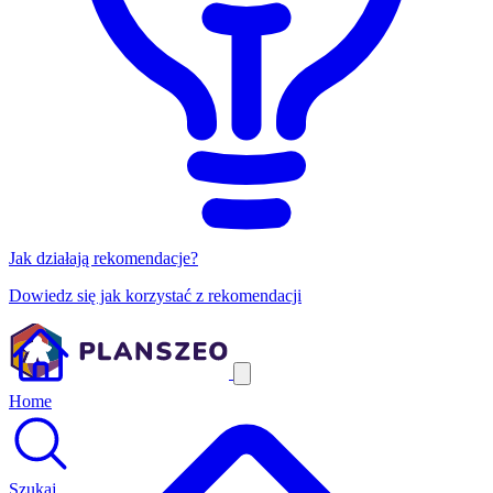
Jak działają rekomendacje?
Dowiedz się jak korzystać z rekomendacji
Home
Szukaj