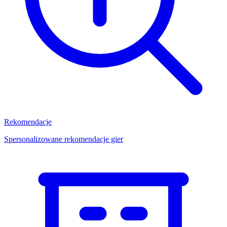
Rekomendacje
Spersonalizowane rekomendacje gier