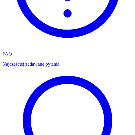
FAQ
Najczęściej zadawane pytania