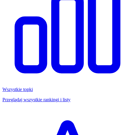
Wszystkie topki
Przeglądaj wszystkie rankingi i listy