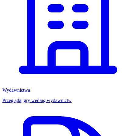
Wydawnictwa
Przeglądaj gry według wydawnictw