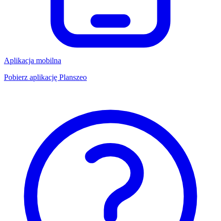
Aplikacja mobilna
Pobierz aplikację Planszeo