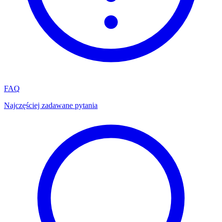
FAQ
Najczęściej zadawane pytania