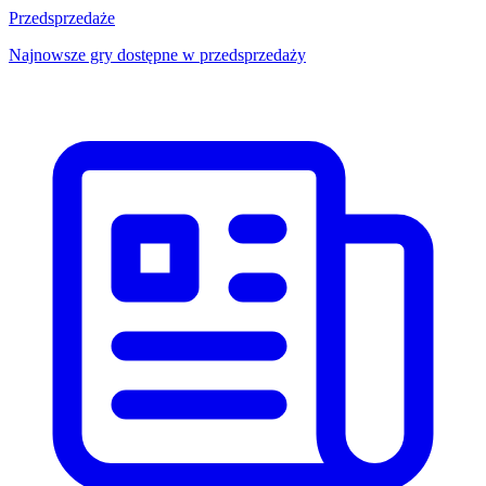
Przedsprzedaże
Najnowsze gry dostępne w przedsprzedaży