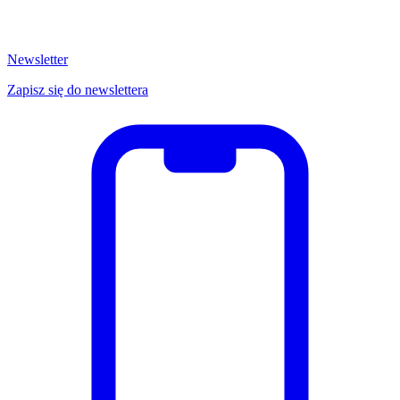
Newsletter
Zapisz się do newslettera