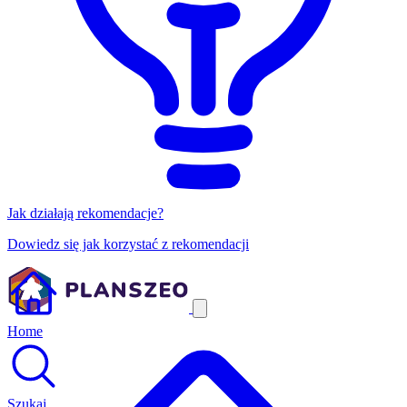
Jak działają rekomendacje?
Dowiedz się jak korzystać z rekomendacji
Home
Szukaj