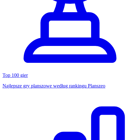
Top 100 gier
Najlepsze gry planszowe według rankingu Planszeo