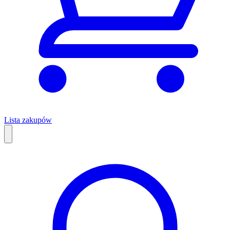
Lista zakupów