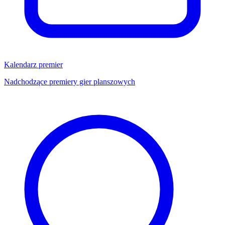
Kalendarz premier
Nadchodzące premiery gier planszowych