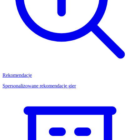
Rekomendacje
Spersonalizowane rekomendacje gier