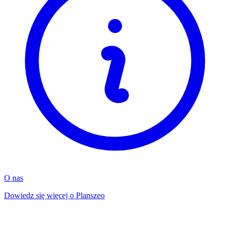
O nas
Dowiedz się więcej o Planszeo