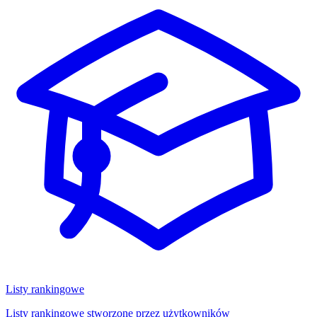
Listy rankingowe
Listy rankingowe stworzone przez użytkowników