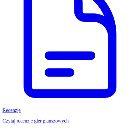
Recenzje
Czytaj recenzje gier planszowych