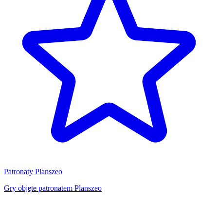
Patronaty Planszeo
Gry objęte patronatem Planszeo