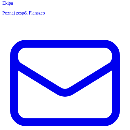
Ekipa
Poznaj zespół Planszeo