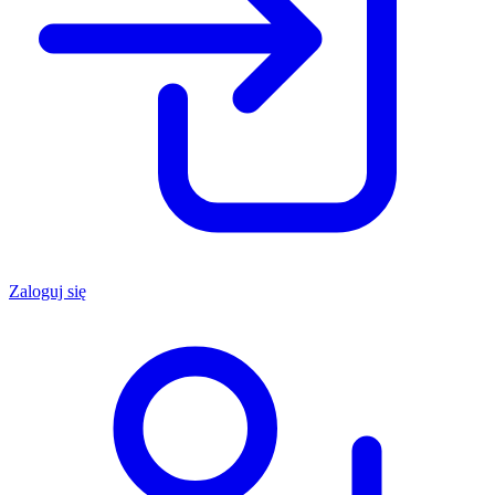
Zaloguj się