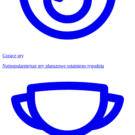
Gorące gry
Najpopularniejsze gry planszowe ostatniego tygodnia