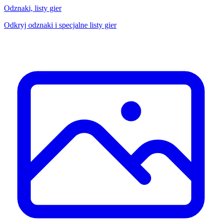
Odznaki, listy gier
Odkryj odznaki i specjalne listy gier