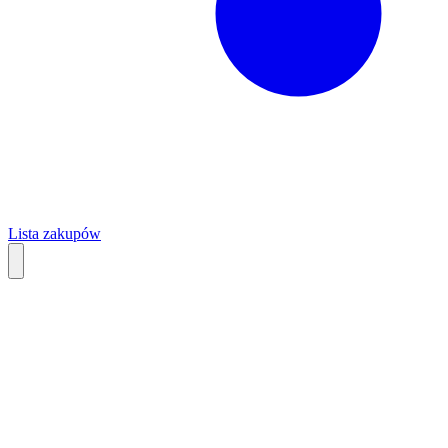
Lista zakupów