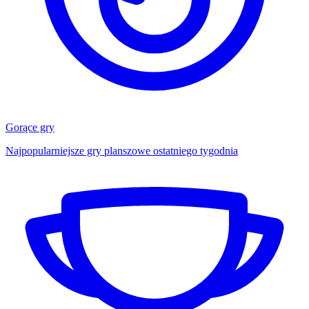
Gorące gry
Najpopularniejsze gry planszowe ostatniego tygodnia