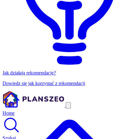
Jak działają rekomendacje?
Dowiedz się jak korzystać z rekomendacji
Home
Szukaj