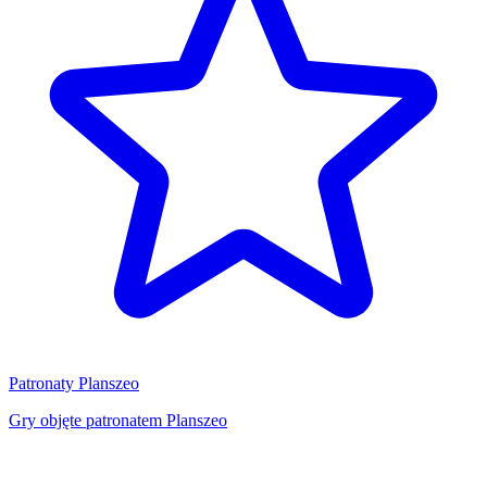
Patronaty Planszeo
Gry objęte patronatem Planszeo