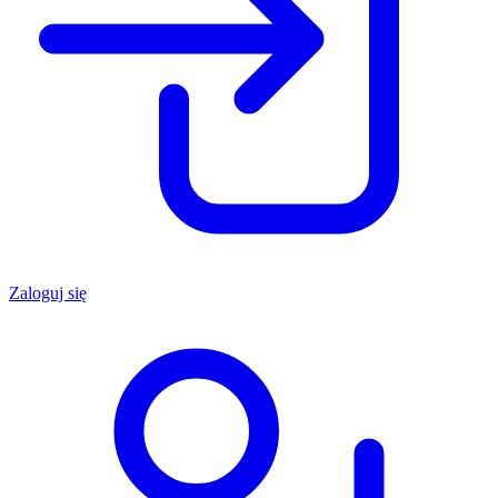
Zaloguj się