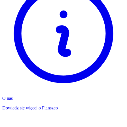
O nas
Dowiedz się więcej o Planszeo