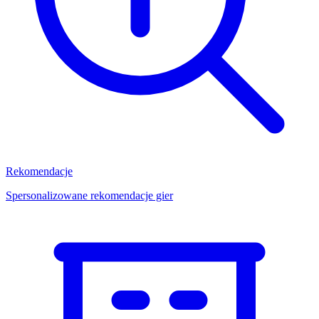
Rekomendacje
Spersonalizowane rekomendacje gier