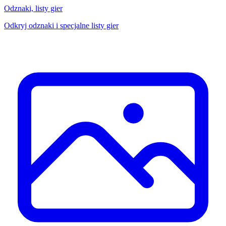
Odznaki, listy gier
Odkryj odznaki i specjalne listy gier