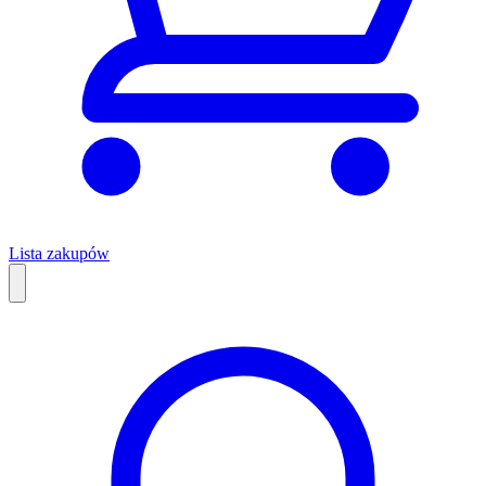
Lista zakupów