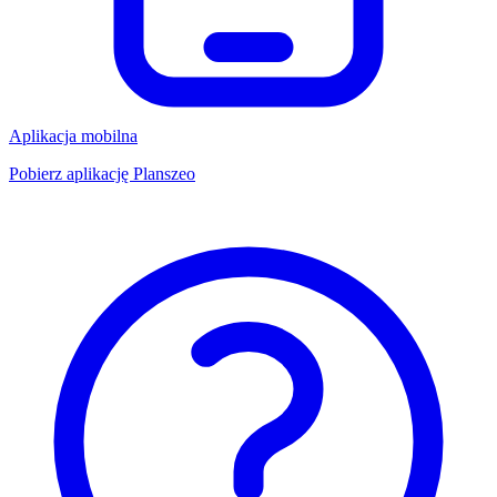
Aplikacja mobilna
Pobierz aplikację Planszeo