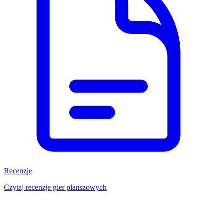
Recenzje
Czytaj recenzje gier planszowych