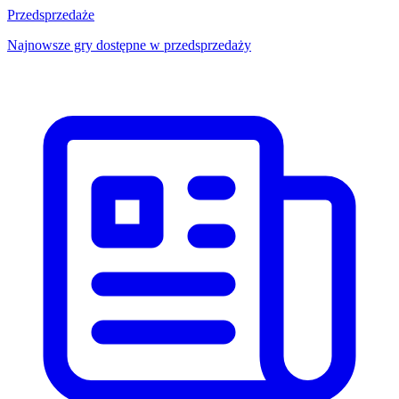
Przedsprzedaże
Najnowsze gry dostępne w przedsprzedaży