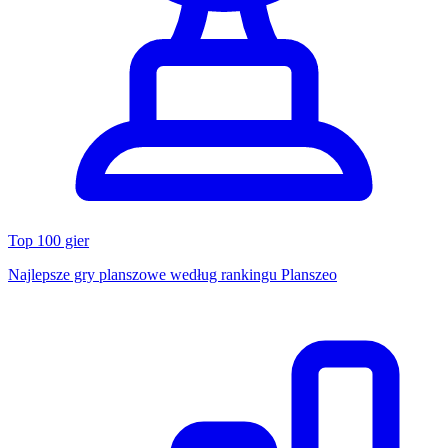
Top 100 gier
Najlepsze gry planszowe według rankingu Planszeo