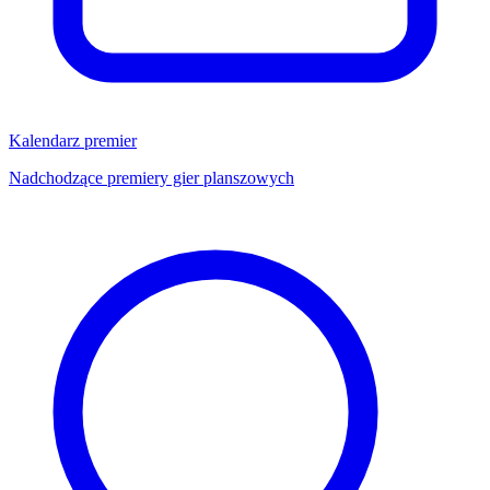
Kalendarz premier
Nadchodzące premiery gier planszowych