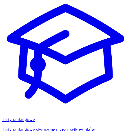
Listy rankingowe
Listy rankingowe stworzone przez użytkowników