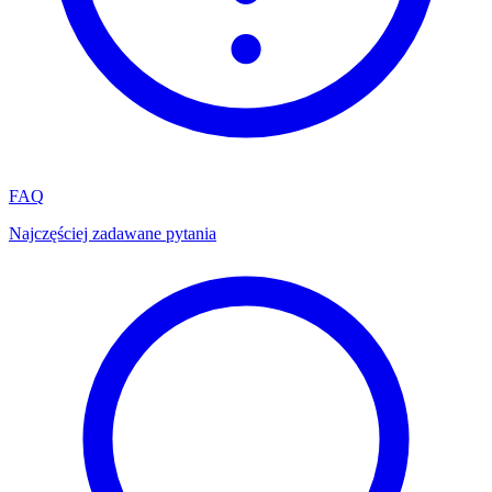
FAQ
Najczęściej zadawane pytania