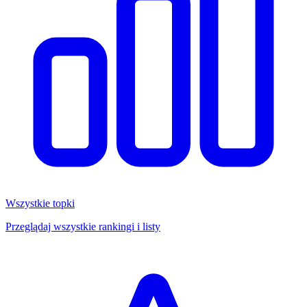
Wszystkie topki
Przeglądaj wszystkie rankingi i listy