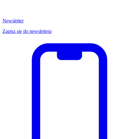
Newsletter
Zapisz się do newslettera