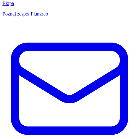
Ekipa
Poznaj zespół Planszeo