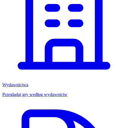
Wydawnictwa
Przeglądaj gry według wydawnictw