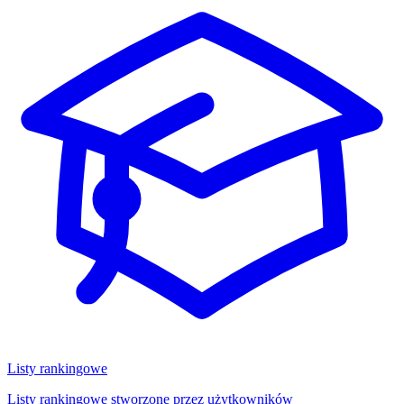
Listy rankingowe
Listy rankingowe stworzone przez użytkowników