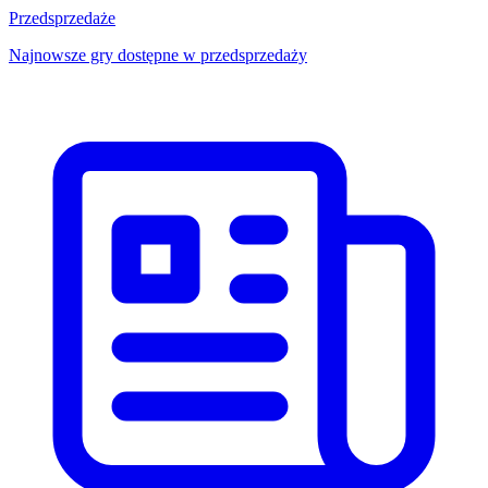
Przedsprzedaże
Najnowsze gry dostępne w przedsprzedaży