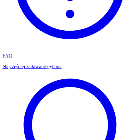
FAQ
Najczęściej zadawane pytania