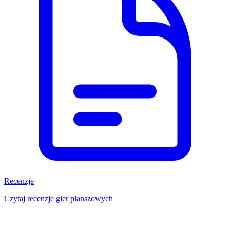
Recenzje
Czytaj recenzje gier planszowych