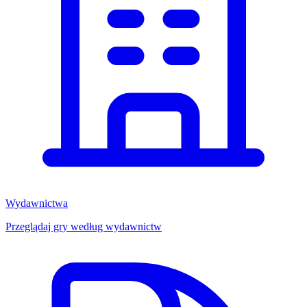
Wydawnictwa
Przeglądaj gry według wydawnictw