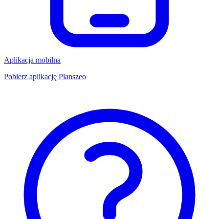
Aplikacja mobilna
Pobierz aplikację Planszeo