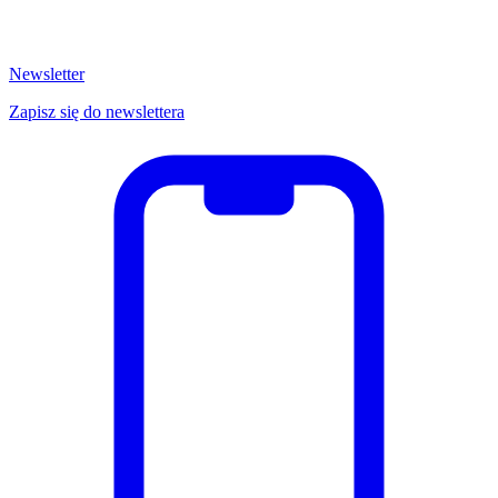
Newsletter
Zapisz się do newslettera