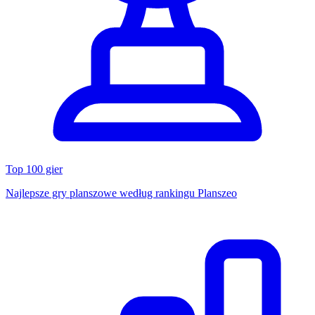
Top 100 gier
Najlepsze gry planszowe według rankingu Planszeo