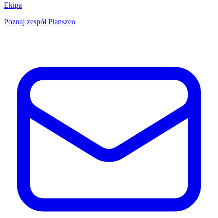
Ekipa
Poznaj zespół Planszeo