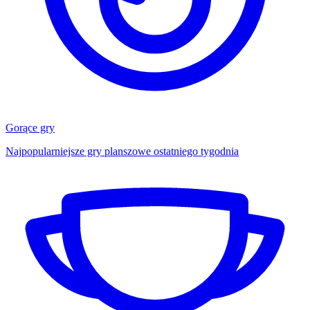
Gorące gry
Najpopularniejsze gry planszowe ostatniego tygodnia