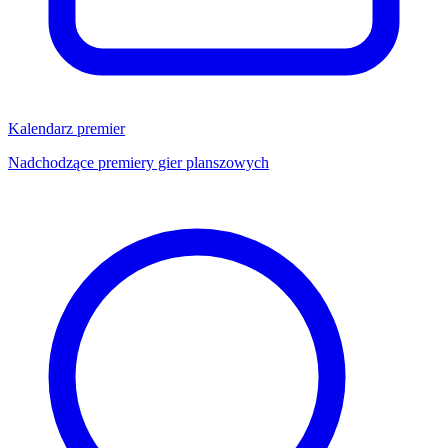
Kalendarz premier
Nadchodzące premiery gier planszowych