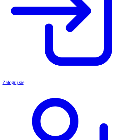
Zaloguj się