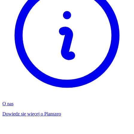
O nas
Dowiedz się więcej o Planszeo