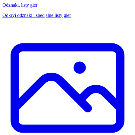
Odznaki, listy gier
Odkryj odznaki i specjalne listy gier