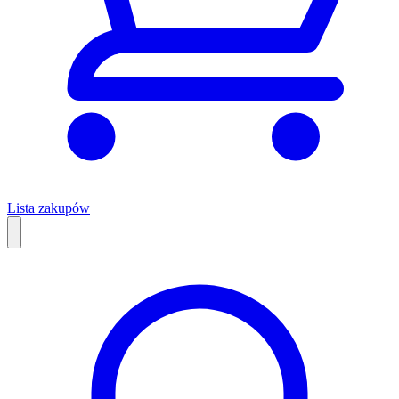
Lista zakupów