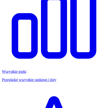
Wszystkie topki
Przeglądaj wszystkie rankingi i listy