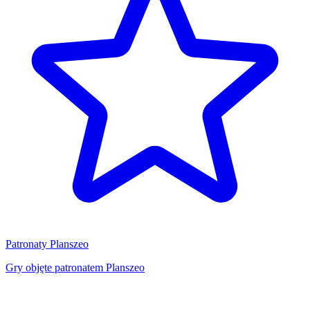
Patronaty Planszeo
Gry objęte patronatem Planszeo