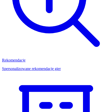
Rekomendacje
Spersonalizowane rekomendacje gier