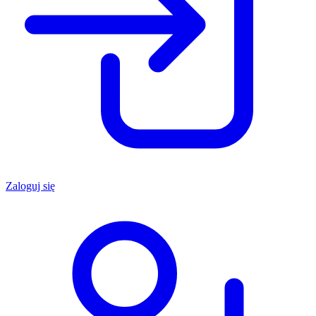
Zaloguj się