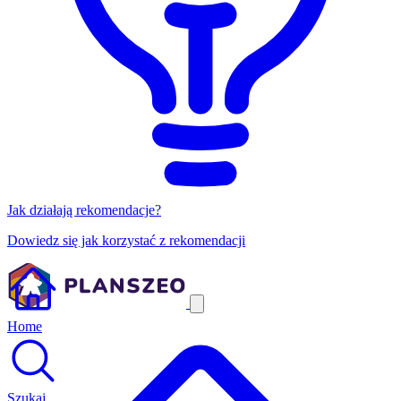
Jak działają rekomendacje?
Dowiedz się jak korzystać z rekomendacji
Home
Szukaj