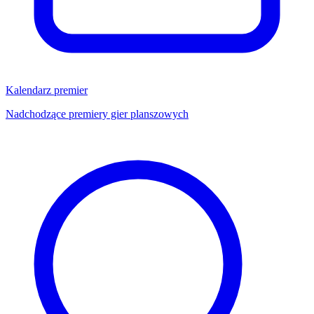
Kalendarz premier
Nadchodzące premiery gier planszowych