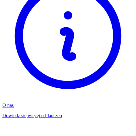
O nas
Dowiedz się więcej o Planszeo