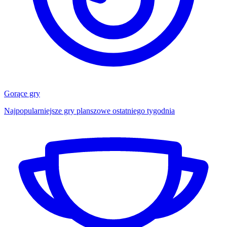
Gorące gry
Najpopularniejsze gry planszowe ostatniego tygodnia