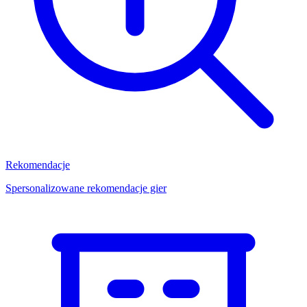
Rekomendacje
Spersonalizowane rekomendacje gier