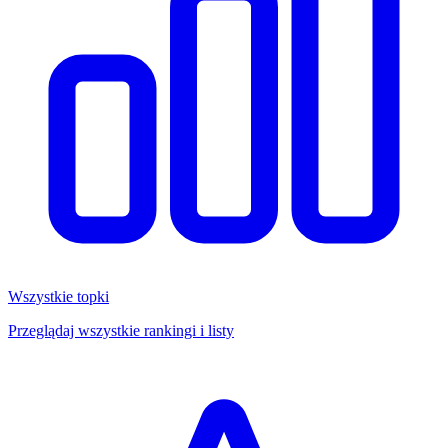
Wszystkie topki
Przeglądaj wszystkie rankingi i listy