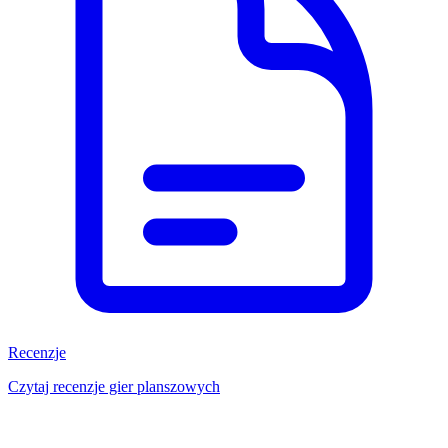
Recenzje
Czytaj recenzje gier planszowych