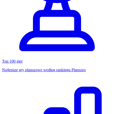
Top 100 gier
Najlepsze gry planszowe według rankingu Planszeo