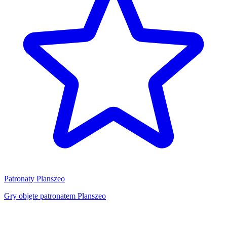
Patronaty Planszeo
Gry objęte patronatem Planszeo