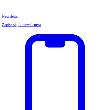
Newsletter
Zapisz się do newslettera