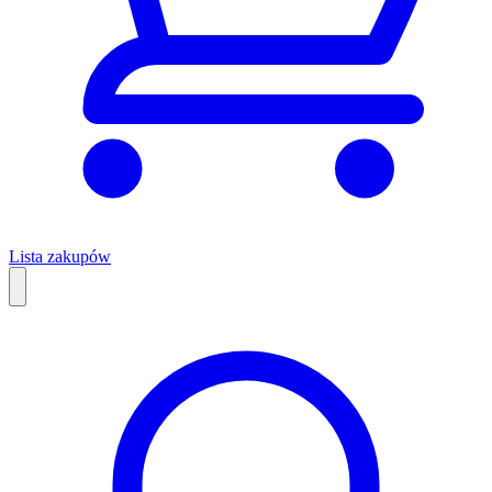
Lista zakupów