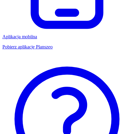
Aplikacja mobilna
Pobierz aplikację Planszeo