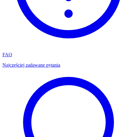
FAQ
Najczęściej zadawane pytania