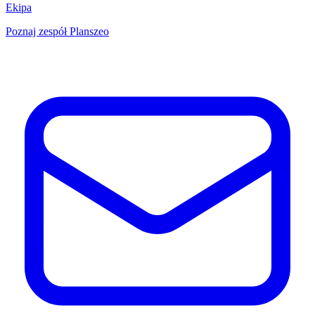
Ekipa
Poznaj zespół Planszeo