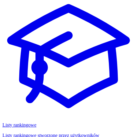
Listy rankingowe
Listy rankingowe stworzone przez użytkowników