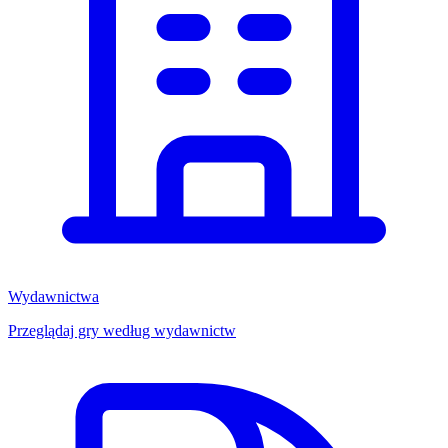
Wydawnictwa
Przeglądaj gry według wydawnictw