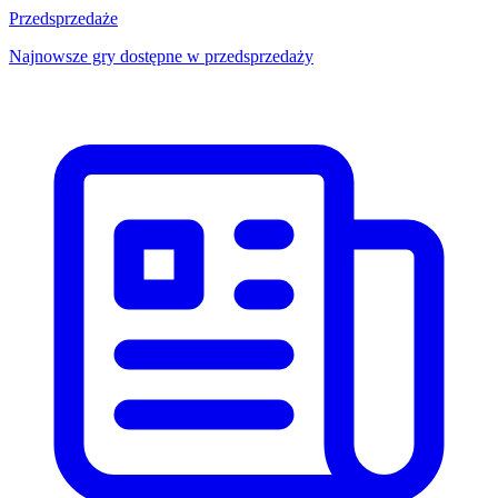
Przedsprzedaże
Najnowsze gry dostępne w przedsprzedaży