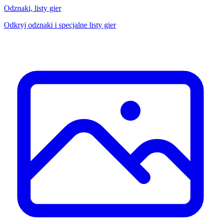
Odznaki, listy gier
Odkryj odznaki i specjalne listy gier