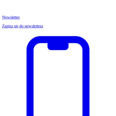
Newsletter
Zapisz się do newslettera