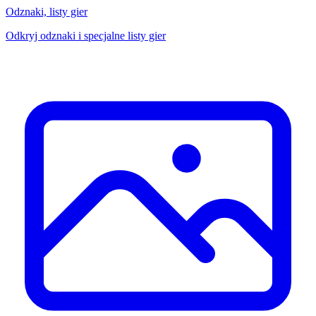
Odznaki, listy gier
Odkryj odznaki i specjalne listy gier