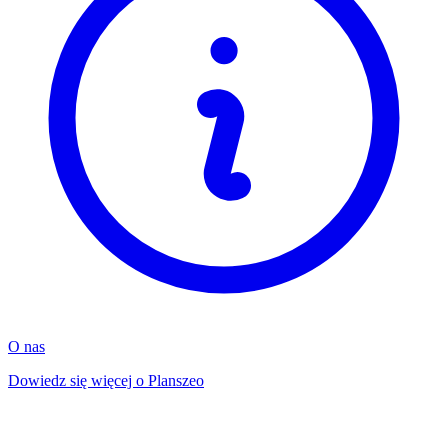
O nas
Dowiedz się więcej o Planszeo