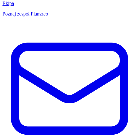
Ekipa
Poznaj zespół Planszeo