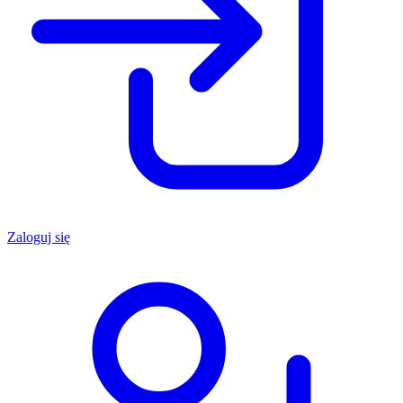
Zaloguj się