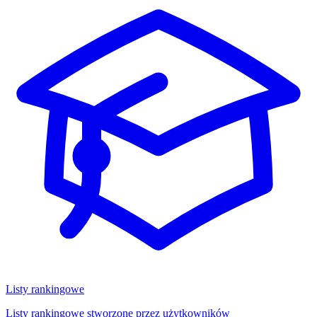
Listy rankingowe
Listy rankingowe stworzone przez użytkowników