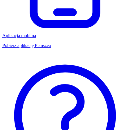
Aplikacja mobilna
Pobierz aplikację Planszeo