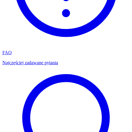
FAQ
Najczęściej zadawane pytania