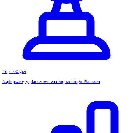
Top 100 gier
Najlepsze gry planszowe według rankingu Planszeo