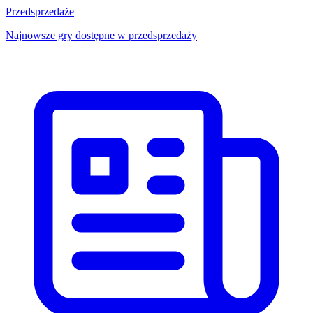
Przedsprzedaże
Najnowsze gry dostępne w przedsprzedaży