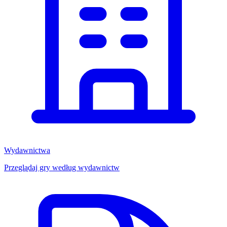
Wydawnictwa
Przeglądaj gry według wydawnictw