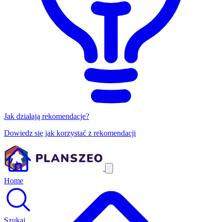
Jak działają rekomendacje?
Dowiedz się jak korzystać z rekomendacji
Home
Szukaj