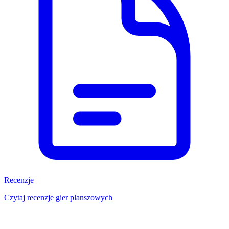
Recenzje
Czytaj recenzje gier planszowych