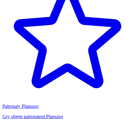
Patronaty Planszeo
Gry objęte patronatem Planszeo