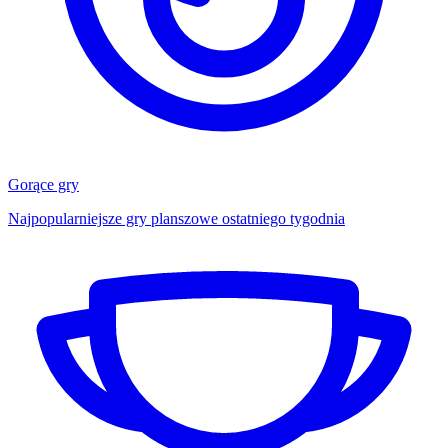
Gorące gry
Najpopularniejsze gry planszowe ostatniego tygodnia