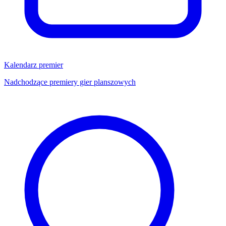
Kalendarz premier
Nadchodzące premiery gier planszowych