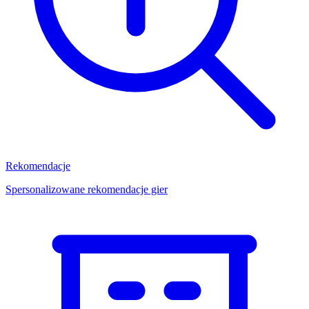
Rekomendacje
Spersonalizowane rekomendacje gier