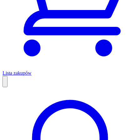
Lista zakupów