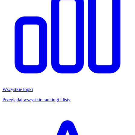
Wszystkie topki
Przeglądaj wszystkie rankingi i listy