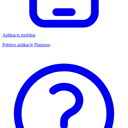
Aplikacja mobilna
Pobierz aplikację Planszeo