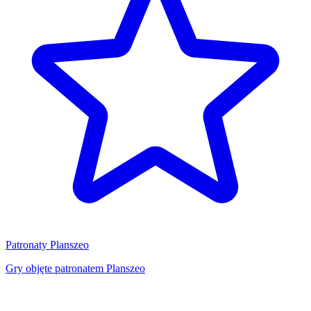
Patronaty Planszeo
Gry objęte patronatem Planszeo