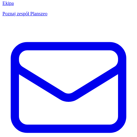
Ekipa
Poznaj zespół Planszeo