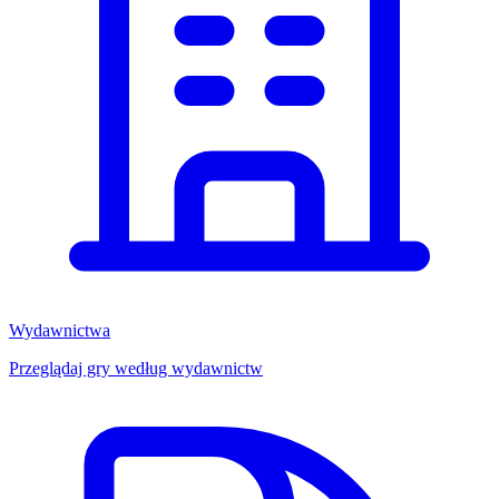
Wydawnictwa
Przeglądaj gry według wydawnictw