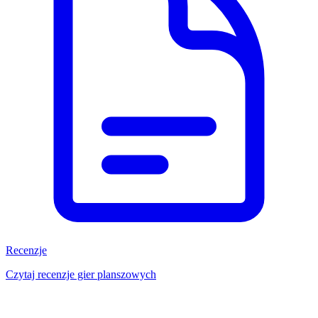
Recenzje
Czytaj recenzje gier planszowych