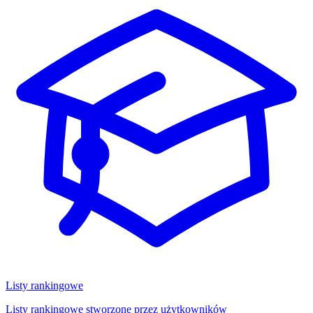
Listy rankingowe
Listy rankingowe stworzone przez użytkowników