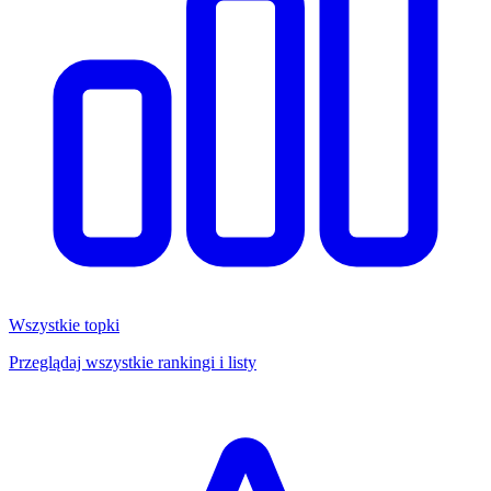
Wszystkie topki
Przeglądaj wszystkie rankingi i listy