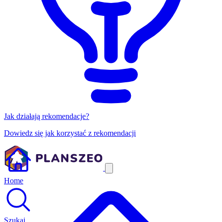
Jak działają rekomendacje?
Dowiedz się jak korzystać z rekomendacji
Home
Szukaj