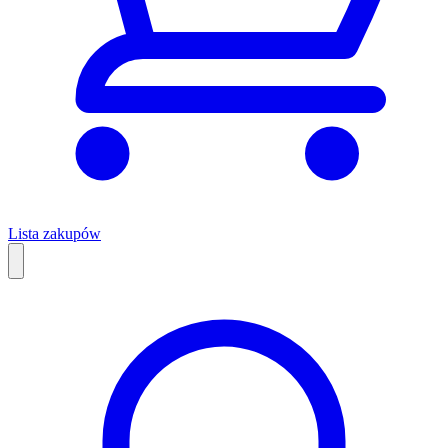
Lista zakupów