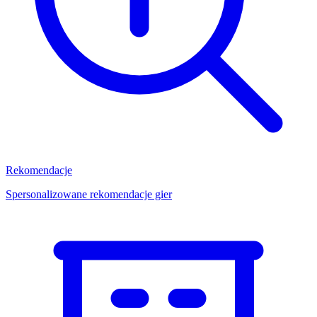
Rekomendacje
Spersonalizowane rekomendacje gier