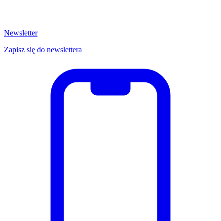
Newsletter
Zapisz się do newslettera