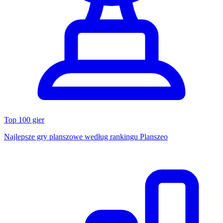
Top 100 gier
Najlepsze gry planszowe według rankingu Planszeo