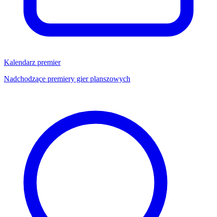
Kalendarz premier
Nadchodzące premiery gier planszowych