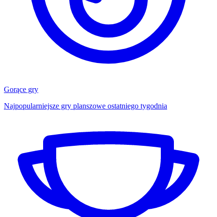
Gorące gry
Najpopularniejsze gry planszowe ostatniego tygodnia