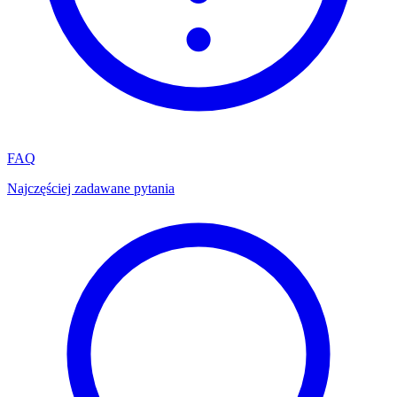
FAQ
Najczęściej zadawane pytania