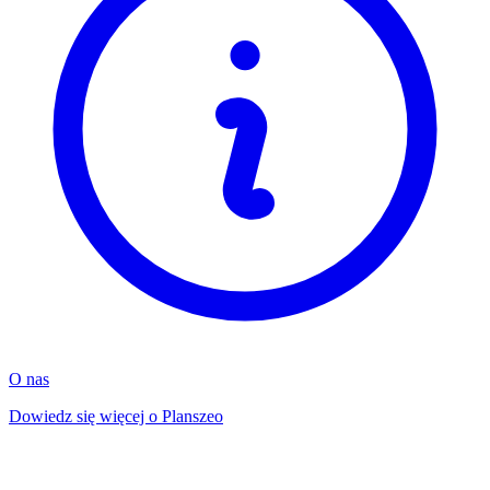
O nas
Dowiedz się więcej o Planszeo