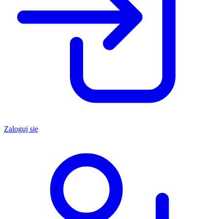
Zaloguj się