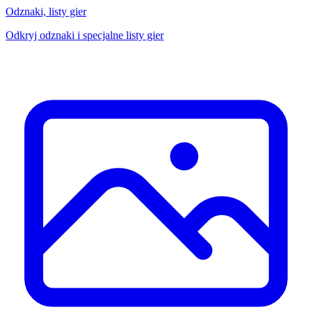
Odznaki, listy gier
Odkryj odznaki i specjalne listy gier