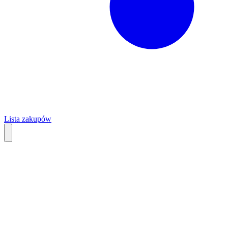
Lista zakupów