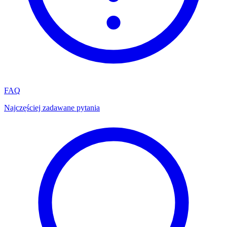
FAQ
Najczęściej zadawane pytania