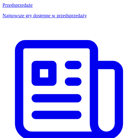
Przedsprzedaże
Najnowsze gry dostępne w przedsprzedaży