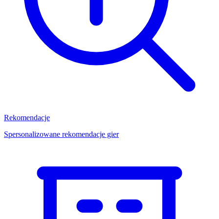
Rekomendacje
Spersonalizowane rekomendacje gier