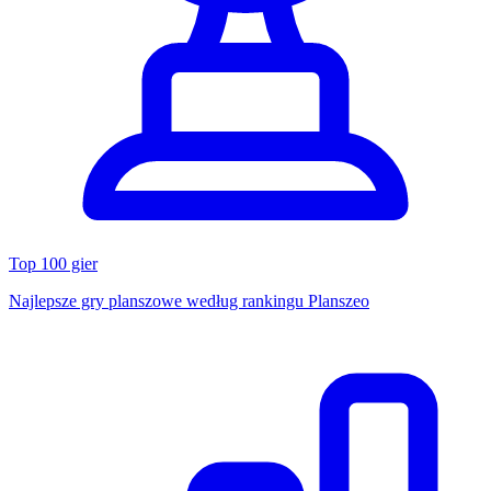
Top 100 gier
Najlepsze gry planszowe według rankingu Planszeo