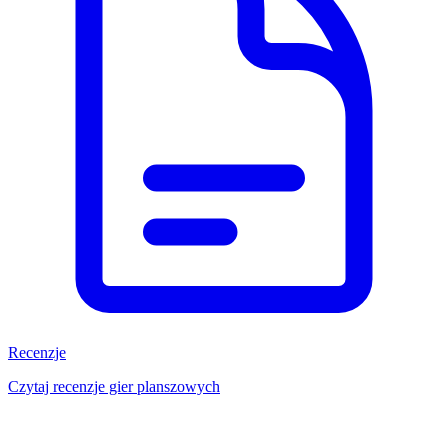
Recenzje
Czytaj recenzje gier planszowych