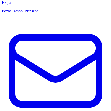
Ekipa
Poznaj zespół Planszeo