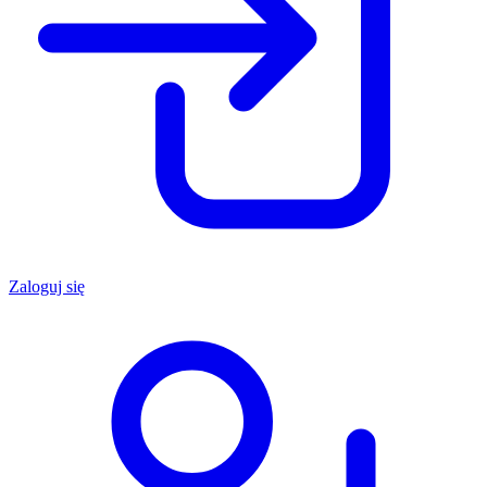
Zaloguj się