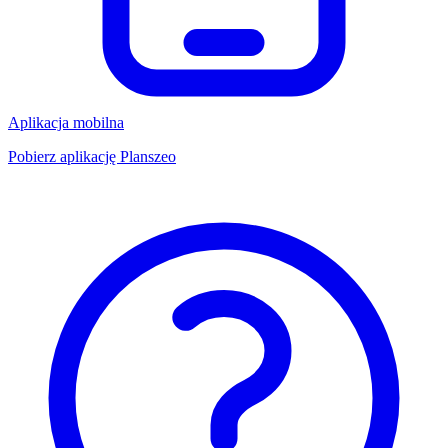
Aplikacja mobilna
Pobierz aplikację Planszeo