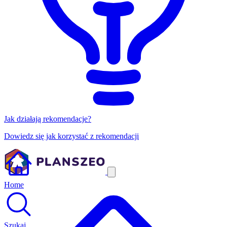
Jak działają rekomendacje?
Dowiedz się jak korzystać z rekomendacji
Home
Szukaj