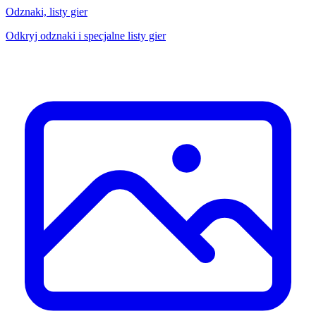
Odznaki, listy gier
Odkryj odznaki i specjalne listy gier