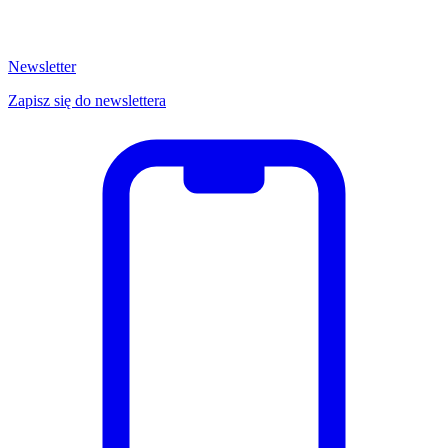
Newsletter
Zapisz się do newslettera