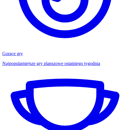
Gorące gry
Najpopularniejsze gry planszowe ostatniego tygodnia