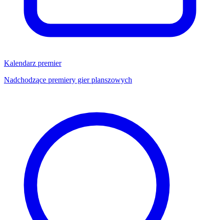
Kalendarz premier
Nadchodzące premiery gier planszowych