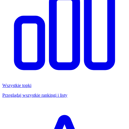
Wszystkie topki
Przeglądaj wszystkie rankingi i listy