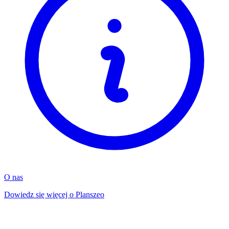
O nas
Dowiedz się więcej o Planszeo