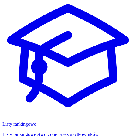
Listy rankingowe
Listy rankingowe stworzone przez użytkowników