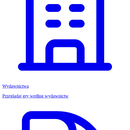
Wydawnictwa
Przeglądaj gry według wydawnictw