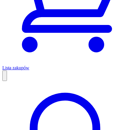
Lista zakupów