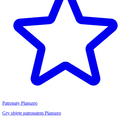
Patronaty Planszeo
Gry objęte patronatem Planszeo