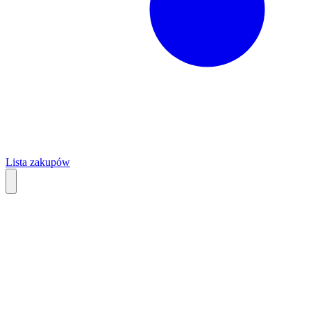
Lista zakupów