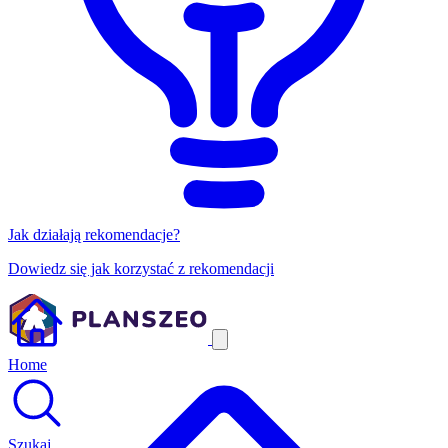
Jak działają rekomendacje?
Dowiedz się jak korzystać z rekomendacji
Home
Szukaj