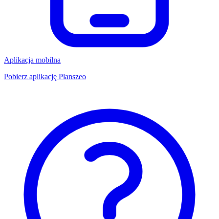
Aplikacja mobilna
Pobierz aplikację Planszeo