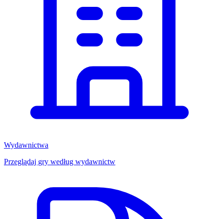
Wydawnictwa
Przeglądaj gry według wydawnictw