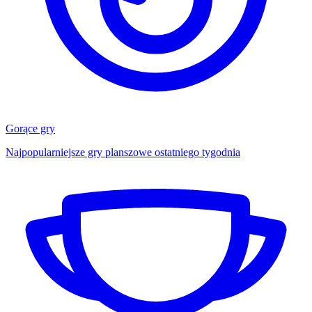
Gorące gry
Najpopularniejsze gry planszowe ostatniego tygodnia