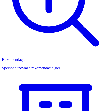
Rekomendacje
Spersonalizowane rekomendacje gier