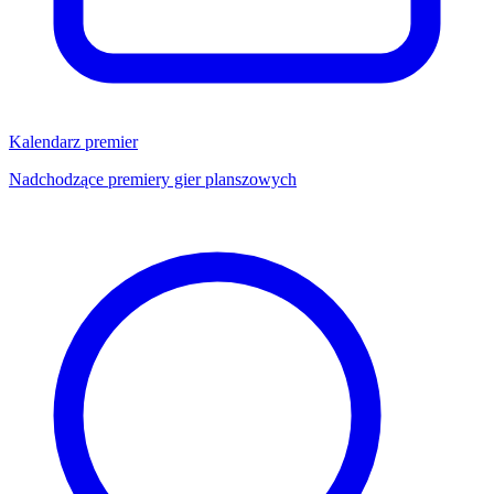
Kalendarz premier
Nadchodzące premiery gier planszowych