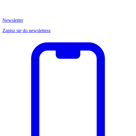
Newsletter
Zapisz się do newslettera