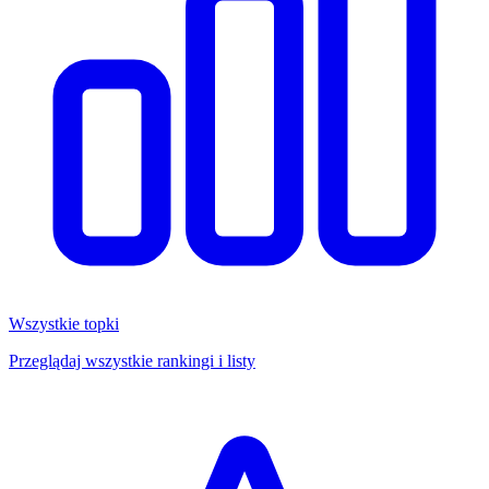
Wszystkie topki
Przeglądaj wszystkie rankingi i listy