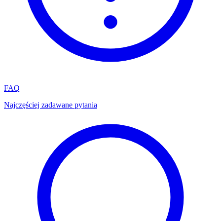
FAQ
Najczęściej zadawane pytania