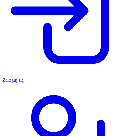
Zaloguj się