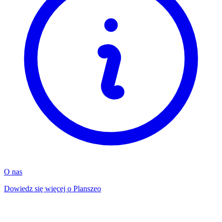
O nas
Dowiedz się więcej o Planszeo