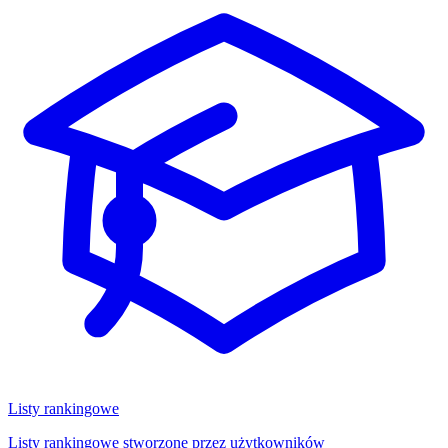
Listy rankingowe
Listy rankingowe stworzone przez użytkowników