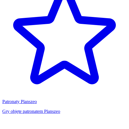
Patronaty Planszeo
Gry objęte patronatem Planszeo