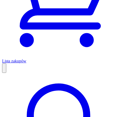
Lista zakupów