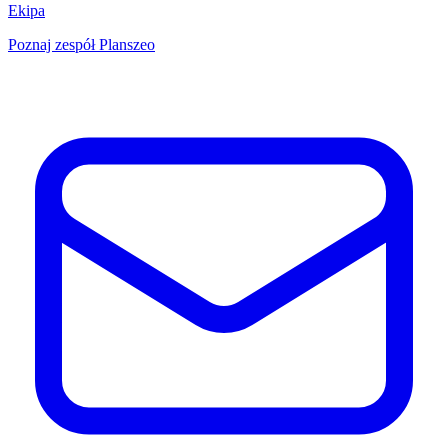
Ekipa
Poznaj zespół Planszeo