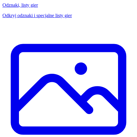
Odznaki, listy gier
Odkryj odznaki i specjalne listy gier