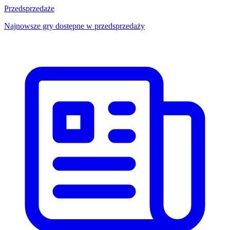
Przedsprzedaże
Najnowsze gry dostępne w przedsprzedaży