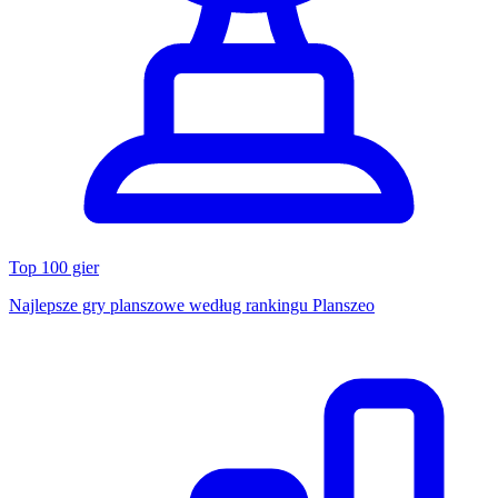
Top 100 gier
Najlepsze gry planszowe według rankingu Planszeo