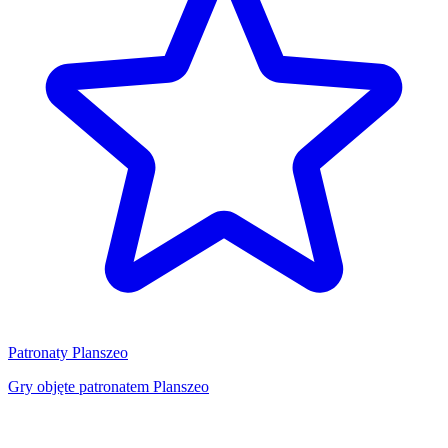
Patronaty Planszeo
Gry objęte patronatem Planszeo