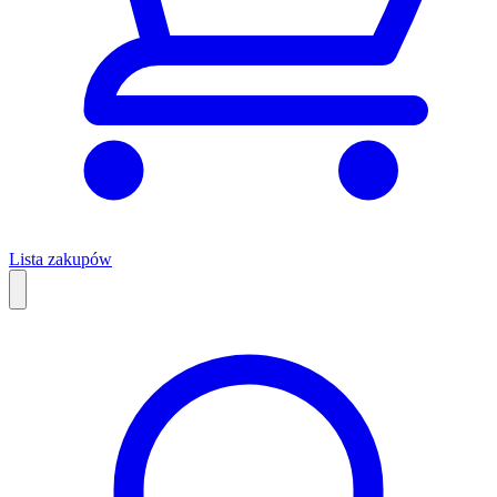
Lista zakupów