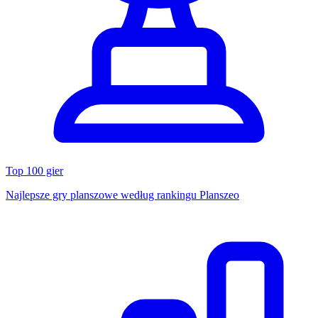
Top 100 gier
Najlepsze gry planszowe według rankingu Planszeo