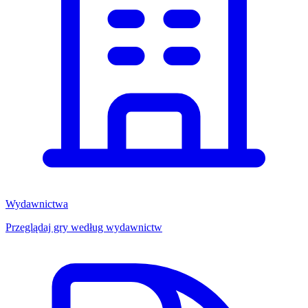
Wydawnictwa
Przeglądaj gry według wydawnictw