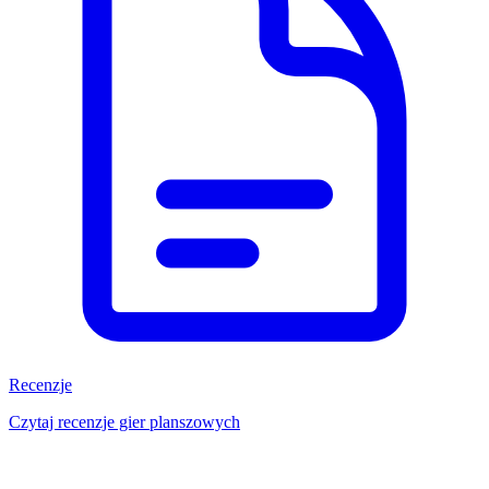
Recenzje
Czytaj recenzje gier planszowych