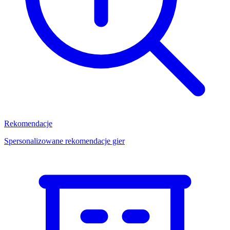
Rekomendacje
Spersonalizowane rekomendacje gier