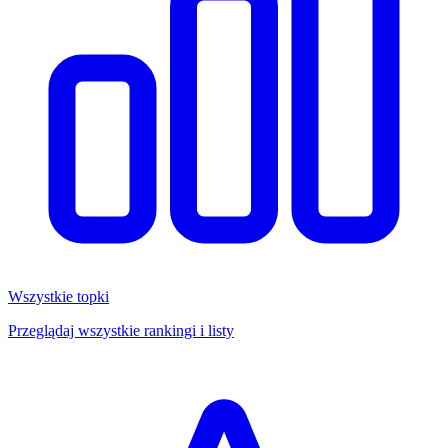
Wszystkie topki
Przeglądaj wszystkie rankingi i listy