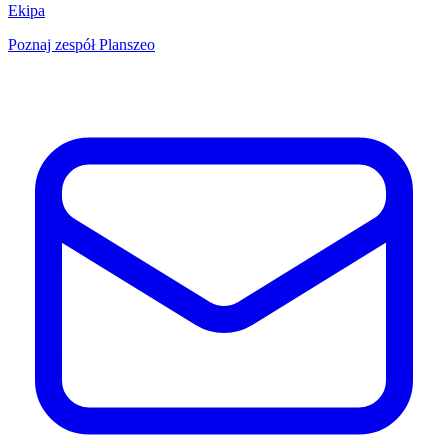
Ekipa
Poznaj zespół Planszeo