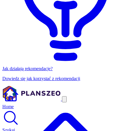
Jak działają rekomendacje?
Dowiedz się jak korzystać z rekomendacji
Home
Szukaj