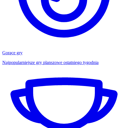
Gorące gry
Najpopularniejsze gry planszowe ostatniego tygodnia