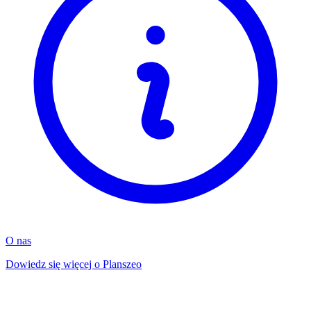
O nas
Dowiedz się więcej o Planszeo