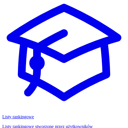
Listy rankingowe
Listy rankingowe stworzone przez użytkowników