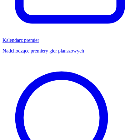
Kalendarz premier
Nadchodzące premiery gier planszowych