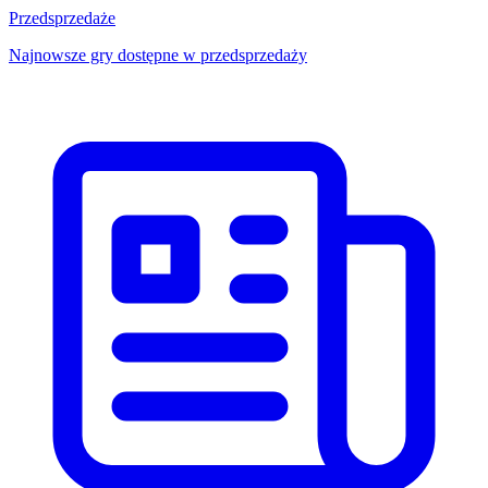
Przedsprzedaże
Najnowsze gry dostępne w przedsprzedaży