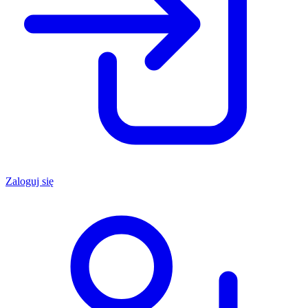
Zaloguj się