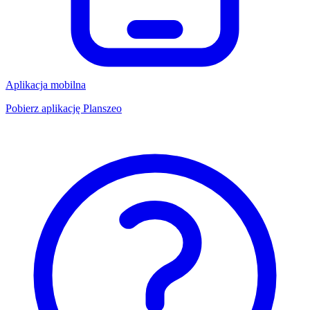
Aplikacja mobilna
Pobierz aplikację Planszeo