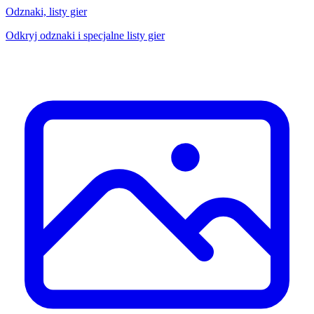
Odznaki, listy gier
Odkryj odznaki i specjalne listy gier