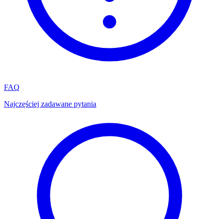
FAQ
Najczęściej zadawane pytania