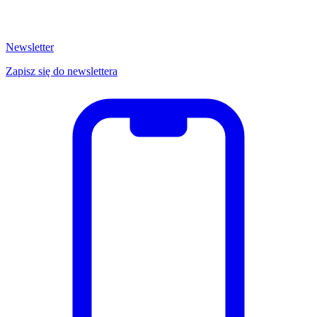
Newsletter
Zapisz się do newslettera