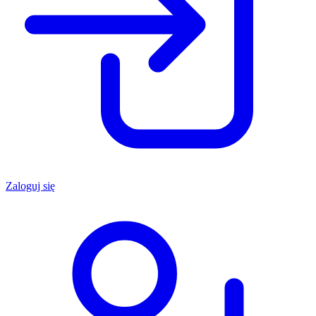
Zaloguj się