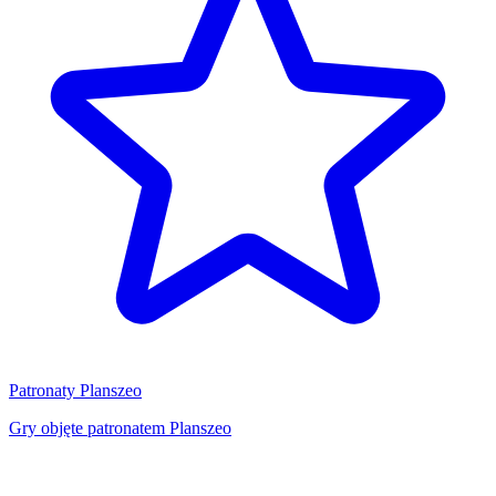
Patronaty Planszeo
Gry objęte patronatem Planszeo