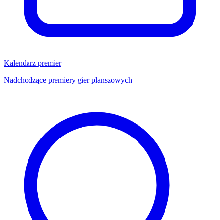
Kalendarz premier
Nadchodzące premiery gier planszowych