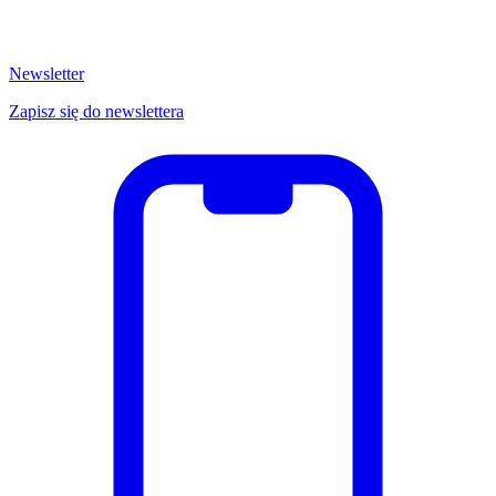
Newsletter
Zapisz się do newslettera