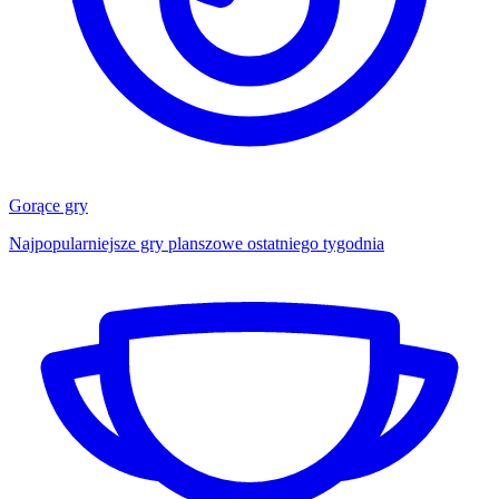
Gorące gry
Najpopularniejsze gry planszowe ostatniego tygodnia