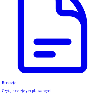
Recenzje
Czytaj recenzje gier planszowych