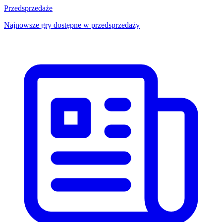
Przedsprzedaże
Najnowsze gry dostępne w przedsprzedaży