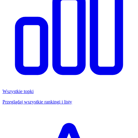
Wszystkie topki
Przeglądaj wszystkie rankingi i listy