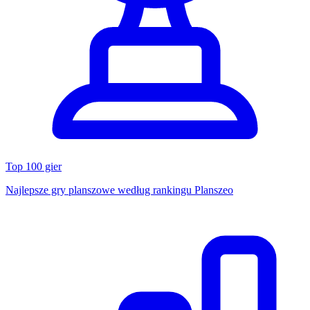
Top 100 gier
Najlepsze gry planszowe według rankingu Planszeo