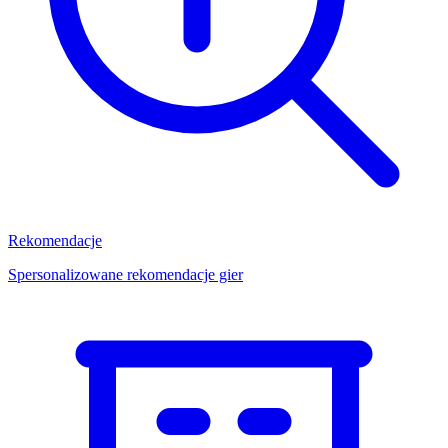
Rekomendacje
Spersonalizowane rekomendacje gier