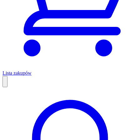
Lista zakupów