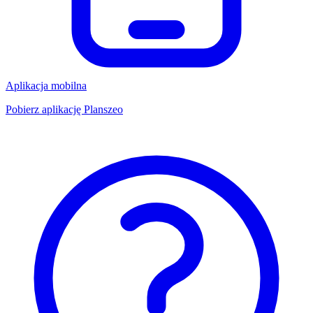
Aplikacja mobilna
Pobierz aplikację Planszeo