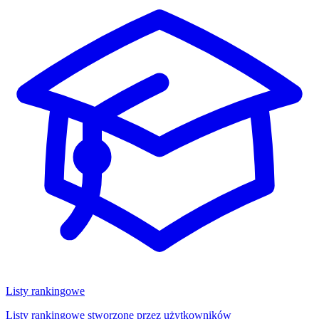
Listy rankingowe
Listy rankingowe stworzone przez użytkowników