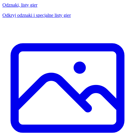
Odznaki, listy gier
Odkryj odznaki i specjalne listy gier