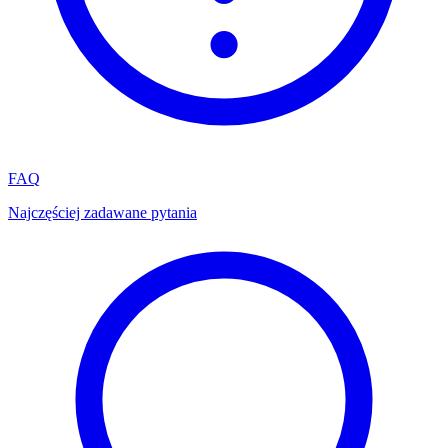
FAQ
Najczęściej zadawane pytania