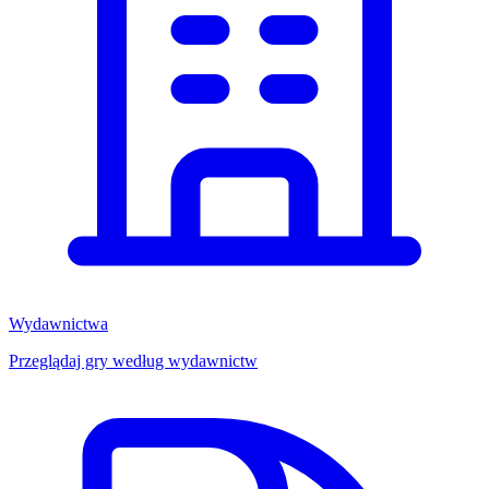
Wydawnictwa
Przeglądaj gry według wydawnictw