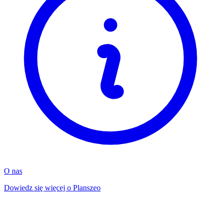
O nas
Dowiedz się więcej o Planszeo