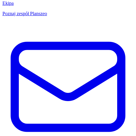
Ekipa
Poznaj zespół Planszeo