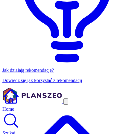
Jak działają rekomendacje?
Dowiedz się jak korzystać z rekomendacji
Home
Szukaj