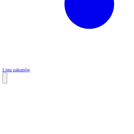
Lista zakupów