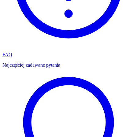
FAQ
Najczęściej zadawane pytania