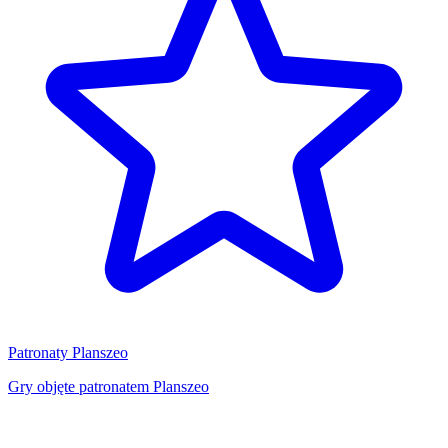
Patronaty Planszeo
Gry objęte patronatem Planszeo