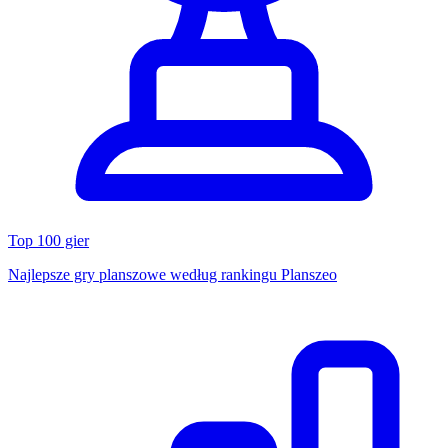
Top 100 gier
Najlepsze gry planszowe według rankingu Planszeo