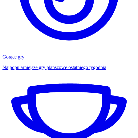
Gorące gry
Najpopularniejsze gry planszowe ostatniego tygodnia