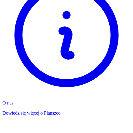
O nas
Dowiedz się więcej o Planszeo