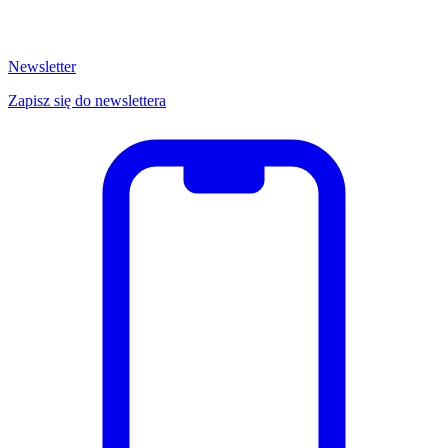
Newsletter
Zapisz się do newslettera