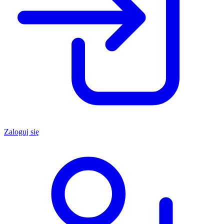
Zaloguj się