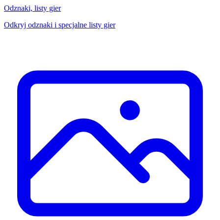
Odznaki, listy gier
Odkryj odznaki i specjalne listy gier