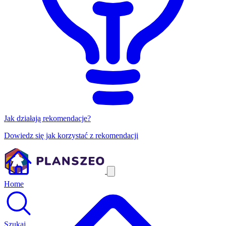
Jak działają rekomendacje?
Dowiedz się jak korzystać z rekomendacji
Home
Szukaj