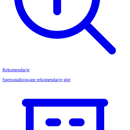
Rekomendacje
Spersonalizowane rekomendacje gier