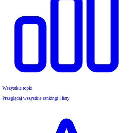
Wszystkie topki
Przeglądaj wszystkie rankingi i listy