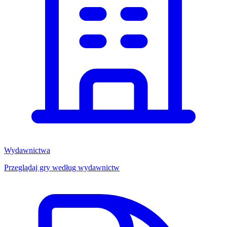
Wydawnictwa
Przeglądaj gry według wydawnictw