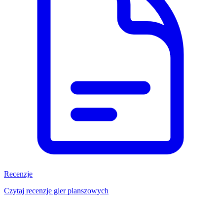
Recenzje
Czytaj recenzje gier planszowych