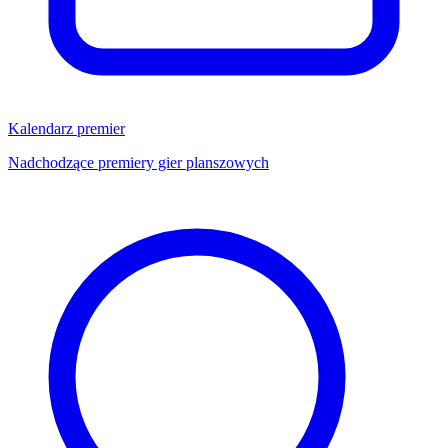
Kalendarz premier
Nadchodzące premiery gier planszowych