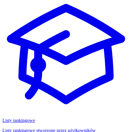
Listy rankingowe
Listy rankingowe stworzone przez użytkowników