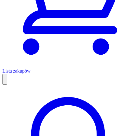
Lista zakupów