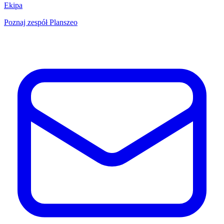
Ekipa
Poznaj zespół Planszeo