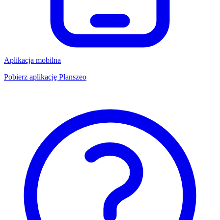
Aplikacja mobilna
Pobierz aplikację Planszeo