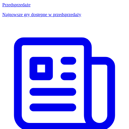
Przedsprzedaże
Najnowsze gry dostępne w przedsprzedaży